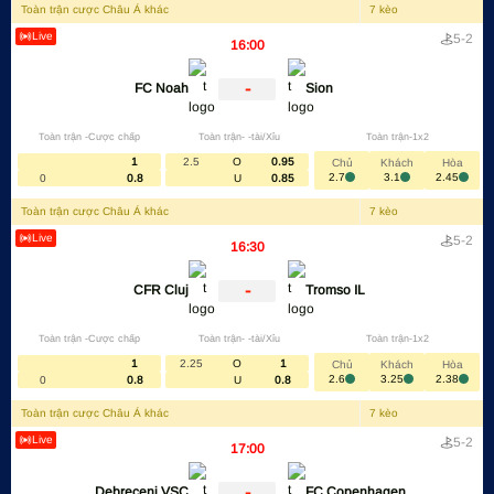
Toàn trận cược Châu Á khác
7
kèo
Live
-
5
2
16:00
-
FC Noah
Sion
Toàn trận -Cược chấp
Toàn trận- -tài/Xỉu
Toàn trận-1x2
1
2.5
O
0.95
Chủ
Khách
Hòa
2.7
3.1
2.45
0
0.8
U
0.85
Toàn trận cược Châu Á khác
7
kèo
Live
-
5
2
16:30
-
CFR Cluj
Tromso IL
Toàn trận -Cược chấp
Toàn trận- -tài/Xỉu
Toàn trận-1x2
1
2.25
O
1
Chủ
Khách
Hòa
2.6
3.25
2.38
0
0.8
U
0.8
Toàn trận cược Châu Á khác
7
kèo
Soi kèo bóng đá
là thao tác không thể thiếu
Live
-
5
2
17:00
khi người chơi muốn cá cược trực tuyến. Dựa
vào phương pháp này, bạn có thể đánh giá
-
Debreceni VSC
FC Copenhagen