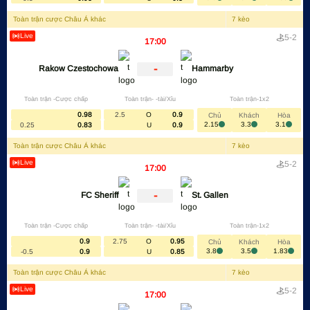
Giới thiệu sơ lược trang soi kèo
Toàn trận cược Châu Á khác
7
kèo
bóng đá trực tuyến uy tín
Live
-
5
2
17:00
Hiện nay, dịch vụ cập nhật tin tức, soi kèo trực
-
Rakow Czestochowa
Hammarby
tuyến ngày càng phát triển mạnh mẽ. Điều
đó kéo theo các trang web hoạt động trong
Toàn trận -Cược chấp
Toàn trận- -tài/Xỉu
Toàn trận-1x2
lĩnh vực này cũng ra đời. Trong đó nổi bật
0.98
2.5
O
0.9
Chủ
Khách
Hòa
nhất phải kể đến trang
nhận định bóng đá
uy
2.15
3.3
3.1
0.25
0.83
U
0.9
tín hàng đầu thị trường Việt Nam.
Toàn trận cược Châu Á khác
7
kèo
Live
-
5
2
TIN TỨC & SOI KÈO
17:00
Chúng tôi chỉ mới bắt đầu hoạt động vào
Tất cả
Soi kèo
Review
năm 2022 nhưng đã chiếm được vị thế vững
-
FC Sheriff
St. Gallen
chắc, sở hữu số lượng khách hàng trung
thành lên đến 3.000.000 người. Tất cả hoạt
Toàn trận -Cược chấp
Toàn trận- -tài/Xỉu
Toàn trận-1x2
động, dịch vụ mà chúng tôi cung cấp đều có
0.9
2.75
O
0.95
Chủ
Khách
Hòa
cơ quan kiểm duyệt chặt chẽ, đảm bảo an
3.8
3.5
1.83
-0.5
0.9
U
0.85
toàn, minh bạch.
Toàn trận cược Châu Á khác
7
kèo
Live
Với sự chuyên nghiệp, uy tín, trang
soi kèo
-
5
2
17:00
bóng đá
nhanh chóng thu hút đông đảo