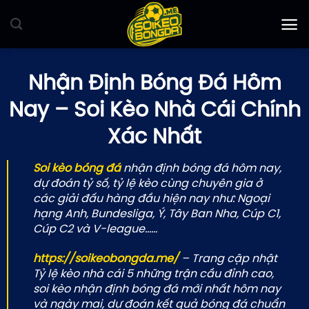
Bỏ
qua
nội
dung
Nhận Định Bóng Đá Hôm
Nay – Soi Kèo Nhà Cái Chính
Xác Nhất
Soi kèo bóng đá
nhận định bóng đá hôm nay,
dự đoán tỷ số, tỷ lệ kèo cùng chuyên gia ở
các giải đấu hàng đầu hiện nay như: Ngoại
hạng Anh, Bundesliga, Ý, Tây Ban Nha, Cúp C1,
Cúp C2 và V-league……
https://soikeobongda.me/
– Trang cập nhật
Tỷ lệ kèo nhà cái 5 những trận cầu đỉnh cao,
soi kèo nhận định bóng đá mới nhất hôm nay
và ngày mai, dự đoán kết quả bóng đá chuẩn