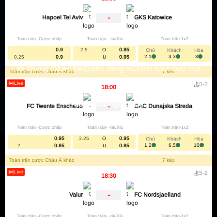
Điện thoại: 024 7330 889
-
Hapoel Tel Aviv
GKS Katowice
Email:
support@soikeobongda.me
Toàn trận -Cược chấp
Toàn trận- -tài/Xỉu
Toàn trận-1x2
0.9
2.5
O
0.85
Chủ
Khách
Hòa
2.1
3.3
3
0.25
0.9
U
0.95
Về chúng tôi
Liên hệ
Quyền riêng tư
Chính sách bảo mật
Toàn trận cược Châu Á khác
7
kèo
Live
-
5
2
18:00
Copyright 2026 ©
Bản quyền thuộc về
soikeobongda.me
-
FC Twente Enschede
DAC Dunajska Streda
Link vào trang soi kèo bóng đá an toàn
Thống kê lượt truy cập vào
Toàn trận -Cược chấp
Toàn trận- -tài/Xỉu
Toàn trận-1x2
0.95
3.25
O
0.95
Chủ
Khách
Hòa
trang web từ 2020-2024
1.2
6.5
10
2
0.85
U
0.85
Toàn trận cược Châu Á khác
7
kèo
Để thấy được sự phát triển vượt bậc của
Live
-
5
2
trang web, bạn nên tham khảo thông tin
18:30
thống kê lượt truy cập từ năm 2020 đến nay.
-
Valur
FC Nordsjaelland
Cụ thể như sau:
Toàn trận -Cược chấp
Toàn trận- -tài/Xỉu
Toàn trận-1x2