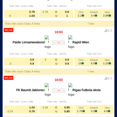
Toàn trận -Cược chấp
Toàn trận- -tài/Xỉu
Toàn trận-1x2
0.78
2.75
O
0.8
Chủ
Khách
Hòa
2.2
3.4
2.88
0
1.03
U
1
Toàn trận cược Châu Á khác
7
kèo
Live
-
5
2
16:00
-
Paide Linnameeskond
Rapid Wien
Toàn trận -Cược chấp
Toàn trận- -tài/Xỉu
Toàn trận-1x2
0.9
3
O
0.9
Chủ
Khách
Hòa
13
5.5
1.22
-2
0.9
U
0.9
Toàn trận cược Châu Á khác
7
kèo
Live
-
5
2
16:00
-
FK Baumit Jablonec
Rigas Futbola skola
Toàn trận -Cược chấp
Toàn trận- -tài/Xỉu
Toàn trận-1x2
1.03
2.25
O
0.95
Chủ
Khách
Hòa
1.75
3.3
4.5
0.75
0.78
U
0.85