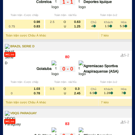
1
-
1
Cobreloa
Deportes Iquique
Giới thiệu sơ lược trang soi kèo
bóng đá trực tuyến uy tín
Toàn trận -Cược chấp
Toàn trận- -tài/Xỉu
Toàn trận-1x2
0.98
2.5
O
0.63
Chủ
Khách
Hòa
4
1.5
5.5
0.75
0.83
U
1.25
Hiện nay, dịch vụ cập nhật tin tức, soi kèo trực
tuyến ngày càng phát triển mạnh mẽ. Điều
Toàn trận cược Châu Á khác
7
kèo
đó kéo theo các trang web hoạt động trong
BRAZIL SERIE D
lĩnh vực này cũng ra đời. Trong đó nổi bật
nhất phải kể đến trang
nhận định bóng đá
uy
Live
-
5
2
80
'
tín hàng đầu thị trường Việt Nam.
Agremiacao Sportiva
0
-
0
Goiatuba
Arapiraquense (ASA)
TIN TỨC & SOI KÈO
Chúng tôi chỉ mới bắt đầu hoạt động vào
Tất cả
Soi kèo
Review
năm 2022 nhưng đã chiếm được vị thế vững
Toàn trận -Cược chấp
Toàn trận- -tài/Xỉu
Toàn trận-1x2
chắc, sở hữu số lượng khách hàng trung
1.03
0.5
O
0.3
Chủ
Khách
Hòa
6.5
1.28
7
0
0.78
U
2.45
thành lên đến 3.000.000 người. Tất cả hoạt
động, dịch vụ mà chúng tôi cung cấp đều có
Toàn trận cược Châu Á khác
7
kèo
cơ quan kiểm duyệt chặt chẽ, đảm bảo an
VĐQG PARAGUAY
toàn, minh bạch.
Live
-
5
2
83
'
Với sự chuyên nghiệp, uy tín, trang
soi kèo
bóng đá
nhanh chóng thu hút đông đảo