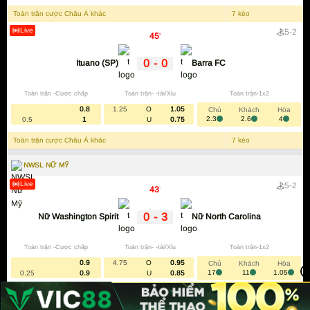
có giải đấu bóng đá quốc tế World Cup được
Toàn trận cược Châu Á khác
7
kèo
tổ chức tại Qatar. Năm 2023 có sự giảm nhẹ
Live
-
5
2
45
'
nhưng đã nhanh chóng lấy lại phong độ vào
đầu năm 2024. Đây là lúc các giải đấu quốc
0
-
0
Ituano (SP)
Barra FC
tế, kỳ Euro tiếp theo chuẩn bị diễn ra.
Toàn trận -Cược chấp
Toàn trận- -tài/Xỉu
Toàn trận-1x2
0.8
1.25
O
1.05
Chủ
Khách
Hòa
2.3
2.6
4
0.5
1
U
0.75
Toàn trận cược Châu Á khác
7
kèo
NWSL NỮ MỸ
Live
-
5
2
43
'
0
-
3
Nữ Washington Spirit
Nữ North Carolina
Đánh giá mức tăng trưởng lượt truy cập vào
Toàn trận -Cược chấp
Toàn trận- -tài/Xỉu
Toàn trận-1x2
trang web
0.9
4.75
O
0.95
Chủ
Khách
Hòa
17
11
1.05
0.25
0.9
U
0.85
Tại sao bạn nên tham khảo tại
Toàn trận cược Châu Á khác
7
kèo