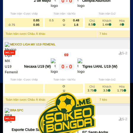
0
-
0
2 de Mayo
Olimpia Asuncion
khách hàng đam mê cá cược bóng đá. Tại
đây, bạn có thể cập nhật rất nhiều tin tức hữu
Toàn trận -Cược chấp
Toàn trận- -tài/Xỉu
Toàn trận-1x2
ích, được các chuyên gia soi kèo miễn phí và
0.85
0.5
O
0.48
Chủ
Khách
Hòa
tham khảo để đưa ra quyết định cược sáng
8.5
1.44
4
-0.75
0.95
U
1.6
TIN SOI KÈO
suốt.
Toàn trận cược Châu Á khác
7
kèo
Nhận Định Kèo Leverkusen vs Sevilla 20h30 08/08
Giao Hữu
MEXICO LIGA MX U19 FEMENIL
Tháng 8 4, 2026
Live
-
5
2
69
'
Cuộc đối đầu giữa Leverkusen vs [...]
0
-
0
Necaxa U19 (W)
Tigres UANL U19 (W)
Toàn trận -Cược chấp
Toàn trận- -tài/Xỉu
Toàn trận-1x2
O
Chủ
Khách
Hòa
3.75
3.5
1.75
U
Toàn trận cược Châu Á khác
7
kèo
Sơ lược trang soi kèo bóng đá trực tuyến tại Việt
Nam
BRA SPC
Live
-
5
2
54
'
Cập nhật link vào trang soi
Esporte Clube Sao Jose
1
-
0
EC Santo Andre