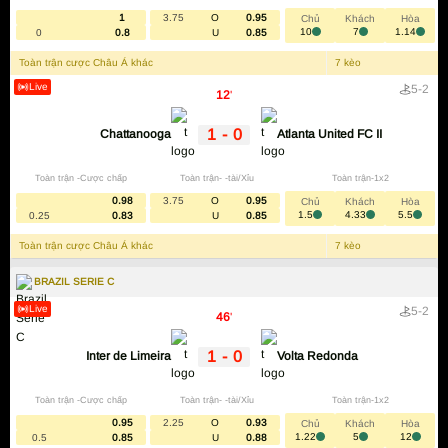
Lượt
1
3.75
O
0.95
Chủ
Khách
Hòa
truy
10
7
1.14
0
0.8
U
0.85
Năm
cập
Ghi chú
(triệu
Toàn trận cược Châu Á khác
7
kèo
lượt)
Live
-
5
2
12
'
2020
5.2
Đỉnh điểm mùa bóng Euro 2020.
1
-
0
Chattanooga
Atlanta United FC II
Hậu Euro, các giải VĐQG trở lại
2021
6.8
mạnh mẽ.
Toàn trận -Cược chấp
Toàn trận- -tài/Xỉu
Toàn trận-1x2
Sôi động nhờ giải bóng đá World
0.98
3.75
O
0.95
Chủ
Khách
Hòa
2022
7.5
Cup 2022 được tổ chức.
1.5
4.33
5.5
0.25
0.83
U
0.85
Lượt truy cập ổn định, mặc dù có
Toàn trận cược Châu Á khác
7
kèo
2023
6.3
sự giảm nhẹ sau các sự kiện lớn
nhưng không ảnh hưởng gì.
BRAZIL SERIE C
Live
-
5
2
Tăng trở lại nhờ các giải lớn châu
46
'
2024
7.0
Âu và quốc tế.
1
-
0
Inter de Limeira
Volta Redonda
Năm 2020, lượt truy cập chịu ảnh hưởng bởi
đại dịch covid và tăng vọt vào cuối năm nhờ
Toàn trận -Cược chấp
Toàn trận- -tài/Xỉu
Toàn trận-1x2
có sự kiện giải đấu Euro được tổ chức. Đến
0.95
2.25
O
0.93
Chủ
Khách
Hòa
1.22
5
12
0.5
0.85
U
0.88
năm 2022, con số này tiếp tục tăng cao bởi vì