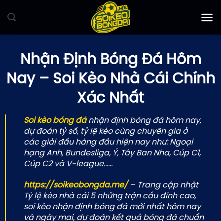
Bỏ
qua
nội
dung
Nhận Định Bóng Đá Hôm
Nay – Soi Kèo Nhà Cái Chính
Xác Nhất
Soi kèo bóng đá
nhận định bóng đá hôm nay,
dự đoán tỷ số, tỷ lệ kèo cùng chuyên gia ở
các giải đấu hàng đầu hiện nay như: Ngoại
hạng Anh, Bundesliga, Ý, Tây Ban Nha, Cúp C1,
Cúp C2 và V-league……
https://soikeobongda.me/
– Trang cập nhật
Tỷ lệ kèo nhà cái 5 những trận cầu đỉnh cao,
soi kèo nhận định bóng đá mới nhất hôm nay
và ngày mai, dự đoán kết quả bóng đá chuẩn