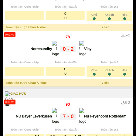
Lượt
Toàn trận -Cược chấp
Toàn trận- -tài/Xỉu
Toàn trận-1x2
truy
Năm
cập
Ghi chú
O
Chủ
Khách
Hòa
(triệu
U
lượt)
Toàn trận cược Châu Á khác
7
kèo
2020
5.2
Đỉnh điểm mùa bóng Euro 2020.
Live
-
5
2
78
'
Hậu Euro, các giải VĐQG trở lại
2021
6.8
0
-
2
Norresundby
Viby
mạnh mẽ.
Sôi động nhờ giải bóng đá World
2022
7.5
Toàn trận -Cược chấp
Toàn trận- -tài/Xỉu
Toàn trận-1x2
Cup 2022 được tổ chức.
O
Chủ
Khách
Hòa
U
Lượt truy cập ổn định, mặc dù có
2023
6.3
sự giảm nhẹ sau các sự kiện lớn
Toàn trận cược Châu Á khác
7
kèo
nhưng không ảnh hưởng gì.
GIAO HỮU
Tăng trở lại nhờ các giải lớn châu
2024
7.0
Âu và quốc tế.
Live
-
5
2
90
'
Năm 2020, lượt truy cập chịu ảnh hưởng bởi
7
-
0
Nữ Bayer Leverkusen
Nữ Feyenoord Rotterdam
đại dịch covid và tăng vọt vào cuối năm nhờ
có sự kiện giải đấu Euro được tổ chức. Đến
Toàn trận -Cược chấp
Toàn trận- -tài/Xỉu
Toàn trận-1x2
năm 2022, con số này tiếp tục tăng cao bởi vì