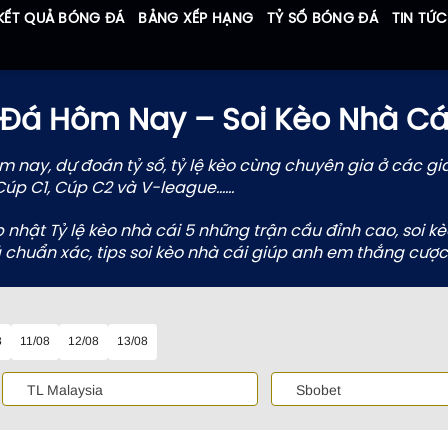
KẾT QUẢ BÓNG ĐÁ
BẢNG XẾP HẠNG
TỶ SỐ BÓNG ĐÁ
TIN TỨC
Đá Hôm Nay – Soi Kèo Nhà Cá
nay, dự đoán tỷ số, tỷ lệ kèo cùng chuyên gia ở các gi
 Cúp C1, Cúp C2 và V-league……
 nhật Tỷ lệ kèo nhà cái 5 những trận cầu đỉnh cao, soi
chuẩn xác, tips soi kèo nhà cái giúp anh em thắng cược
8
11/08
12/08
13/08
TL Malaysia
Sbobet