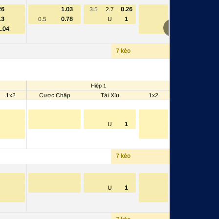
26
1.03
3.5
2.7
0.26
13
0.5
0.78
U
1
1.04
7
kèo
Hiệp 1
1x2
Cược Chấp
Tài Xỉu
1x2
phương pháp này, bạn có thể đánh giá
U
1
ên, trang web
Soikeobongda.me
đã ra
2 nhưng đã nhanh chóng thu hút đông
 tuyệt vời cho người chơi.
7
kèo
U
1