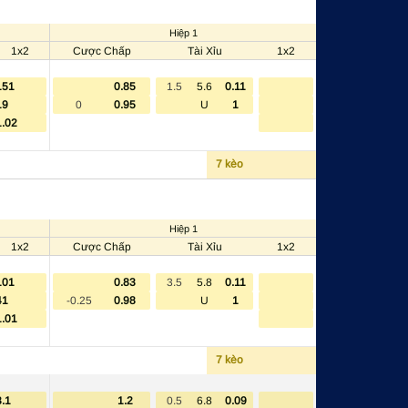
Hiệp 1
1x2
Cược Chấp
Tài Xỉu
1x2
151
0.85
1.5
5.6
0.11
19
0
0.95
U
1
1.02
7
kèo
Hiệp 1
1x2
Cược Chấp
Tài Xỉu
1x2
101
0.83
3.5
5.8
0.11
41
-0.25
0.98
U
1
1.01
7
kèo
3.1
1.2
0.5
6.8
0.09