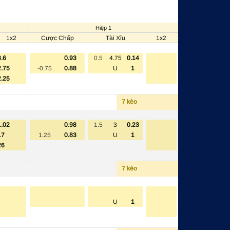
g đầu thị trường Việt Nam.
Hiệp 1
hữu số lượng khách hàng trung thành
1x2
Cược Chấp
Tài Xỉu
1x2
 duyệt chặt chẽ, đảm bảo an toàn,
Tất cả
Soi kèo
Review
3.6
0.93
0.5
4.75
0.14
2.75
-0.75
0.88
U
1
đam mê cá cược bóng đá. Tại đây, bạn
2.25
ể đưa ra quyết định cược sáng suốt.
7
kèo
1.02
0.98
1.5
3
0.23
17
1.25
0.83
U
1
26
7
kèo
TIN SOI KÈO
TIN SOI KÈO
U
1
hận Định Kèo Sassuolo vs Celta Vigo
Nhận Định
1h00 06/08 Giao Hữu
City 18h0
háng 8 4, 2026
Tháng 8 4, 20