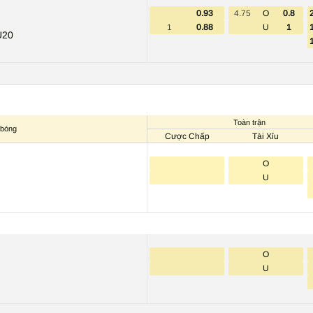
0.93
4.75
O
0.8
1
0.88
U
1
U20
Toàn trận
 bóng
Cược Chấp
Tài Xỉu
O
thiếu khi người chơi muốn cá cược trực tuyến. Dựa vào 
U
ch quan và dự đoán chính xác kết quả của trận đấu. Vậy n
n phí, hiệu quả. Mặc dù chỉ mới hoạt động vào năm 202
ng cái tâm, cái tâm, đảm bảo sẽ mang đến nhiều lợi ích
O
U