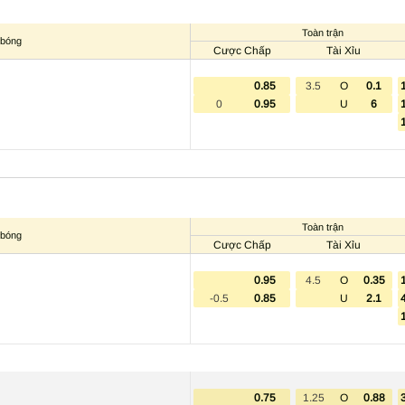
Toàn trận
 bóng
Cược Chấp
Tài Xỉu
0.85
3.5
O
0.1
0
0.95
U
6
Toàn trận
 bóng
Cược Chấp
Tài Xỉu
0.95
4.5
O
0.35
-0.5
0.85
U
2.1
0.75
1.25
O
0.88