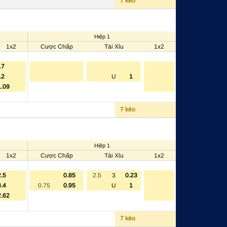
7
kèo
Hiệp 1
1x2
Cược Chấp
Tài Xỉu
1x2
17
12
U
1
1.09
7
kèo
Hiệp 1
1x2
Cược Chấp
Tài Xỉu
1x2
2.5
0.85
2.5
3
0.23
3.4
0.75
0.95
U
1
2.62
7
kèo
éo theo các trang web hoạt động trong