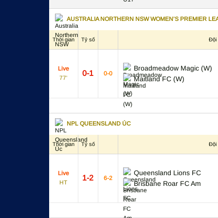
AUSTRALIA NORTHERN NSW WOMEN’S PREMIER LE
Thời gian
Tỷ số
Đội
Broadmeadow Magic (W)
Live
0
-
1
-
0
0
77
'
Maitland FC (W)
NPL QUEENSLAND ÚC
Thời gian
Tỷ số
Đội
Queensland Lions FC
Live
1
-
2
-
6
2
HT
Brisbane Roar FC Am
Giới thiệu sơ lược trang so
Hiện nay, dịch vụ cập nhật tin tức, so