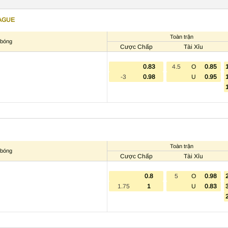
AGUE
Toàn trận
 bóng
Cược Chấp
Tài Xỉu
0.83
4.5
O
0.85
-3
0.98
U
0.95
Toàn trận
 bóng
Cược Chấp
Tài Xỉu
0.8
5
O
0.98
1.75
1
U
0.83
i kèo bóng đá trực tuyến uy tín
i kèo trực tuyến ngày càng phát triển mạnh mẽ. Điều đó k