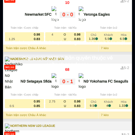
Live
-
5
2
10
'
Điện thoại: 024 7330 889
0
-
0
Newmarket SFC
Yeronga Eagles
Email:
support@soikeobongda.me
Toàn trận -Cược chấp
Toàn trận- -tài/Xỉu
Toàn trận-1x2
0.98
4
O
0.98
Chủ
Khách
Hòa
1.36
5.5
6.5
1.25
0.83
U
0.83
Về chúng tôi
Liên hệ
Quyền riêng tư
Chính sách bảo mật
Toàn trận cược Châu Á khác
7
kèo
Copyright 2026 ©
Bản quyền thuộc về
NADESHIKO LEAGUE NỮ NHẬT BẢN
soikeobongda.me
Link vào trang soi kèo bóng đá an toàn
Live
-
5
2
68
'
Thống kê lượt truy cập vào
0
-
1
Nữ Setagaya Sfida
Nữ Yokohama FC Seagulls
trang web từ 2020-2024
Toàn trận -Cược chấp
Toàn trận- -tài/Xỉu
Toàn trận-1x2
0.95
2.75
O
0.98
Chủ
Khách
Hòa
Để thấy được sự phát triển vượt bậc của
9.5
4
1.33
0.5
0.85
U
0.83
trang web, bạn nên tham khảo thông tin
Toàn trận cược Châu Á khác
7
kèo
thống kê lượt truy cập từ năm 2020 đến nay.
Cụ thể như sau:
NORTHERN NSW U20 LEAGUE
Live
-
5
2