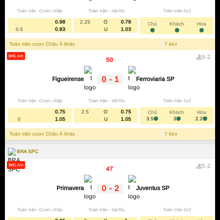
Lượt
Toàn trận -Cược chấp
Toàn trận- -tài/Xỉu
Toàn trận-1x2
truy
Năm
cập
Ghi chú
0.98
2.25
O
0.78
Chủ
Khách
Hòa
(triệu
0.5
0.83
U
1.03
lượt)
Toàn trận cược Châu Á khác
7
kèo
2020
5.2
Đỉnh điểm mùa bóng Euro 2020.
Live
-
5
2
50
'
Hậu Euro, các giải VĐQG trở lại
2021
6.8
0
-
1
Figueirense
Ferroviaria SP
mạnh mẽ.
Sôi động nhờ giải bóng đá World
2022
7.5
Toàn trận -Cược chấp
Toàn trận- -tài/Xỉu
Toàn trận-1x2
Cup 2022 được tổ chức.
0.75
2.5
O
0.75
Chủ
Khách
Hòa
3.5
3
2.2
0
1.05
U
1.05
Lượt truy cập ổn định, mặc dù có
2023
6.3
sự giảm nhẹ sau các sự kiện lớn
Toàn trận cược Châu Á khác
7
kèo
nhưng không ảnh hưởng gì.
BRA SPC
Tăng trở lại nhờ các giải lớn châu
2024
7.0
Âu và quốc tế.
Live
-
5
2
47
'
Năm 2020, lượt truy cập chịu ảnh hưởng bởi
0
-
2
Primavera
Juventus SP
đại dịch covid và tăng vọt vào cuối năm nhờ
có sự kiện giải đấu Euro được tổ chức. Đến
Toàn trận -Cược chấp
Toàn trận- -tài/Xỉu
Toàn trận-1x2
năm 2022, con số này tiếp tục tăng cao bởi vì