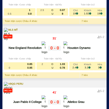
Toàn trận -Cược chấp
Toàn trận- -tài/Xỉu
Toàn trận-1x2
1
2.5
O
0.07
Chủ
Khách
Hòa
19
1.02
19
0.5
0.8
U
8
Toàn trận cược Châu Á khác
7
kèo
MLS MỸ
Live
-
5
2
31
'
0
-
0
New England Revolution
Houston Dynamo
Toàn trận -Cược chấp
Toàn trận- -tài/Xỉu
Toàn trận-1x2
0.85
2
O
1.03
Chủ
Khách
Hòa
2.4
3.2
3
0
0.95
U
0.78
Toàn trận cược Châu Á khác
7
kèo
VĐQG PERU
Live
-
5
2
41
'
Soi kèo bóng đá
là thao tác không thể thiếu
khi người chơi muốn cá cược trực tuyến. Dựa
0
-
0
Juan Pablo II College
Atletico Grau
vào phương pháp này, bạn có thể đánh giá