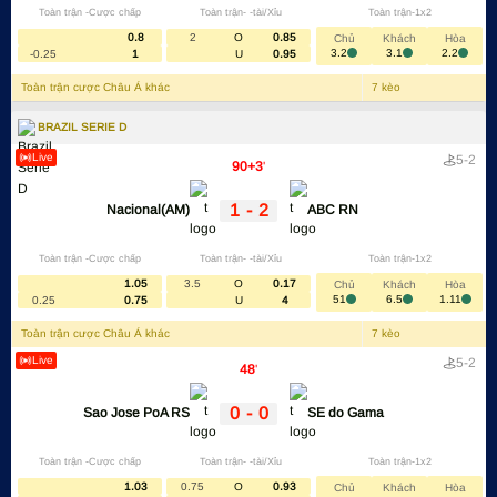
Toàn trận -Cược chấp
Toàn trận- -tài/Xỉu
Toàn trận-1x2
Giới thiệu sơ lược trang soi kèo
0.8
2
O
0.85
Chủ
Khách
Hòa
bóng đá trực tuyến uy tín
3.2
3.1
2.2
-0.25
1
U
0.95
Toàn trận cược Châu Á khác
7
kèo
Hiện nay, dịch vụ cập nhật tin tức, soi kèo trực
tuyến ngày càng phát triển mạnh mẽ. Điều
BRAZIL SERIE D
đó kéo theo các trang web hoạt động trong
Live
-
5
2
90+3
'
lĩnh vực này cũng ra đời. Trong đó nổi bật
nhất phải kể đến trang
nhận định bóng đá
uy
1
-
2
Nacional(AM)
ABC RN
tín hàng đầu thị trường Việt Nam.
Toàn trận -Cược chấp
Toàn trận- -tài/Xỉu
Toàn trận-1x2
TIN TỨC & SOI KÈO
Chúng tôi chỉ mới bắt đầu hoạt động vào
Tất cả
Soi kèo
Review
1.05
3.5
O
0.17
Chủ
Khách
Hòa
năm 2022 nhưng đã chiếm được vị thế vững
51
6.5
1.11
0.25
0.75
U
4
chắc, sở hữu số lượng khách hàng trung
Toàn trận cược Châu Á khác
7
kèo
thành lên đến 3.000.000 người. Tất cả hoạt
Live
-
5
2
48
'
động, dịch vụ mà chúng tôi cung cấp đều có
cơ quan kiểm duyệt chặt chẽ, đảm bảo an
0
-
0
Sao Jose PoA RS
SE do Gama
toàn, minh bạch.
Toàn trận -Cược chấp
Toàn trận- -tài/Xỉu
Toàn trận-1x2
Với sự chuyên nghiệp, uy tín, trang
soi kèo
1.03
0.75
O
0.93
Chủ
Khách
Hòa
bóng đá
nhanh chóng thu hút đông đảo