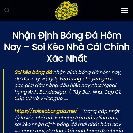
Bỏ
qua
nội
dung
Nhận Định Bóng Đá Hôm
Nay – Soi Kèo Nhà Cái Chính
Xác Nhất
Soi kèo bóng đá
nhận định bóng đá hôm nay,
dự đoán tỷ số, tỷ lệ kèo cùng chuyên gia ở
các giải đấu hàng đầu hiện nay như: Ngoại
hạng Anh, Bundesliga, Ý, Tây Ban Nha, Cúp C1,
Cúp C2 và V-league……
https://soikeobongda.me/
– Trang cập nhật
Tỷ lệ kèo nhà cái 5 những trận cầu đỉnh cao,
soi kèo nhận định bóng đá mới nhất hôm nay
và ngày mai, dự đoán kết quả bóng đá chuẩn