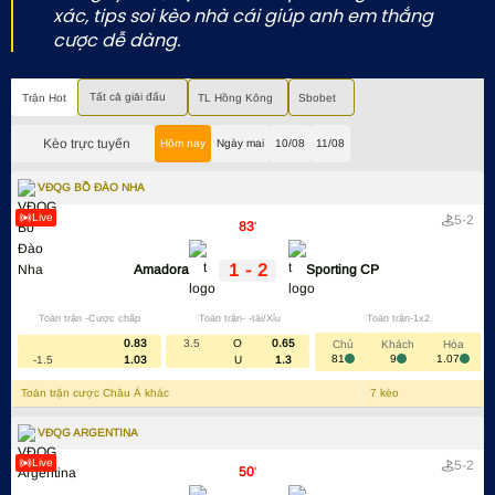
xác, tips soi kèo nhà cái giúp anh em thắng
cược dễ dàng.
Tất cả giải đấu
Trận Hot
TL Hồng Kông
Sbobet
Kèo trực tuyến
Hôm nay
Ngày mai
10/08
11/08
VĐQG BỒ ĐÀO NHA
Live
-
5
2
83
'
1
-
2
Amadora
Sporting CP
Toàn trận -Cược chấp
Toàn trận- -tài/Xỉu
Toàn trận-1x2
0.83
3.5
O
0.65
Chủ
Khách
Hòa
81
9
1.07
-1.5
1.03
U
1.3
Toàn trận cược Châu Á khác
7
kèo
VĐQG ARGENTINA
Live
-
5
2
50
'