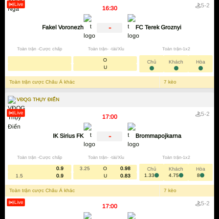
Lượt
Live
-
5
2
16:30
truy
Năm
cập
Ghi chú
-
Fakel Voronezh
FC Terek Groznyi
(triệu
lượt)
Toàn trận -Cược chấp
Toàn trận- -tài/Xỉu
Toàn trận-1x2
2020
5.2
Đỉnh điểm mùa bóng Euro 2020.
O
Chủ
Khách
Hòa
U
Hậu Euro, các giải VĐQG trở lại
2021
6.8
mạnh mẽ.
Toàn trận cược Châu Á khác
7
kèo
Sôi động nhờ giải bóng đá World
2022
7.5
VĐQG THỤY ĐIỂN
Cup 2022 được tổ chức.
Live
-
5
2
17:00
Lượt truy cập ổn định, mặc dù có
2023
6.3
sự giảm nhẹ sau các sự kiện lớn
-
IK Sirius FK
Brommapojkarna
nhưng không ảnh hưởng gì.
Tăng trở lại nhờ các giải lớn châu
Toàn trận -Cược chấp
Toàn trận- -tài/Xỉu
Toàn trận-1x2
2024
7.0
Âu và quốc tế.
0.9
3.25
O
0.98
Chủ
Khách
Hòa
1.33
4.75
8
1.5
0.9
U
0.83
Năm 2020, lượt truy cập chịu ảnh hưởng bởi
Toàn trận cược Châu Á khác
7
kèo
đại dịch covid và tăng vọt vào cuối năm nhờ
Live
-
5
2
có sự kiện giải đấu Euro được tổ chức. Đến
17:00
năm 2022, con số này tiếp tục tăng cao bởi vì