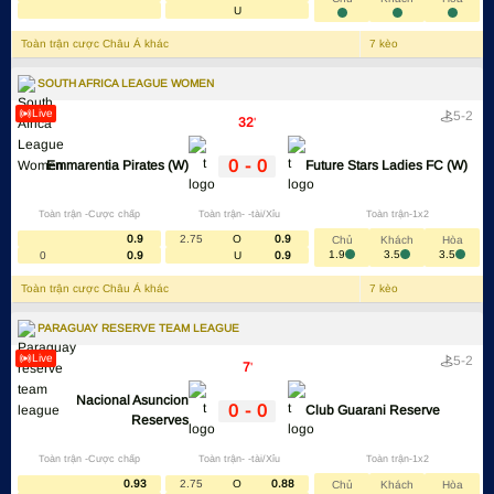
U
Giới thiệu sơ lược trang soi kèo
Toàn trận cược Châu Á khác
7
kèo
bóng đá trực tuyến uy tín
SOUTH AFRICA LEAGUE WOMEN
Hiện nay, dịch vụ cập nhật tin tức, soi kèo trực
Live
-
5
2
32
'
tuyến ngày càng phát triển mạnh mẽ. Điều
đó kéo theo các trang web hoạt động trong
0
-
0
Emmarentia Pirates (W)
Future Stars Ladies FC (W)
lĩnh vực này cũng ra đời. Trong đó nổi bật
nhất phải kể đến trang
nhận định bóng đá
uy
Toàn trận -Cược chấp
Toàn trận- -tài/Xỉu
Toàn trận-1x2
tín hàng đầu thị trường Việt Nam.
0.9
2.75
O
0.9
Chủ
Khách
Hòa
1.9
3.5
3.5
0
0.9
U
0.9
TIN TỨC & SOI KÈO
Chúng tôi chỉ mới bắt đầu hoạt động vào
Tất cả
Soi kèo
Review
Toàn trận cược Châu Á khác
7
kèo
năm 2022 nhưng đã chiếm được vị thế vững
chắc, sở hữu số lượng khách hàng trung
PARAGUAY RESERVE TEAM LEAGUE
thành lên đến 3.000.000 người. Tất cả hoạt
Live
-
5
2
7
'
động, dịch vụ mà chúng tôi cung cấp đều có
cơ quan kiểm duyệt chặt chẽ, đảm bảo an
Nacional Asuncion
0
-
0
Club Guarani Reserve
toàn, minh bạch.
Reserves
Toàn trận -Cược chấp
Toàn trận- -tài/Xỉu
Toàn trận-1x2
Với sự chuyên nghiệp, uy tín, trang
soi kèo
0.93
2.75
O
0.88
Chủ
Khách
Hòa
bóng đá
nhanh chóng thu hút đông đảo