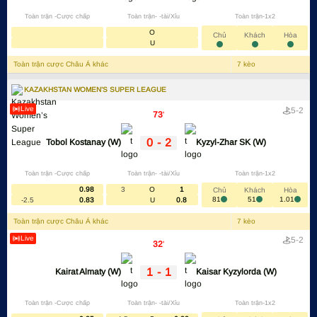
Toàn trận -Cược chấp
Toàn trận- -tài/Xỉu
Toàn trận-1x2
O
Chủ
Khách
Hòa
U
Toàn trận cược Châu Á khác
7
kèo
KAZAKHSTAN WOMEN’S SUPER LEAGUE
Live
-
5
2
73
'
0
-
2
Tobol Kostanay (W)
Kyzyl-Zhar SK (W)
Toàn trận -Cược chấp
Toàn trận- -tài/Xỉu
Toàn trận-1x2
0.98
3
O
1
Chủ
Khách
Hòa
81
51
1.01
-2.5
0.83
U
0.8
Toàn trận cược Châu Á khác
7
kèo
Live
-
5
2
32
'
1
-
1
Kairat Almaty (W)
Kaisar Kyzylorda (W)
Toàn trận -Cược chấp
Toàn trận- -tài/Xỉu
Toàn trận-1x2