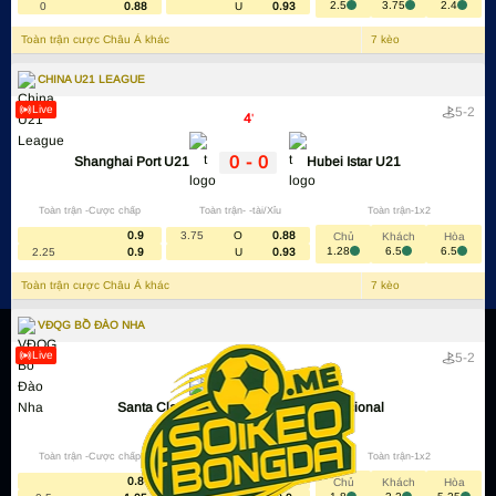
2.5
3.75
2.4
0
0.88
U
0.93
khách hàng đam mê cá cược bóng đá. Tại
Toàn trận cược Châu Á khác
7
kèo
đây, bạn có thể cập nhật rất nhiều tin tức hữu
ích, được các chuyên gia soi kèo miễn phí và
CHINA U21 LEAGUE
tham khảo để đưa ra quyết định cược sáng
TIN SOI KÈO
Live
-
5
2
suốt.
4
'
Nhận Định Kèo Leverkusen vs Sevilla 20h30 08/08
Giao Hữu
0
-
0
Shanghai Port U21
Hubei Istar U21
Tháng 8 4, 2026
Cuộc đối đầu giữa Leverkusen vs [...]
Toàn trận -Cược chấp
Toàn trận- -tài/Xỉu
Toàn trận-1x2
0.9
3.75
O
0.88
Chủ
Khách
Hòa
1.28
6.5
6.5
2.25
0.9
U
0.93
Toàn trận cược Châu Á khác
7
kèo
VĐQG BỒ ĐÀO NHA
Live
-
5
2
19:15
Sơ lược trang soi kèo bóng đá trực tuyến tại Việt
Nam
-
Santa Clara
CD Nacional
Cập nhật link vào trang soi
Toàn trận -Cược chấp
Toàn trận- -tài/Xỉu
Toàn trận-1x2
0.8
2
O
0.95
Chủ
Khách
Hòa