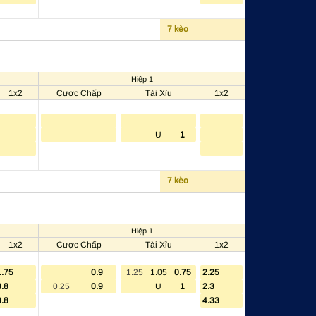
7
kèo
Hiệp 1
1x2
Cược Chấp
Tài Xỉu
1x2
U
1
7
kèo
Hiệp 1
1x2
Cược Chấp
Tài Xỉu
1x2
1.75
0.9
1.25
1.05
0.75
2.25
3.8
0.25
0.9
U
1
2.3
3.8
4.33
éo theo các trang web hoạt động trong