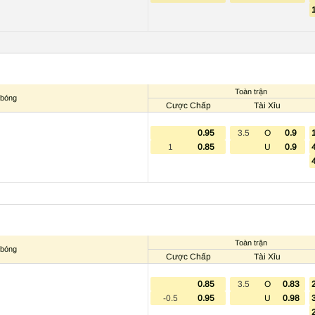
Toàn trận
 bóng
Cược Chấp
Tài Xỉu
0.95
3.5
O
0.9
1
0.85
U
0.9
thiếu khi người chơi muốn cá cược trực tuyến. Dựa vào 
ch quan và dự đoán chính xác kết quả của trận đấu. Vậy n
n phí, hiệu quả. Mặc dù chỉ mới hoạt động vào năm 202
ng cái tâm, cái tâm, đảm bảo sẽ mang đến nhiều lợi ích
Toàn trận
 bóng
Cược Chấp
Tài Xỉu
0.85
3.5
O
0.83
-0.5
0.95
U
0.98