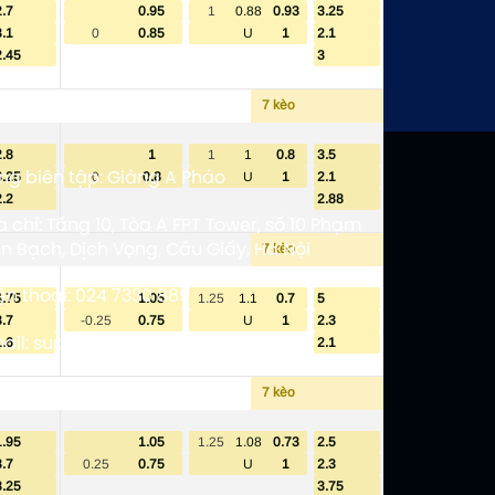
2.7
0.95
1
0.88
0.93
3.25
assuolo vs Celta Vigo là cuộc [...]
K-League Al
3.1
0
0.85
U
1
2.1
2.45
3
7
kèo
2.8
1
1
1
0.8
3.5
ng biên tập: Giàng A Pháo
3.25
0
0.8
U
1
2.1
2.2
2.88
a chỉ: Tầng 10, Tòa A FPT Tower, số 10 Phạm
n Bạch, Dịch Vọng, Cầu Giấy, Hà Nội
7
kèo
ín. Hiện nay, trên thị trường cũng có
ện thoại: 024 7330 889
4.75
1.05
1.25
1.1
0.7
5
 toàn nhất, bạn hãy truy cập vào các
3.7
-0.25
0.75
U
1
2.3
ail:
support@soikeobongda.me
1.6
2.1
ng, chuẩn xác. Bên cạnh đó, cũng có rất
7
kèo
ạo. Nếu không cẩn thận, người chơi sẽ
mình.
1.95
1.05
1.25
1.08
0.73
2.5
3.7
0.25
0.75
U
1
2.3
3.25
3.75