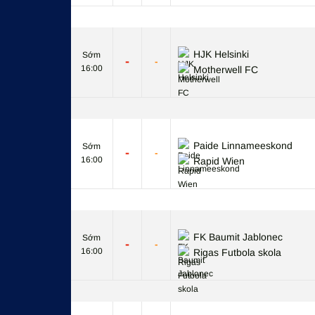
lĩnh vực này cũng ra đời. Trong đó nổi 
Chúng tôi chỉ mới bắt đầu hoạt động v
HJK Helsinki
Sớm
lên đến 3.000.000 người. Tất cả hoạt 
-
TIN TỨC & SOI KÈO
-
16:00
Motherwell FC
minh bạch.
Với sự chuyên nghiệp, uy tín, trang
soi 
có thể cập nhật rất nhiều tin tức hữu 
Paide Linnameeskond
Sớm
-
-
16:00
Rapid Wien
FK Baumit Jablonec
Sớm
-
-
16:00
Rigas Futbola skola
TIN SOI KÈO
Egern vs
Nhận Định Kèo Leverkusen vs Sevilla
ữu
20h30 08/08 Giao Hữu
Tháng 8 4, 2026