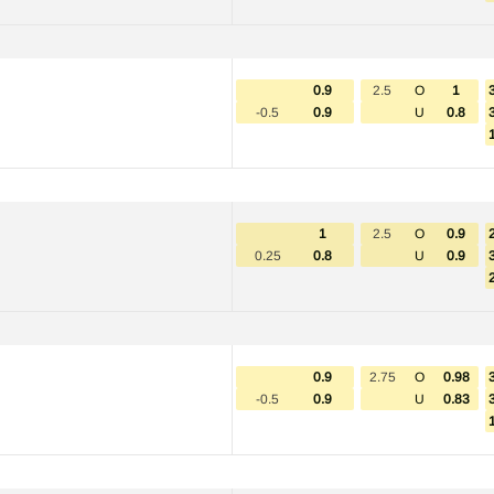
0.9
2.5
O
1
-0.5
0.9
U
0.8
1
2.5
O
0.9
0.25
0.8
U
0.9
0.9
2.75
O
0.98
-0.5
0.9
U
0.83
Link vào trang soi kèo bóng đá an toàn