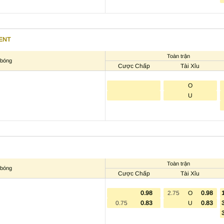
ENT
Toàn trận
 bóng
Cược Chấp
Tài Xỉu
O
U
Toàn trận
 bóng
Cược Chấp
Tài Xỉu
0.98
2.75
O
0.98
i kèo bóng đá trực tuyến uy tín
0.75
0.83
U
0.83
i kèo trực tuyến ngày càng phát triển mạnh mẽ. Điều đó k