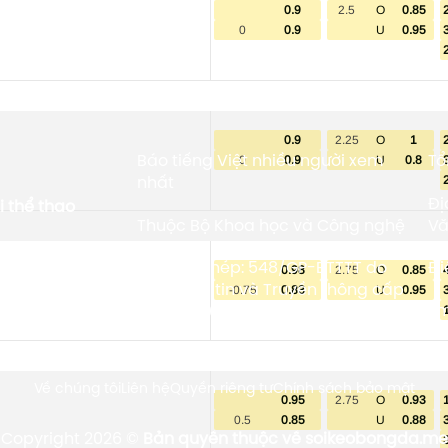
0.9
2.5
O
0.85
Munich vs Aston Villa là cuộc [...]
S
0
0.9
U
0.95
0.9
2.25
O
1
Báo tiếng Việt nhiều người xem
Tổ
0
0.9
U
0.8
Sơ lược trang soi kèo bóng đá trực tuyến tại Việt Nam
nhất
Đị
i thể thao
oi kèo bóng đá chuẩn nhất 2026
Thuộc Bộ Khoa học và Công nghệ
Vă
èo
chúng tôi cung cấp thì phải truy cập vào đường link uy t
Số giấy phép: 548/GP-BTTTT do
Đi
0.98
2.75
O
0.85
ương tự khiến cho khách hàng bị nhầm lẫn. Để đảm bảo an
Bộ Thông tin và Truyền thông cấp
-0.75
0.83
U
0.95
, cộng đồng người chơi đam mê cá cược bóng đá.
Em
ngày 24/08/2021
 đài để được nhân viên của chúng tôi cung cấp nhanh chó
ng sự nổi tiếng của đơn vị tạo dựng các đường link giả m
Về chúng tôi
Liên hệ
Quyền riêng tư
Chính sách bảo mật
ng hậu quả nghiêm trọng như lộ thông tin, danh tính của 
0.95
2.75
O
0.93
0.5
0.85
U
0.88
Copyright 2026 ©
Bản quyền thuộc về soikeobongda.me