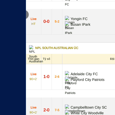
Yongin FC
Live
0
-
0
-
5
2
HT
Busan IPark
NPL SOUTH AUSTRALIAN ÚC
Thời gian
Tỷ số
Đội
Soi kèo bóng đá
là thao tác không thể 
tình hình thực tế, đưa ra cái nhìn khá
đời để phục vụ khách hàng soi cầu miễ
Adelaide City FC
Live
1
-
0
-
2
6
đảo khách hàng. Chúng tôi hoạt động bằ
90+2
'
Playford City Patriots
Campbelltown City SC
Live
2
-
0
-
7
5
90+2
'
White City Woodville