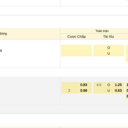
Toàn trận
 bóng
Cược Chấp
Tài Xỉu
O
s
U
0.83
4.5
O
1.25
2
0.98
U
0.63
Link vào trang soi kèo bóng đá an toàn