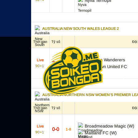
Nyva Ternopil
cuộc [...]
Cuộc đối đầu giữa Leverkusen vs [...]
AUSTRALIA NEW SOUTH WALES LEAGUE 2
Thời gian
Tỷ số
Đội
Soi kèo
Mounties Wanderers
Live
Nhà cá
3
-
2
-
5
5
90+1
'
Bankstown United FC
Cập nhật link vào trang s
Tỷ lệ k
Người chơi muốn sử dụng các dịch vụ mà 
rất nhiều đơn vị lấy tên thương hiệu t
nguồn uy tín như trang chuyên review
AUSTRALIA NORTHERN NSW WOMEN’S PREMIER LE
Hoặc có thể liên hệ trực tiếp với tổng
Thời gian
Tỷ số
Đội
nhiều kẻ xấu, đối thủ cạnh tranh lợi dụ
rất dễ bị dắt mũi, lừa đảo dẫn đến nhữ
Broadmeadow Magic (W)
Live
0
-
0
-
1
8
90+1
'
Maitland FC (W)