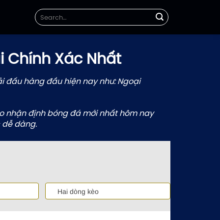
i Chính Xác Nhất
ải đấu hàng đầu hiện nay như: Ngoại
 kèo nhận định bóng đá mới nhất hôm nay
 dễ dàng.
Hai dòng kèo