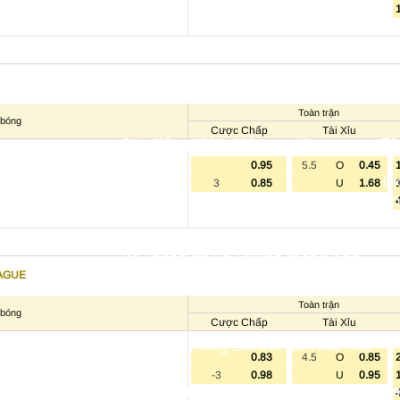
Munich vs Aston Villa là cuộc [...]
S
Toàn trận
 bóng
Cược Chấp
Tài Xỉu
Báo tiếng Việt nhiều người xem
Tổ
Sơ lược trang soi kèo bóng đá trực tuyến tại Việt Nam
nhất
0.95
5.5
O
0.45
Đị
i thể thao
3
0.85
U
1.68
oi kèo bóng đá chuẩn nhất 2026
Thuộc Bộ Khoa học và Công nghệ
Vă
èo
chúng tôi cung cấp thì phải truy cập vào đường link uy t
Số giấy phép: 548/GP-BTTTT do
Đi
ương tự khiến cho khách hàng bị nhầm lẫn. Để đảm bảo an
Bộ Thông tin và Truyền thông cấp
, cộng đồng người chơi đam mê cá cược bóng đá.
Em
ngày 24/08/2021
AGUE
Toàn trận
 đài để được nhân viên của chúng tôi cung cấp nhanh chó
 bóng
Cược Chấp
Tài Xỉu
ng sự nổi tiếng của đơn vị tạo dựng các đường link giả m
Về chúng tôi
Liên hệ
Quyền riêng tư
Chính sách bảo mật
ng hậu quả nghiêm trọng như lộ thông tin, danh tính của 
0.83
4.5
O
0.85
-3
0.98
U
0.95
Copyright 2026 ©
Bản quyền thuộc về soikeobongda.me