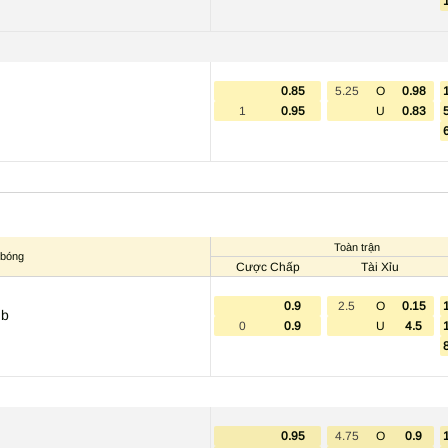
0.85
5.25
O
0.98
1
0.95
U
0.83
Toàn trận
 bóng
Cược Chấp
Tài Xỉu
0.9
2.5
O
0.15
ub
0
0.9
U
4.5
i kèo bóng đá trực tuyến uy tín
0.95
4.75
O
0.9
i kèo trực tuyến ngày càng phát triển mạnh mẽ. Điều đó k