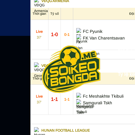
VĐQG ARMENIA
cuộc [...]
Cuộc đối đầu giữa Leverkusen vs [...]
Thời gian
Tỷ số
Đội
FC Pyunik
Live
1
-
0
-
0
1
37
'
FK Van Charentsavan
Soi kèo
Nhà cá
Cập nhật link vào trang s
VĐQG GEORGIA
Tỷ lệ k
Thời gian
Tỷ số
Đội
Người chơi muốn sử dụng các dịch vụ mà 
rất nhiều đơn vị lấy tên thương hiệu t
nguồn uy tín như trang chuyên review
Fc Meshakhte Tkibuli
Live
1
-
1
-
1
1
37
'
Samgurali Tskh
Hoặc có thể liên hệ trực tiếp với tổng
nhiều kẻ xấu, đối thủ cạnh tranh lợi dụ
rất dễ bị dắt mũi, lừa đảo dẫn đến nhữ
HUNAN FOOTBALL LEAGUE