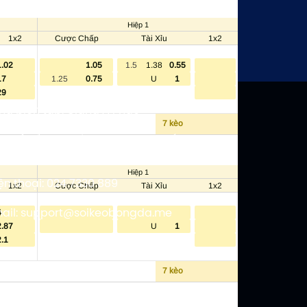
assuolo vs Celta Vigo là cuộc [...]
K-League Al
Hiệp 1
1x2
Cược Chấp
Tài Xỉu
1x2
1.02
1.05
1.5
1.38
0.55
17
1.25
0.75
U
1
29
ng biên tập: Giàng A Pháo
7
kèo
a chỉ: Tầng 10, Tòa A FPT Tower, số 10 Phạm
n Bạch, Dịch Vọng, Cầu Giấy, Hà Nội
Hiệp 1
ín. Hiện nay, trên thị trường cũng có
ện thoại: 024 7330 889
1x2
Cược Chấp
Tài Xỉu
1x2
 toàn nhất, bạn hãy truy cập vào các
ail:
support@soikeobongda.me
4
2.87
U
1
ng, chuẩn xác. Bên cạnh đó, cũng có rất
2.1
ạo. Nếu không cẩn thận, người chơi sẽ
mình.
7
kèo