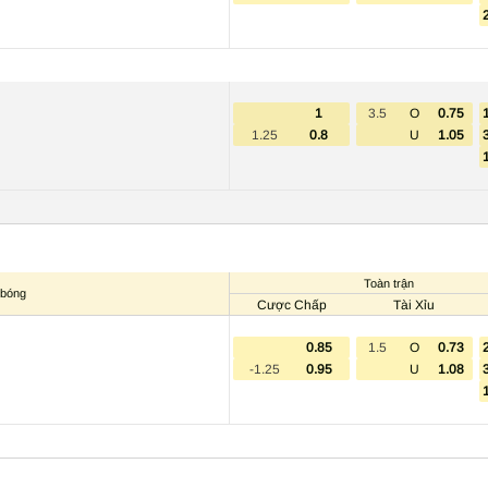
1
3.5
O
0.75
1.25
0.8
U
1.05
thiếu khi người chơi muốn cá cược trực tuyến. Dựa vào 
ch quan và dự đoán chính xác kết quả của trận đấu. Vậy n
Toàn trận
 bóng
Cược Chấp
Tài Xỉu
n phí, hiệu quả. Mặc dù chỉ mới hoạt động vào năm 202
ng cái tâm, cái tâm, đảm bảo sẽ mang đến nhiều lợi ích
0.85
1.5
O
0.73
-1.25
0.95
U
1.08