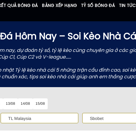
KẾT QUẢ BÓNG ĐÁ
BẢNG XẾP HẠNG
TỶ SỐ BÓNG ĐÁ
TIN TỨC
Đá Hôm Nay – Soi Kèo Nhà Cá
nay, dự đoán tỷ số, tỷ lệ kèo cùng chuyên gia ở các gi
 Cúp C1, Cúp C2 và V-league……
 nhật Tỷ lệ kèo nhà cái 5 những trận cầu đỉnh cao, soi
chuẩn xác, tips soi kèo nhà cái giúp anh em thắng cược
8
13/08
14/08
15/08
TL Malaysia
Sbobet