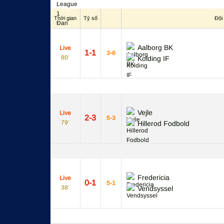
Thời gian
Tỷ số
Đội
Aalborg BK
Live
1
-
1
-
3
6
80
'
Kolding IF
Vejle
Live
2
-
3
-
5
3
79
'
Hillerod Fodbold
Fredericia
Live
0
-
1
-
5
1
38
'
Vendsyssel
Giới thiệu sơ lược trang so
Hiện nay, dịch vụ cập nhật tin tức, so