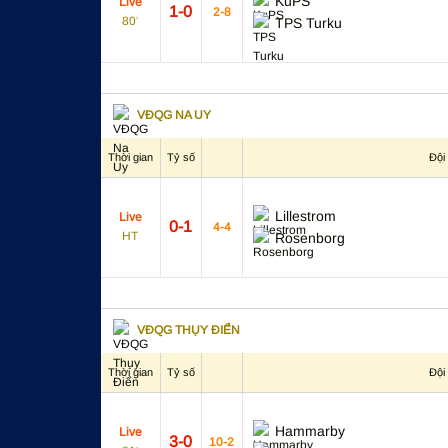
KuPS
Live
1
-
0
-
2
8
80
'
TPS Turku
VĐQG NA UY
Thời gian
Tỷ số
Đội
Lillestrom
Live
0
-
1
-
4
4
HT
Rosenborg
VĐQG THỤY ĐIỂN
Thời gian
Tỷ số
Đội
Hammarby
Live
3
-
0
-
10
2