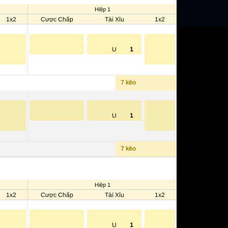
Hiệp 1
1x2
Cược Chấp
Tài Xỉu
1x2
U
1
7
kèo
U
1
7
kèo
Hiệp 1
1x2
Cược Chấp
Tài Xỉu
1x2
U
1