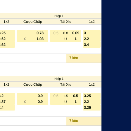
g đầu thị trường Việt Nam.
Hiệp 1
hữu số lượng khách hàng trung thành
1x2
Cược Chấp
Tài Xỉu
1x2
 duyệt chặt chẽ, đảm bảo an toàn,
Tất cả
Soi kèo
Review
3.25
0.78
0.5
6.8
0.09
3
2.62
0
1.03
U
1
2.2
đam mê cá cược bóng đá. Tại đây, bạn
2.62
3.4
ể đưa ra quyết định cược sáng suốt.
7
kèo
Hiệp 1
1x2
Cược Chấp
Tài Xỉu
1x2
3.2
0.9
0.5
1.5
0.5
3.25
2.87
0
0.9
U
1
2.2
2.4
3.25
TIN SOI KÈO
TIN SOI KÈO
hận Định Kèo Sassuolo vs Celta Vigo
Nhận Định
7
kèo
1h00 06/08 Giao Hữu
City 18h0
háng 8 4, 2026
Tháng 8 4, 20