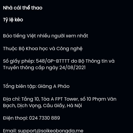
Nhà cái thể thao
Tỷ lệ kèo
Báo tiếng Việt nhiều người xem nhất
Thuộc Bộ Khoa học và Công nghệ
Số giấy phép: 548/GP-BTTTT do Bộ Thông tin và
Truyền thông cấp ngày 24/08/2021
Tổng biên tập: Giàng A Pháo
Địa chỉ: Tầng 10, Tòa A FPT Tower, số 10 Phạm Văn
Bạch, Dịch Vọng, Cầu Giấy, Hà Nội
Điện thoại: 024 7330 889
Email:
support@soikeobongda.me