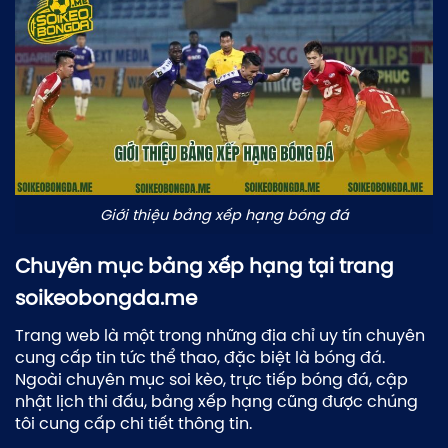
Giới thiệu bảng xếp hạng bóng đá
Chuyên mục bảng xếp hạng tại trang
soikeobongda.me
Trang web là một trong những địa chỉ uy tín chuyên
cung cấp tin tức thể thao, đặc biệt là bóng đá.
Ngoài chuyên mục soi kèo, trực tiếp bóng đá, cập
nhật lịch thi đấu, bảng xếp hạng cũng được chúng
tôi cung cấp chi tiết thông tin.