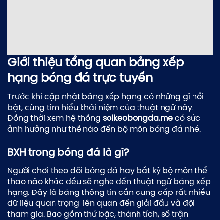
Giới thiệu tổng quan bảng xếp
hạng bóng đá trực tuyến
Trước khi cập nhật bảng xếp hạng có những gì nổi
bật, cùng tìm hiểu khái niệm của thuật ngữ này.
Đồng thời xem hệ thống
soikeobongda.me
có sức
ảnh hưởng như thế nào đến bộ môn bóng đá nhé.
BXH trong bóng đá là gì?
Người chơi theo dõi bóng đá hay bất kỳ bộ môn thể
thao nào khác đều sẽ nghe đến thuật ngữ bảng xếp
hạng. Đây là bảng thông tin cần cung cấp rất nhiều
dữ liệu quan trọng liên quan đến giải đấu và đội
tham gia. Bao gồm thứ bậc, thành tích, số trận