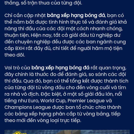
thắng, số trận thua của từng đội.
Chỉ cần cập nhật
bảng xếp hạng bóng đá
, bạn có
thể nắm bắt được tình hình thực tế và đánh giá khả
năng thi đấu của các đội một cách nhanh chóng,
thuận tiện. Hiện nay, tất cả giải đấu từ nghiệp dư
đến chuyên nghiệp đều được các ban ngành cung
cấp BXH rất đầy đủ, chi tiết để người hâm mộ tiện
theo dõi.
Vai trò của
bảng xếp hạng bóng đá
rất quan trọng,
đây chính là thước đo để đánh giá, so sánh các đội
thi đấu. Qua đó, bạn có thể tổng kết được thành tích
của từng đội từ vòng đầu cho đến vòng cuối và tìm
ra nhà vô địch. Đặc biệt, ở một số giải đấu lớn, nổi
tiếng như Euro, World Cup, Premier League và
Champions League được ban tổ chức chia thành
các bảng xếp hạng phân cấp từ vòng bảng, tiếp
theo mới đến vòng loại trực tiếp.