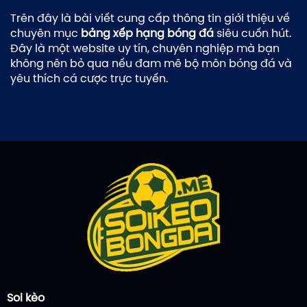
Trên đây là bài viết cung cấp thông tin giới thiệu về
chuyên mục
bảng xếp hạng bóng đá
siêu cuốn hút.
Đây là một website uy tín, chuyên nghiệp mà bạn
không nên bỏ qua nếu đam mê bộ môn bóng đá và
yêu thích cá cược trực tuyến.
Soi kèo