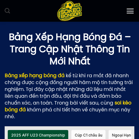
Bỏ
qua
nội
dung
Bảng Xếp Hạng Bóng Đá –
Trang Cập Nhật Thông Tin
Mới Nhất
Bảng xếp hạng bóng đá
kể từ khi ra mắt đã nhanh
chóng được cộng đồng người hâm mộ tin tưởng trải
nghiệm. Tại đây cập nhật những dữ liệu mới nhất
liên quan đến trận đấu, đội thi đấu và đảm bảo
chuẩn xác, an toàn. Trong bài viết sau, cùng
soi kèo
bóng đá
khám phá chi tiết hơn về chuyên mục này
nhé.
2025 AFF U23 Championship
Cúp C1 châu âu
Ngoại Hạng A