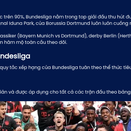
ục trên 90%, Bundesliga nằm trong top giải đấu thu hút đ
al Iduna Park, của Borussia Dortmund luôn luôn cuồng n
lassiker (Bayern Munich vs Dortmund), derby Berlin (Hert
an hâm mộ toàn cầu theo dõi.
undesliga
quy tắc xếp hạng của Bundesliga tuân theo thể thức tiê
giản và được áp dụng cho tất cả các trận đấu theo bảng