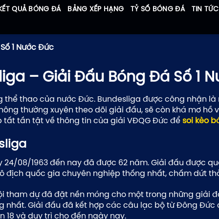
KẾT QUẢ BÓNG ĐÁ
BẢNG XẾP HẠNG
TỶ SỐ BÓNG ĐÁ
TIN TỨC
 Số 1 Nước Đức
iga – Giải Đấu Bóng Đá Số 1 
ng thể thao của nước Đức. Bundesliga được công nhận l
không thường xuyên theo dõi giải đấu, sẽ còn khá mơ hồ 
p tất tần tật về thông tin của giải VĐQG Đức để
soi kèo 
sliga
y 24/08/1963 đến nay đã được 62 năm. Giải đấu được quả
vô địch quốc gia chuyên nghiệp thống nhất, chấm dứt th
đội tham dự đã đặt nền móng cho một trong những giải đấ
g nhất. Giải đấu đã kết hợp các câu lạc bộ từ Đông Đức
n 18 và duy trì cho đến ngày nay.