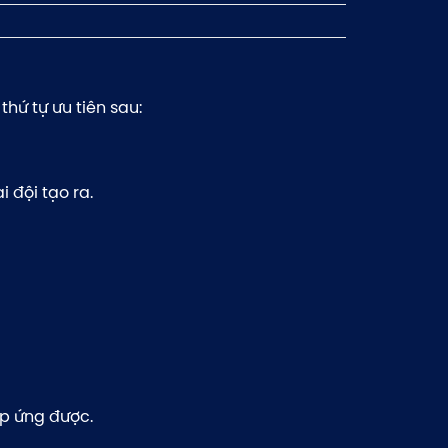
hứ tự ưu tiên sau:
 đội tạo ra.
áp ứng được.