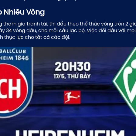
o Nhiêu Vòng
 tham gia tranh tài, thi đấu theo thể thức vòng tròn 2 gia
ảy 34 vòng đấu, cho mỗi câu lạc bộ. Việc đối đầu với mọ
 thực lực cho tất cả các đội.