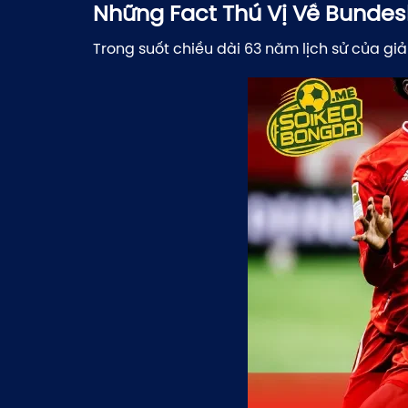
Những Fact Thú Vị Về Bundes
Trong suốt chiều dài 63 năm lịch sử của giải