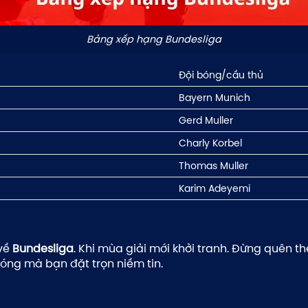
Bảng xếp hạng Bundesliga
Đội bóng/cầu thủ
Bayern Munich
Gerd Muller
Charly Korbel
Thomas Muller
Karim Adeyemi
 về
Bundesliga
. Khi mùa giải mới khởi tranh. Đừng quên th
óng mà bạn đặt trọn niềm tin.