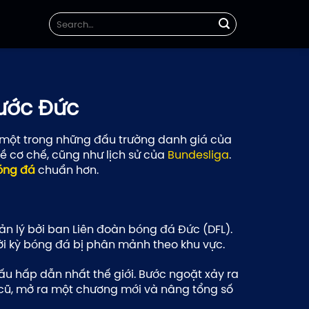
Nước Đức
à một trong những đấu trường danh giá của
về cơ chế, cũng như lịch sử của
Bundesliga
.
bóng đá
chuẩn hơn.
n lý bởi ban Liên đoàn bóng đá Đức (DFL).
ời kỳ bóng đá bị phân mảnh theo khu vực.
u hấp dẫn nhất thế giới. Bước ngoặt xảy ra
 cũ, mở ra một chương mới và nâng tổng số