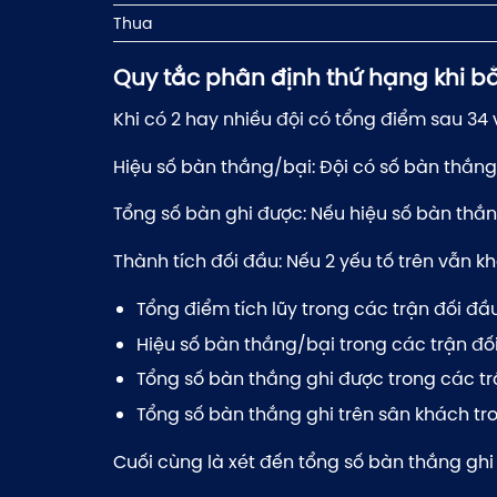
Thua
Quy tắc phân định thứ hạng khi 
Khi có 2 hay nhiều đội có tổng điểm sau 34 
Hiệu số bàn thắng/bại: Đội có số bàn thắng/
Tổng số bàn ghi được: Nếu hiệu số bàn thắng
Thành tích đối đầu: Nếu 2 yếu tố trên vẫn k
Tổng điểm tích lũy trong các trận đối đầu
Hiệu số bàn thắng/bại trong các trận đố
Tổng số bàn thắng ghi được trong các tr
Tổng số bàn thắng ghi trên sân khách tro
Cuối cùng là xét đến tổng số bàn thắng ghi