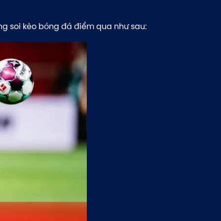
ùng soi kèo bóng đá
điểm qua như sau: