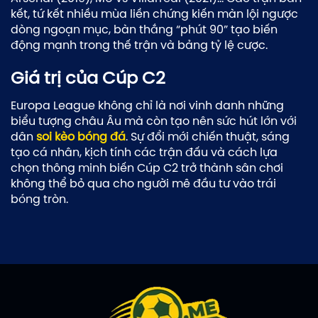
kết, tứ kết nhiều mùa liền chứng kiến màn lội ngược
dòng ngoạn mục, bàn thắng “phút 90” tạo biến
động mạnh trong thế trận và bảng tỷ lệ cược.
Giá trị của Cúp C2
Europa League không chỉ là nơi vinh danh những
biểu tượng châu Âu mà còn tạo nên sức hút lớn với
dân
soi kèo bóng đá
. Sự đổi mới chiến thuật, sáng
tạo cá nhân, kịch tính các trận đấu và cách lựa
chọn thông minh biến Cúp C2 trở thành sân chơi
không thể bỏ qua cho người mê đầu tư vào trái
bóng tròn.