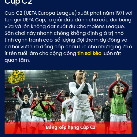
Cúp C2
Cúp C2 (UEFA Europa League) xuất phát năm 1971 với
tên gọi UEFA Cup, là giải đấu dành cho các đội bóng
vừa và lớn không đạt suất dự Champions League.
Sân chơi này nhanh chóng khẳng định giá trị nhờ
tính cạnh tranh cao, số lượng đội tham dự đông và
cơ hội vươn ra đẳng cấp châu lục cho những ngựa ô
ít tên tuổi làm cho cộng đồng
tin soi kèo
luôn rất
quan tâm.