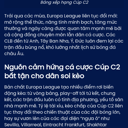
Bảng xếp hạng Cúp C2
Trải qua các mùa, Europa League liên tục đổi mới:
mở rộng thể thức, nâng tính minh bạch, tăng mức
thưởng và ngày càng được quan tâm mạnh mẽ bởi
cả cộng đồng chuyên môn lẫn dân cá cược. Các
CLB đến từ Anh, Tây Ban Nha, Ý, Đức luôn đem lại các
trận đấu bùng nổ, khó lường nhất lịch sử bóng đá
châu Âu.
Nguồn cảm hứng cá cược Cúp C2
bất tận cho dân soi kèo
Bản chất Europa League tạo nhiều điểm rơi biến
động kèo: từ vòng bảng, play-off tới tứ kết, chung
kết, các trận đấu luôn có tính địa phương, yếu tố sân
nhà mạnh mẽ. Tỷ lệ tài xỉu, kèo chấp của Cúp C2 liên
tục thay đổi theo chiến thuật của các đội bóng lớn,
hay sự vươn lên của các đại diện “ngựa ô” như
Sevilla, Villarreal, Eintracht Frankfurt, Shakhtar