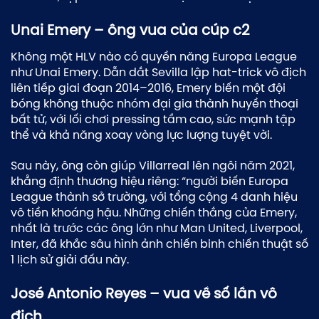
Unai Emery – ông vua của cúp c2
Không một HLV nào có quyền năng Europa League
như Unai Emery. Dẫn dắt Sevilla lập hat-trick vô địch
liên tiếp giai đoạn 2014–2016, Emery biến một đội
bóng không thuộc nhóm đại gia thành huyền thoại
bất tử, với lối chơi pressing tầm cao, sức mạnh tập
thể và khả năng xoay vòng lực lượng tuyệt vời.
Sau này, ông còn giúp Villarreal lên ngôi năm 2021,
khẳng định thương hiệu riêng: “người biến Europa
League thành sở trường, với tổng cộng 4 danh hiệu
vô tiền khoáng hậu. Những chiến thắng của Emery,
nhất là trước các ông lớn như Man United, Liverpool,
Inter, đã khắc sâu hình ảnh chiến binh chiến thuật số
1 lịch sử giải đấu này.
José Antonio Reyes – vua về số lần vô
địch