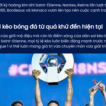
kỳ hoàng kim khi Saint-Étienne, Nantes, Reims lần lượt th
980, Bordeaux và Monaco vươn lên tạo nên cuộc cạnh tr
 kèo bóng đá từ quá khứ đến hiện tại
của giới mộ điệu mà còn là điểm sáng của dân soi kèo bó
n Saint-Etienne, mọi tỷ lệ kèo luôn biến động mạnh trước
igue 1 vì thế luôn mang giá trị vừa chuyên môn vừa giải 