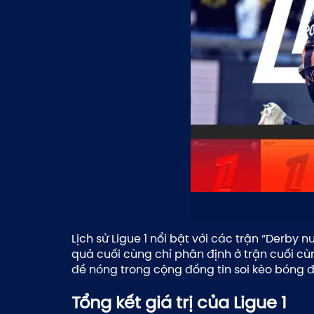
Lịch sử Ligue 1 nổi bật với các trận “Derby
quả cuối cùng chỉ phân định ở trận cuối cùng
đề nóng trong cộng đồng tin soi kèo bóng đ
Tổng kết giá trị của Ligue 1