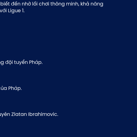
 biết đến nhờ lối chơi thông minh, khả năng
i Ligue 1.
g đội tuyển Pháp.
của Pháp.
yên Zlatan Ibrahimovic.