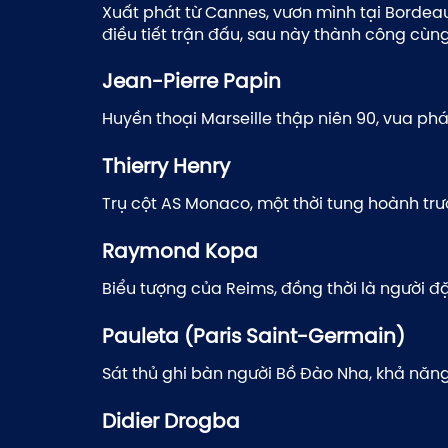
Xuất phát từ Cannes, vươn mình tại Bordeaux
điều tiết trận đấu, sau này thành công cùn
Jean-Pierre Papin
Huyền thoại Marseille thập niên 90, vua phá 
Thierry Henry
Trụ cột AS Monaco, một thời tung hoành trư
Raymond Kopa
Biểu tượng của Reims, đồng thời là người đ
Pauleta (Paris Saint-Germain)
Sát thủ ghi bàn người Bồ Đào Nha, khả năn
Didier Drogba