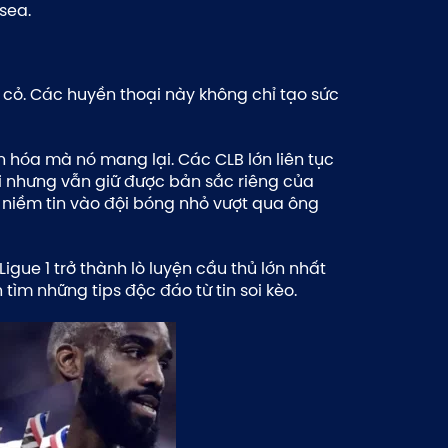
sea.
 cỏ.
Các huyền thoại này không chỉ tạo sức
n hóa mà nó mang lại. Các CLB lớn liên tục
ại nhưng vẫn giữ được bản sắc riêng của
, niềm tin vào đội bóng nhỏ vượt qua ông
igue 1 trở thành lò luyện cầu thủ lớn nhất
ìm những tips độc đáo từ tin soi kèo.