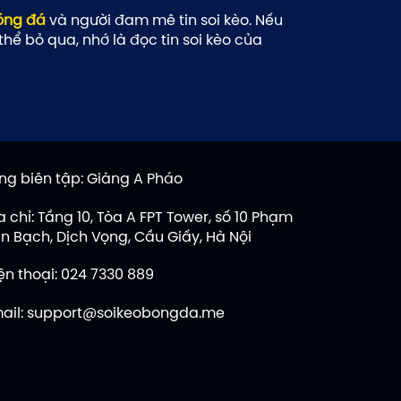
bóng đá
và người đam mê tin soi kèo. Nếu
hể bỏ qua, nhớ là đọc tin soi kèo của
ng biên tập: Giàng A Pháo
a chỉ: Tầng 10, Tòa A FPT Tower, số 10 Phạm
n Bạch, Dịch Vọng, Cầu Giấy, Hà Nội
ện thoại: 024 7330 889
ail:
support@soikeobongda.me