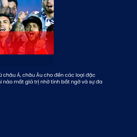
từ châu Á, châu Âu cho đến các loại đặc
khi nào mất giá trị nhờ tính bất ngờ và sự đa