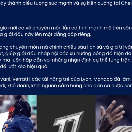
này thành biểu tượng sức mạnh và sự kiên cường tại Chel
 gió mới cả về chuyên môn lẫn cá tính mạnh mẽ trên sân
đưa giải đấu này lên một đẳng cấp riêng.
ượng chuyên môn mà chính chiều sâu lịch sử và giá trị vă
hoạt, giúp giải đấu nhập nội các xu hướng bóng đá hiện đ
ậy mà luôn hấp dẫn với những nhận định cụ thể từng trận
ể lướt kèo hiệu quả.
ni, Verratti, các tài năng trẻ của Lyon, Monaco đã làm L
ới, khó đoán, khơi nguồn cảm hứng cho dân cá cược săn t