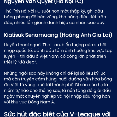
Nguyễn Văn Quyết (Hà Nội FC)
Thủ lĩnh Hà Nội FC suốt hơn một thập kỷ, ghi dấu
bằng phong độ bền vững, khả năng điều tiết trận
đấu, nhiều lần giành danh hiệu cá nhân cao quý.
Kiatisuk Senamuang (Hoàng Anh Gia Lai)
Huyền thoại người Thái Lan, biểu tượng của sự hội
nhập quốc tế, đánh dấu tầm ảnh hưởng khu vực tập
luyện – thi đấu ở Việt Nam, có công lớn phát triển
triết lý “đá đẹp”.
Những ngôi sao này không chỉ để lại số liệu kỷ lục
mà còn truyền cảm hứng, nuôi dưỡng văn hóa bóng
đá Việt từ vùng quê tới thành phố. Di sản của họ là
niềm tự hào cho thế hệ sau, là nền tảng để giải đấu
ngày một chuyên nghiệp và hội nhập sâu rộng hơn
với khu vực Đông Nam Á.
Sức hút đặc biệt của V-League với