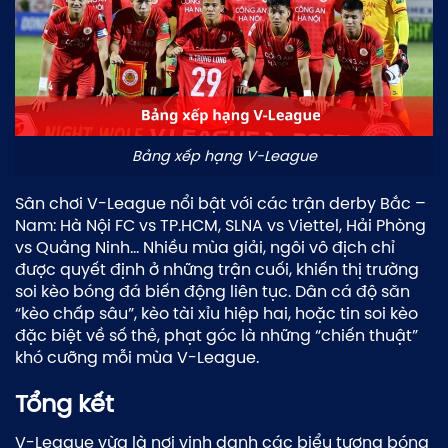
Bảng xếp hạng V-League
Sân chơi V-League nổi bật với các trận derby Bắc –
Nam: Hà Nội FC vs TP.HCM, SLNA vs Viettel, Hải Phòng
vs Quảng Ninh… Nhiều mùa giải, ngôi vô địch chỉ
được quyết định ở những trận cuối, khiến thị trường
soi kèo bóng đá biến động liên tục. Dân cá độ săn
“kèo chấp sâu”, kèo tài xỉu hiệp hai, hoặc tin soi kèo
đặc biệt về số thẻ, phạt góc là những “chiến thuật”
khó cưỡng mỗi mùa V-League.
Tổng kết
V-League vừa là nơi vinh danh các biểu tượng bóng