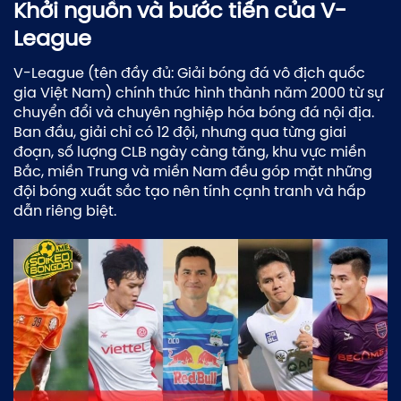
Khởi nguồn và bước tiến của V-
League
V-League (tên đầy đủ: Giải bóng đá vô địch quốc
gia Việt Nam) chính thức hình thành năm 2000 từ sự
chuyển đổi và chuyên nghiệp hóa bóng đá nội địa.
Ban đầu, giải chỉ có 12 đội, nhưng qua từng giai
đoạn, số lượng CLB ngày càng tăng, khu vực miền
Bắc, miền Trung và miền Nam đều góp mặt những
đội bóng xuất sắc tạo nên tính cạnh tranh và hấp
dẫn riêng biệt.