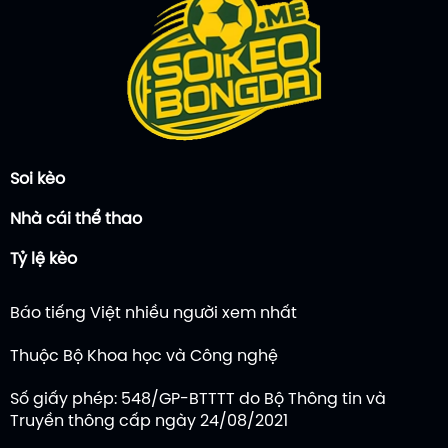
Soi kèo
Nhà cái thể thao
Tỷ lệ kèo
Báo tiếng Việt nhiều người xem nhất
Thuộc Bộ Khoa học và Công nghệ
Số giấy phép: 548/GP-BTTTT do Bộ Thông tin và
Truyền thông cấp ngày 24/08/2021