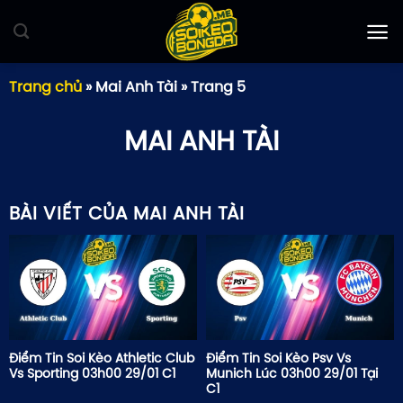
Bỏ
qua
nội
dung
Trang chủ
»
Mai Anh Tài
»
Trang 5
MAI ANH TÀI
BÀI VIẾT CỦA MAI ANH TÀI
Điểm Tin Soi Kèo Athletic Club
Điểm Tin Soi Kèo Psv Vs
Vs Sporting 03h00 29/01 C1
Munich Lúc 03h00 29/01 Tại
C1