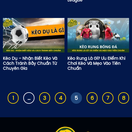
Kèo Dụ – Nhận Biết Kèo Và
Kèo Rung Là Gì? Ưu Điểm Khi
Cách Tránh Bẫy Chuẩn Từ
Chơi Kèo Và Mẹo Vào Tiền
Chuyên Gia
Chuẩn
1
…
3
4
5
6
7
8