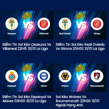
Điểm Tin Soi Kèo Osasuna Vs
Điểm Tin Soi Kèo Real Oviedo
Villarreal 22h15 31/01 La Liga
Vs Girona 20h00 31/01 La Liga
Điểm Tin Soi Kèo Espanyol Vs
Soi Kèo Wolves Vs
Alaves 03h00 31/01 La Liga
Bournemouth 22h00 31/01
Ngoại Hạng Anh