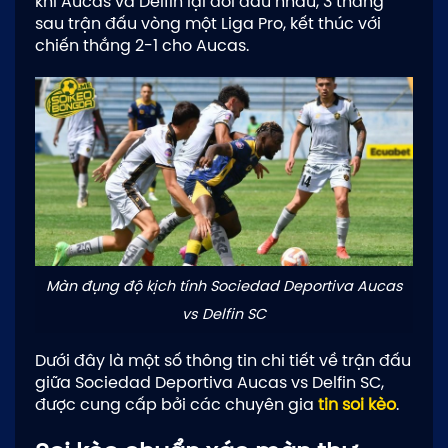
khi Aucas và Delfin lại đối đầu nhau, 3 tháng
sau trận đấu vòng một Liga Pro, kết thúc với
chiến thắng 2-1 cho Aucas.
Màn đụng độ kịch tính Sociedad Deportiva Aucas
vs Delfin SC
Dưới đây là một số thông tin chi tiết về trận đấu
giữa Sociedad Deportiva Aucas vs Delfin SC,
được cung cấp bởi các chuyên gia
tin soi kèo
.