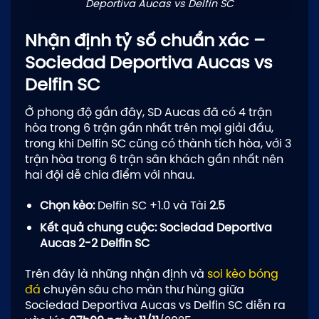
Deportiva Aucas vs Delfin SC
Nhận định tỷ số chuẩn xác –
Sociedad Deportiva Aucas vs
Delfin SC
Ở phong độ gần đây, SD Aucas đã có 4 trận
hòa trong 6 trận gần nhất trên mọi giải đấu,
trong khi Delfin SC cũng có thành tích hòa, với 3
trận hòa trong 6 trận sân khách gần nhất nên
hai đội dễ chia điểm với nhau.
Chọn kèo:
Delfin SC +1.0 và Tài
2.5
Kết quả chung cuộc: Sociedad Deportiva
Aucas 2-2 Delfin SC
Trên đây là những nhận định và
soi kèo bóng
đá
chuyên sâu cho màn thư hùng giữa
Sociedad Deportiva Aucas vs Delfin SC diễn ra