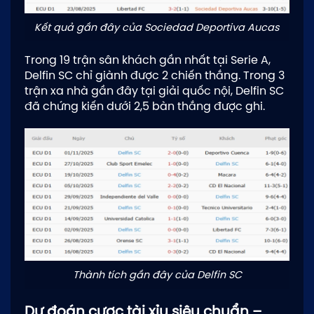
Kết quả gần đây của Sociedad Deportiva Aucas
Trong 19 trận sân khách gần nhất tại Serie A,
Delfin SC chỉ giành được 2 chiến thắng. Trong 3
trận xa nhà gần đây tại giải quốc nội, Delfin SC
đã chứng kiến ​​dưới 2,5 bàn thắng được ghi.
Thành tích gần đây của Delfin SC
Dự đoán cược tài xỉu siêu chuẩn –