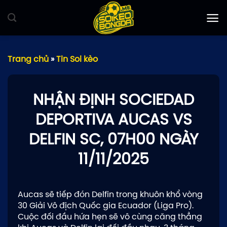
Bỏ
qua
nội
dung
Trang chủ
»
Tin Soi kèo
NHẬN ĐỊNH SOCIEDAD
DEPORTIVA AUCAS VS
DELFIN SC, 07H00 NGÀY
11/11/2025
Aucas sẽ tiếp đón Delfin trong khuôn khổ vòng
30 Giải Vô địch Quốc gia Ecuador (Liga Pro).
Cuộc đối đầu hứa hẹn sẽ vô cùng căng thẳng