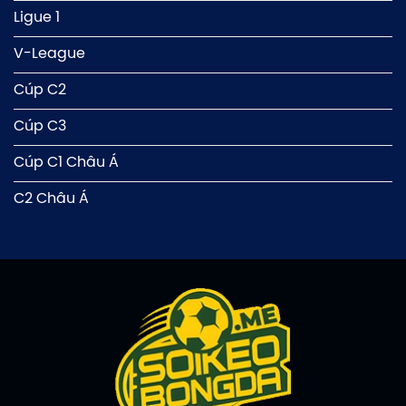
Ligue 1
V-League
Cúp C2
Cúp C3
Cúp C1 Châu Á
C2 Châu Á