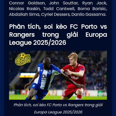
Connor Goldson, John Souttar, Ryan Jack,
Nicolas Raskin, Todd Cantwell, Borna Barisic,
Abdallah Sima, Cyriel Dessers, Danilo Gassama.
Phân tích, soi kèo FC Porto vs
Rangers trong giải Europa
League 2025/2026
Phân tích, soi kèo FC Porto vs Rangers trong giải
Europa League 2025/2026