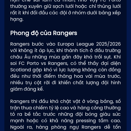
thường xuyên giữ sạch lưới hoặc chỉ thủng lưới
rất ít khi đối đầu các đội ở nhóm dưới bảng xếp
hạng.
Phong độ của Rangers
Rangers bước vào Europa League 2025/2026
với không ít áp lực, khi thành tích ở đấu trường
châu Âu những mùa gần đây khá trồi sụt. Khi
soi FC Porto vs Rangers, có thể thấy đại diện
Scotland gặp khó vì lực lượng không còn đồng
đều như thời điểm thăng hoa vài mùa trước,
nhiều trụ cột rời đi khiến chất lượng đội hình
giảm đáng kể.
Rangers thi đấu khá chật vật ở vòng bảng, số
trận thua chiếm tỷ lệ cao và hàng công thường
tỏ ra bế tắc trước những đội bóng giàu sức
mạnh hoặc có khả năng pressing tầm cao.
Ngoài ra, hàng phòng ngự Rangers dễ tổn