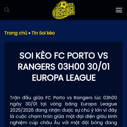
Bỏ
qua
nội
dung
Trang chủ
»
Tin Soi kèo
SOI KÈO FC PORTO VS
RANGERS 03H00 30/01
EUROPA LEAGUE
Trận đấu giữa FC Porto vs Rangers lúc 03h00
ngày 30/01 tại vòng bảng Europa League
2025/2026 đang nhận được sự chú ý lớn vì đây
là cuộc chạm trán giữa một đại diện giàu kinh
nghiệm cúp châu Âu với một đội bóng đang