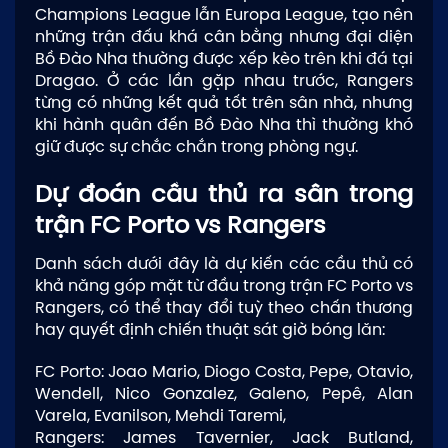
Champions League lẫn Europa League, tạo nên
những trận đấu khá cân bằng nhưng đại diện
Bồ Đào Nha thường được xếp kèo trên khi đá tại
Dragao. Ở các lần gặp nhau trước, Rangers
từng có những kết quả tốt trên sân nhà, nhưng
khi hành quân đến Bồ Đào Nha thì thường khó
giữ được sự chắc chắn trong phòng ngự.
Dự đoán cầu thủ ra sân trong
trận FC Porto vs Rangers
Danh sách dưới đây là dự kiến các cầu thủ có
khả năng góp mặt từ đầu trong trận FC Porto vs
Rangers, có thể thay đổi tuỳ theo chấn thương
hay quyết định chiến thuật sát giờ bóng lăn:
FC Porto: Joao Mario, Diogo Costa, Pepe, Otavio,
Wendell, Nico Gonzalez, Galeno, Pepê, Alan
Varela, Evanilson, Mehdi Taremi,
Rangers: James Tavernier, Jack Butland,