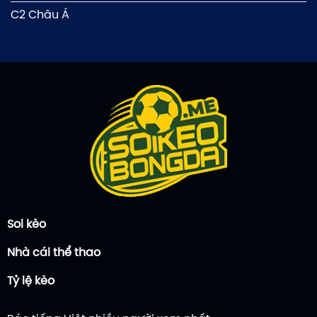
C2 Châu Á
Soi kèo
Nhà cái thể thao
Tỷ lệ kèo