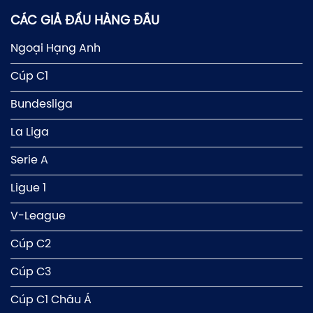
CÁC GIẢ ĐẤU HÀNG ĐẦU
Ngoại Hạng Anh
Cúp C1
Bundesliga
La Liga
Serie A
Ligue 1
V-League
Cúp C2
Cúp C3
Cúp C1 Châu Á