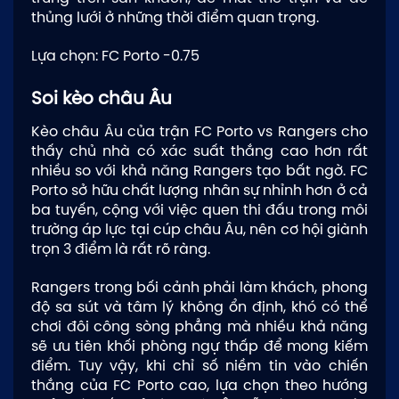
thủng lưới ở những thời điểm quan trọng.
Lựa chọn: FC Porto -0.75
Soi kèo châu Âu
Kèo châu Âu của trận FC Porto vs Rangers cho
thấy chủ nhà có xác suất thắng cao hơn rất
nhiều so với khả năng Rangers tạo bất ngờ. FC
Porto sở hữu chất lượng nhân sự nhỉnh hơn ở cả
ba tuyến, cộng với việc quen thi đấu trong môi
trường áp lực tại cúp châu Âu, nên cơ hội giành
trọn 3 điểm là rất rõ ràng.
Rangers trong bối cảnh phải làm khách, phong
độ sa sút và tâm lý không ổn định, khó có thể
chơi đôi công sòng phẳng mà nhiều khả năng
sẽ ưu tiên khối phòng ngự thấp để mong kiếm
điểm. Tuy vậy, khi chỉ số niềm tin vào chiến
thắng của FC Porto cao, lựa chọn theo hướng