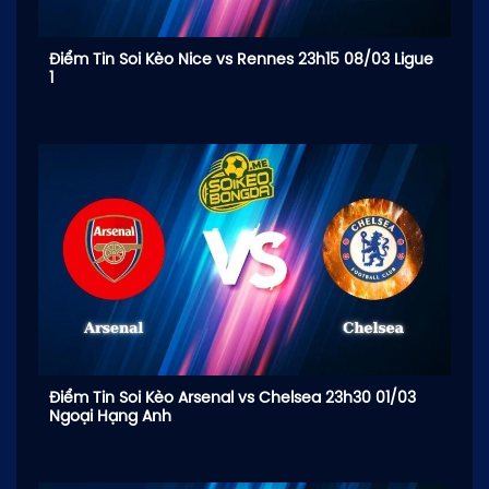
Điểm Tin Soi Kèo Nice vs Rennes 23h15 08/03 Ligue
1
Điểm Tin Soi Kèo Arsenal vs Chelsea 23h30 01/03
Ngoại Hạng Anh