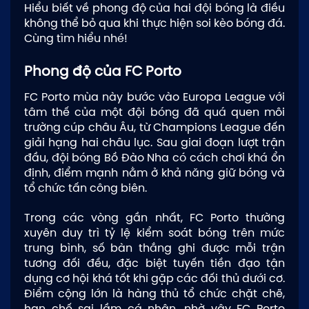
Hiểu biết về phong độ của hai đội bóng là điều
không thể bỏ qua khi thực hiện soi kèo bóng đá.
Cùng tìm hiểu nhé!
Phong độ của FC Porto
FC Porto mùa này bước vào Europa League với
tâm thế của một đội bóng đã quá quen môi
trường cúp châu Âu, từ Champions League đến
giải hạng hai châu lục. Sau giai đoạn lượt trận
đầu, đội bóng Bồ Đào Nha có cách chơi khá ổn
định, điểm mạnh nằm ở khả năng giữ bóng và
tổ chức tấn công biên.
Trong các vòng gần nhất, FC Porto thường
xuyên duy trì tỷ lệ kiểm soát bóng trên mức
trung bình, số bàn thắng ghi được mỗi trận
tương đối đều, đặc biệt tuyến tiền đạo tận
dụng cơ hội khá tốt khi gặp các đối thủ dưới cơ.
Điểm cộng lớn là hàng thủ tổ chức chặt chẽ,
hạn chế sai lầm cá nhân, nhờ vậy FC Porto