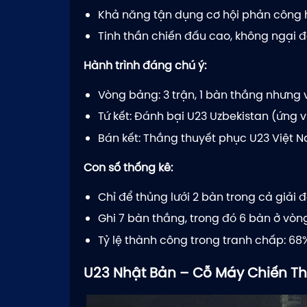
Khả năng tận dụng cơ hội phản công 
Tinh thần chiến đấu cao, không ngại 
Hành trình đáng chú ý:
Vòng bảng: 3 trận, 1 bàn thắng nhưng v
Tứ kết: Đánh bại U23 Uzbekistan (ứng v
Bán kết: Thắng thuyết phục U23 Việt 
Con số thống kê:
Chỉ để thủng lưới 2 bàn trong cả giải 
Ghi 7 bàn thắng, trong đó 6 bàn ở vòn
Tỷ lệ thành công trong tranh chấp: 68
U23 Nhật Bản – Cỗ Máy Chiến T