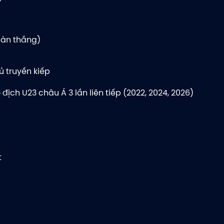
bàn thắng)
ủ truyền kiếp
 địch U23 châu Á 3 lần liên tiếp (2022, 2024, 2026)
t