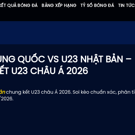
KẾT QUẢ BÓNG ĐÁ
BẢNG XẾP HẠNG
TỶ SỐ BÓNG ĐÁ
TIN TỨC
UNG QUỐC VS U23 NHẬT BẢN –
ẾT U23 CHÂU Á 2026
ản
chung kết U23 châu Á 2026. Soi kèo chuẩn xác, phân t
/2026.