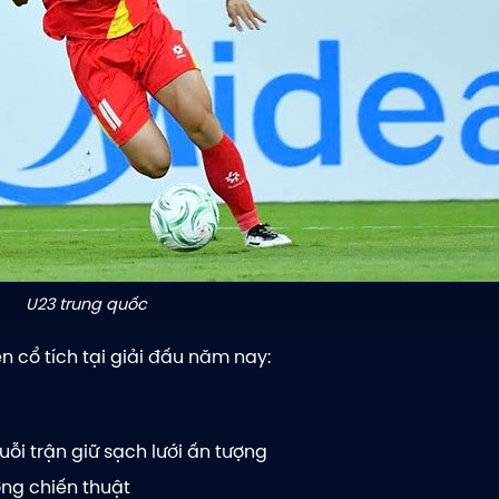
U23 trung quốc
 cổ tích tại giải đấu năm nay:
ỗi trận giữ sạch lưới ấn tượng
ớng chiến thuật