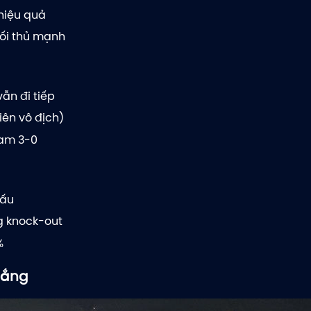
hiệu quả
đối thủ mạnh
ẫn đi tiếp
iên vô địch)
Nam 3-0
đấu
g knock-out
%
hắng