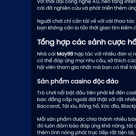
Với thời đại công nghệ 4.0, nền tảng int
cái đã nghiên cứu và phát triển thêm ứn
Người chơi chỉ cần tải về với vài thao tá
bạn không cần lo tốn thời gian tìm kiếm đ
Tổng hợp các sảnh cược hấ
Nhà cái
May88
hợp tác với nhiều đơn vị 
có thể đáp ứng mọi nhu cầu, sở thích c
hội viên tham gia nhất mà bạn có thể trả
Sản phẩm casino độc đáo
Trò chơi nổi bật đầu tiên phải kể đến ca
bạc đẳng cấp ngoài đời thật với rất nhi
Baccarat, Tài xỉu, Rồng hổ, Xóc đĩa, Blac
Mỗi sản phẩm được chia thành nhiều bà
đó luôn đảm bảo đáp ứng khả năng, tài 
thêm tính năng phát trực tiếp rất tiện lợ