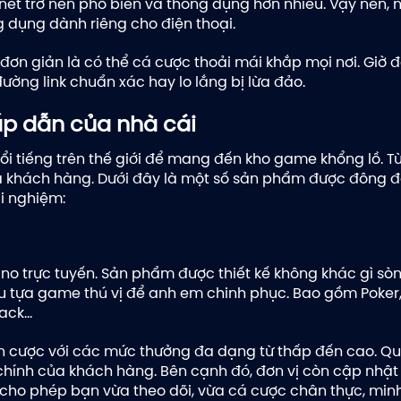
ernet trở nên phổ biến và thông dụng hơn nhiều. Vậy nên, 
g dụng dành riêng cho điện thoại.
c đơn giản là có thể cá cược thoải mái khắp mọi nơi. Giờ 
ường link chuẩn xác hay lo lắng bị lừa đảo.
p dẫn của nhà cái
nổi tiếng trên thế giới để mang đến kho game khổng lồ. T
ủa khách hàng. Dưới đây là một số sản phẩm được đông 
i nghiệm:
sino trực tuyến. Sản phẩm được thiết kế không khác gì sò
ều tựa game thú vị để anh em chinh phục. Bao gồm Poker
kjack…
n cược với các mức thưởng đa dạng từ thấp đến cao. Q
chính của khách hàng. Bên cạnh đó, đơn vị còn cập nhật
i, cho phép bạn vừa theo dõi, vừa cá cược chân thực, min