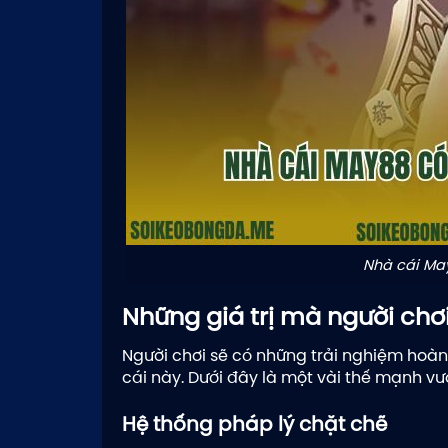
Nhà cái May
Những giá trị mà người chơ
Người chơi sẽ có những trải nghiệm hoà
cái này. Dưới đây là một vài thế mạnh v
Hệ thống pháp lý chặt chẽ