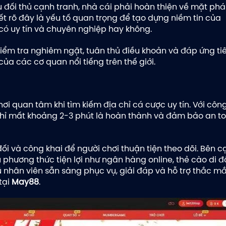
 đối thủ cạnh tranh, nhà cái phải hoàn thiện về mặt phá
iết rõ đây là yếu tố quan trọng để tạo dựng niềm tin của
có uy tín và chuyên nghiệp hay không.
kiểm tra nghiêm ngặt, tuân thủ điều khoản và đáp ứng ti
ủa các cơ quan nổi tiếng trên thế giới.
i quan tâm khi tìm kiếm địa chỉ cá cược uy tín. Với côn
chỉ mất khoảng 2-3 phút là hoàn thành và đảm bảo an to
ối và công khai để người chơi thuận tiện theo dõi. Bên c
 phương thức tiện lợi như ngân hàng online, thẻ cào di đ
gũ nhân viên sẵn sàng phục vụ, giải đáp và hỗ trợ thắc m
tại
May88
.