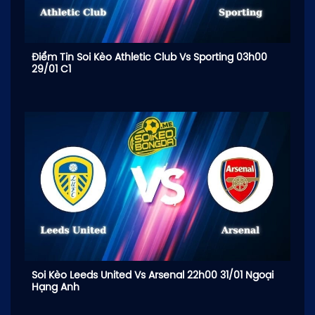
Điểm Tin Soi Kèo Athletic Club Vs Sporting 03h00
29/01 C1
Soi Kèo Leeds United Vs Arsenal 22h00 31/01 Ngoại
Hạng Anh