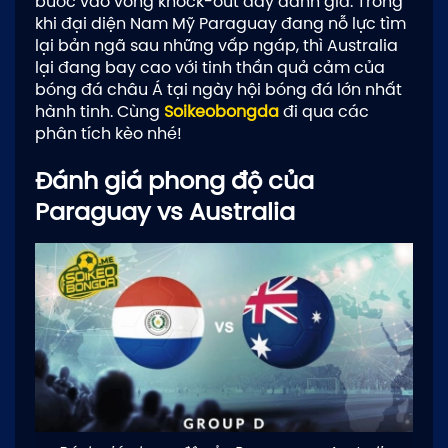
bước vào vòng knock-out đầy danh giá. Trong
khi đại diện Nam Mỹ Paraguay đang nỗ lực tìm
lại bản ngã sau những vấp ngáp, thì Australia
lại đang bay cao với tinh thần quả cảm của
bóng đá châu Á tại ngày hội bóng đá lớn nhất
hành tinh. Cùng
Soikeobongda
đi qua các
phân tích kèo nhé!
Đánh giá phong độ của
Paraguay vs Australia