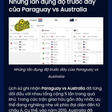
Những lần đụng độ trước đây
của Paraguay vs Australia
Những lần đụng độ trước đây của Paraguay vs
Australia
Lịch sử ghi nhận
Paraguay vs Australia
đã từng
đối đầu với nhau tổng cộng 5 lần trong quá
khứ. Trong các trận giao hữu gần đây nhất, ưu
thế đang nghiêng nhẹ về phía đại diện đến từ
châu Á. Cụ thể, vào năm 2010, Australia đã