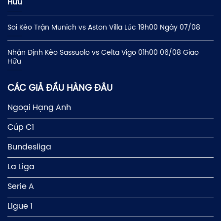
Hữu
Soi Kèo Trận Munich vs Aston Villa Lúc 19h00 Ngày 07/08
Nhận Định Kèo Sassuolo vs Celta Vigo 01h00 06/08 Giao
Hữu
CÁC GIẢ ĐẤU HÀNG ĐẦU
Ngoại Hạng Anh
Cúp C1
Bundesliga
La Liga
Serie A
Ligue 1