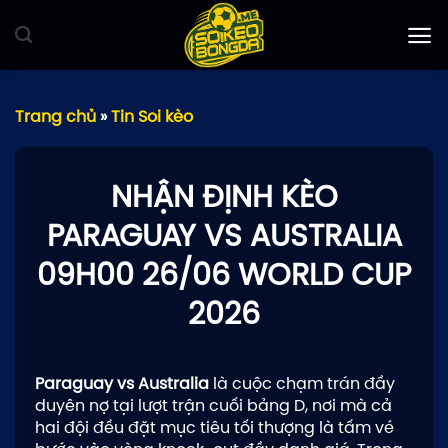
Bỏ
qua
nội
dung
Trang chủ
»
Tin Soi kèo
NHẬN ĐỊNH KÈO
PARAGUAY VS AUSTRALIA
09H00 26/06 WORLD CUP
2026
Paraguay vs Australia
là cuộc chạm trán đầy
duyên nợ tại lượt trận cuối bảng D, nơi mà cả
hai đội đều đặt mục tiêu tối thượng là tấm vé