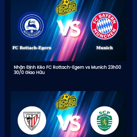
Nhận Định Kèo FC Rottach-Egern vs Munich 23h00
30/0 Giao Hữu