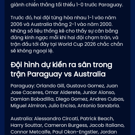
giành chiến thắng tối thiểu 1-0 trước Paraguay.
Trước đó, hai đội từng hòa nhau 1-1 vào năm
2006 và Australia thắng 2-1 vào năm 2000.
Những số liệu thống kê cho thấy sự cân bằng
đáng kinh ngạc mỗi khi hai đội chạm trán, và
trận đấu tới đây tại World Cup 2026 chắc chắn
sẽ không ngoại lệ.
Đội hình dự kiến ra sân trong
trận Paraguay vs Australia
Paraguay: Orlando Gill, Gustavo Gomez, Juan
Jose Caceres, Omar Alderete, Junior Alonso,
Damian Bobadilla, Diego Gomez, Andres Cubas,
Miguel Almiron, Julio Enciso, Antonio Sanabria.
Australia: Alessandro Circati, Patrick Beach,
Harry Souttar, Cameron Burgess, Jacob Italiano,
Connor Metcalfe, Paul Okon-Engstler, Jordan