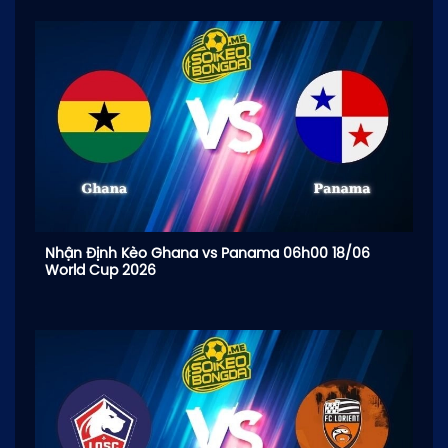
Nhận Định Kèo Ghana vs Panama 06h00 18/06
World Cup 2026