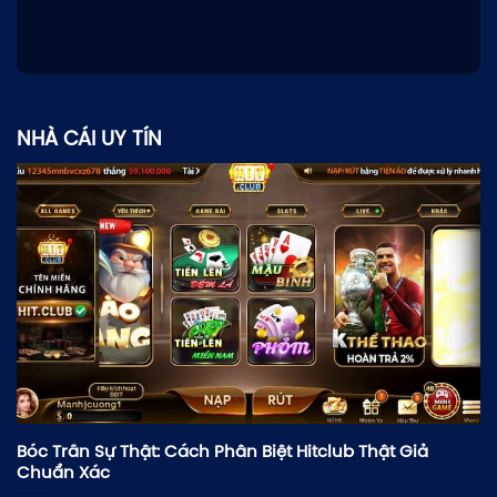
NHÀ CÁI UY TÍN
Bóc Trần Sự Thật: Cách Phân Biệt Hitclub Thật Giả
Chuẩn Xác