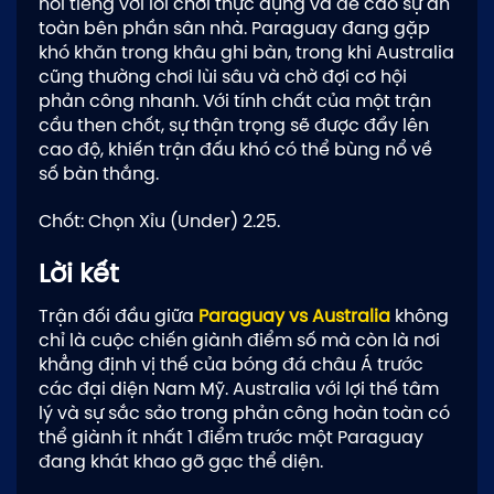
nổi tiếng với lối chơi thực dụng và đề cao sự an
toàn bên phần sân nhà. Paraguay đang gặp
khó khăn trong khâu ghi bàn, trong khi Australia
cũng thường chơi lùi sâu và chờ đợi cơ hội
phản công nhanh. Với tính chất của một trận
cầu then chốt, sự thận trọng sẽ được đẩy lên
cao độ, khiến trận đấu khó có thể bùng nổ về
số bàn thắng.
Chốt: Chọn Xỉu (Under) 2.25.
Lời kết
Trận đối đầu giữa
Paraguay vs Australia
không
chỉ là cuộc chiến giành điểm số mà còn là nơi
khẳng định vị thế của bóng đá châu Á trước
các đại diện Nam Mỹ. Australia với lợi thế tâm
lý và sự sắc sảo trong phản công hoàn toàn có
thể giành ít nhất 1 điểm trước một Paraguay
đang khát khao gỡ gạc thể diện.