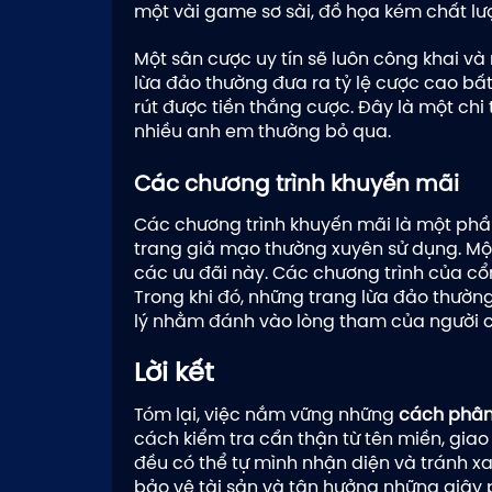
một vài game sơ sài, đồ họa kém chất lượ
Một sân cược uy tín sẽ luôn công khai và 
lừa đảo thường đưa ra tỷ lệ cược cao bất
rút được tiền thắng cược. Đây là một chi
nhiều anh em thường bỏ qua.
Các chương trình khuyến mãi
Các chương trình khuyến mãi là một phầ
trang giả mạo thường xuyên sử dụng. M
các ưu đãi này. Các chương trình của cổn
Trong khi đó, những trang lừa đảo thường
lý nhằm đánh vào lòng tham của người c
Lời kết
Tóm lại, việc nắm vững những
cách phân 
cách kiểm tra cẩn thận từ tên miền, giao
đều có thể tự mình nhận diện và tránh x
bảo vệ tài sản và tận hưởng những giây p