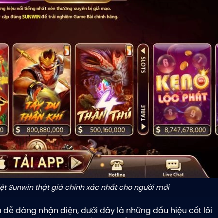
t Sunwin thật giả chính xác nhất cho người mới
 dễ dàng nhận diện, dưới đây là những dấu hiệu cốt lõi