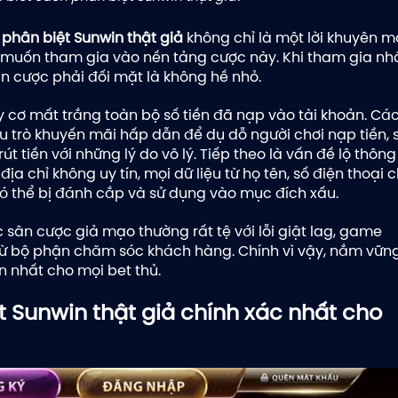
phân biệt Sunwin thật giả
không chỉ là một lời khuyên m
ai muốn tham gia vào nền tảng cược này. Khi tham gia n
n cược phải đối mặt là không hề nhỏ.
y cơ mất trắng toàn bộ số tiền đã nạp vào tài khoản. Cá
 trò khuyến mãi hấp dẫn để dụ dỗ người chơi nạp tiền, 
 tiền với những lý do vô lý. Tiếp theo là vấn đề lộ thông 
ịa chỉ không uy tín, mọi dữ liệu từ họ tên, số điện thoại 
có thể bị đánh cắp và sử dụng vào mục đích xấu.
 sân cược giả mạo thường rất tệ với lỗi giật lag, game
từ bộ phận chăm sóc khách hàng. Chính vì vậy, nắm vữn
n nhất cho mọi bet thủ.
 Sunwin thật giả chính xác nhất cho