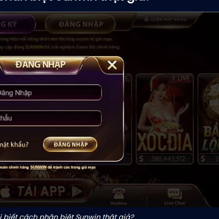
i biết cách phân biệt Sunwin thật giả?