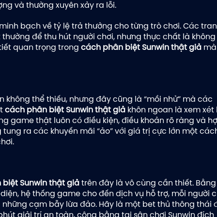
ng và thường xuyên xảy ra lỗi.
minh bạch về tỷ lệ trả thưởng cho từng trò chơi. Các tra
 thường để thu hút người chơi, nhưng thực chất là không
 tiết quan trọng trong
cách phân biệt Sunwin thật giả
mà
n không thể thiếu, nhưng đây cũng là “mồi nhử” mà các
ột
cách phân biệt Sunwin thật giả
khôn ngoan là xem xét 
g game thật luôn có điều kiện, điều khoản rõ ràng và hợp
 tung ra các khuyến mãi “ảo” với giá trị cực lớn một các
hơi.
biệt Sunwin thật giả
trên đây là vô cùng cần thiết. Bằng
 diện, hệ thống game cho đến dịch vụ hỗ trợ, mỗi người c
a những cạm bẫy lừa đảo. Hãy là một bet thủ thông thái 
hút giải trí an toàn, công bằng tại sân chơi Sunwin đích