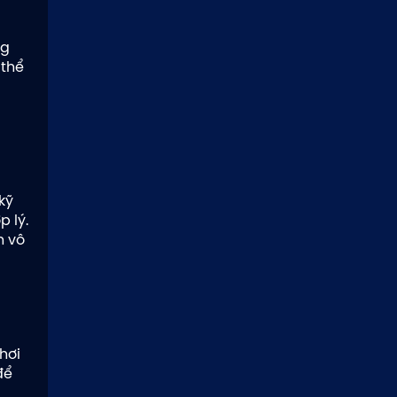
ng
 thể
kỹ
 lý.
h vô
hơi
để