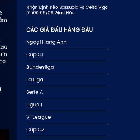
Nhận Định Kèo Sassuolo vs Celta Vigo
01h00 06/08 Giao Hữu
à
hầm
CÁC GIẢ ĐẤU HÀNG ĐẦU
c
Ngoại Hạng Anh
sau
tin
Cúp C1
cho
Bundesliga
La Liga
g
Serie A
Ligue 1
V-League
Cúp C2