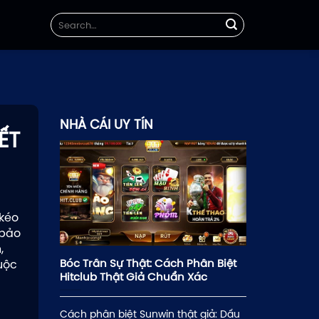
NHÀ CÁI UY TÍN
ẾT
 kéo
 bảo
,
Bóc Trần Sự Thật: Cách Phân Biệt
uộc
Hitclub Thật Giả Chuẩn Xác
Cách phân biệt Sunwin thật giả: Dấu