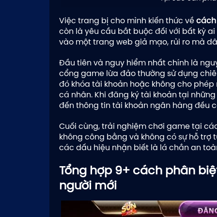
Việc trang bị cho mình kiến thức về
cách 
còn là yêu cầu bắt buộc đối với bất kỳ 
vào một trang web giả mạo, rủi ro mà dâ
Đầu tiên và nguy hiểm nhất chính là ngu
cổng game lừa đảo thường sử dụng chiêu
đó khóa tài khoản hoặc không cho phép rút
cá nhân. Khi đăng ký tài khoản tại những đ
đến thông tin tài khoản ngân hàng đều 
Cuối cùng, trải nghiệm chơi game tại các
không công bằng và không có sự hỗ trợ 
các dấu hiệu nhận biết là lá chắn an toà
Tổng hợp 9+ cách phân biệt
người mới