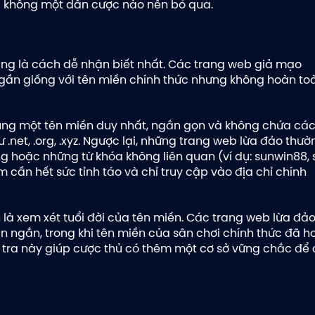
không một dân cược nào nên bỏ qua.
ũng là cách dễ nhận biết nhất. Các trang web giả mạo
 gần giống với tên miền chính thức nhưng không hoàn to
ụng một tên miền duy nhất, ngắn gọn và không chứa các
.net, .org, .xyz. Ngược lại, những trang web lừa đảo thườ
ng hoặc những từ khóa không liên quan (ví dụ: sunwin88,
 cần hết sức tỉnh táo và chỉ truy cập vào địa chỉ chính
n là xem xét tuổi đời của tên miền. Các trang web lừa đả
an ngắn, trong khi tên miền của sân chơi chính thức đã h
 tra này giúp cược thủ có thêm một cơ sở vững chắc để