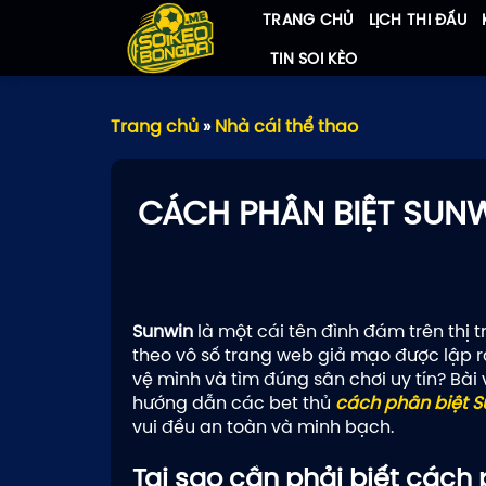
Bỏ
TRANG CHỦ
LỊCH THI ĐẤU
qua
TIN SOI KÈO
nội
dung
Trang chủ
»
Nhà cái thể thao
CÁCH PHÂN BIỆT SUNWI
Sunwin
là một cái tên đình đám trên thị t
theo vô số trang web giả mạo được lập 
vệ mình và tìm đúng sân chơi uy tín? Bài
hướng dẫn các bet thủ
cách phân biệt S
vui đều an toàn và minh bạch.
Tại sao cần phải biết cách 