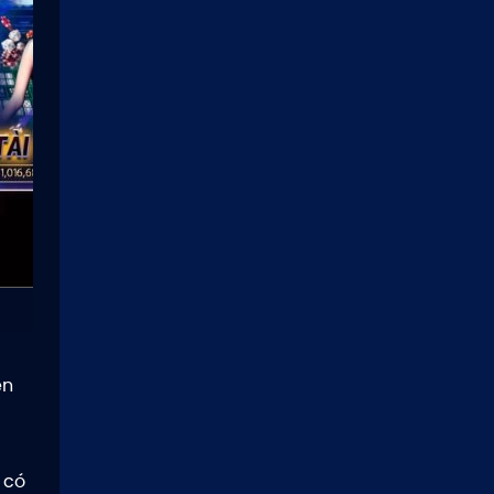
ên
 có