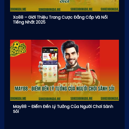
Xo88 – Giới Thiệu Trang Cược Đẳng Cấp Và Nổi
Tiếng Nhất 2025
May88 – Điểm Đến Lý Tưởng Của Người Chơi Sành
Sỏi