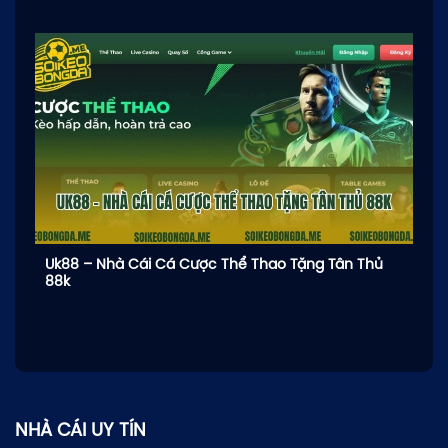
Uk88 – Nhà Cái Cá Cược Thể Thao Tặng Tân Thủ
88k
NHÀ CÁI UY TÍN