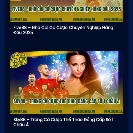
Five88 – Nhà Cái Cá Cược Chuyên Nghiệp Hàng
Đầu 2025
Sky88 – Trang Cá Cược Thể Thao Đẳng Cấp Số 1
Châu Á