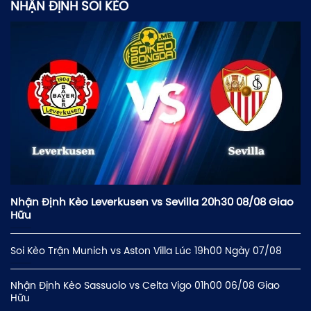
NHẬN ĐỊNH SOI KÈO
Nhận Định Kèo Leverkusen vs Sevilla 20h30 08/08 Giao
Hữu
Soi Kèo Trận Munich vs Aston Villa Lúc 19h00 Ngày 07/08
Nhận Định Kèo Sassuolo vs Celta Vigo 01h00 06/08 Giao
Hữu