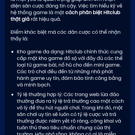
diện sân cược đáng tin cậy. Việc tìm hiểu kỹ về
hệ thống game là một
cách phân biệt Hitclub
thật giả
rất hiệu quả.
Điểm khác biệt mà các dân cược có thể nhận
thấy là:
Kho game đa dạng: Hitclub chính thức cung
cấp một kho game đồ sộ với đầy đủ các thể
loại từ game bài, nổ hũ cho đến mini game.
Các trò chơi đều đến từ những nhà phát
hành game uy tín, đảm bảo tính công bằng
và minh bạch.
Tỷ lệ thưởng hợp lý: Các trang web lừa đảo
thường đưa ra tỷ lệ trả thưởng cao một cách
vô lý để thu hút người chơi. Trong khi đó, một
sân chơi uy tín sẽ luôn có tỷ lệ cược và trả
thưởng được niêm yết rõ ràng, công khai và
tuân thủ theo tiêu chuẩn chung của thị
trường. Hãy nhớ rằng, không có gì là miễn