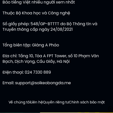
Báo tiếng Việt nhiều người xem nhất
Thuộc Bộ Khoa học và Công nghệ
Số giấy phép: 548/GP-BTTTT do Bộ Thông tin và
Truyền thông cấp ngày 24/08/2021
Tổng biên tập: Giàng A Pháo
Địa chỉ: Tầng 10, Tòa A FPT Tower, số 10 Phạm Văn
Bạch, Dịch Vọng, Cầu Giấy, Hà Nội
Điện thoại: 024 7330 889
Email:
support@soikeobongda.me
Về chúng tôi
Liên hệ
Quyền riêng tư
Chính sách bảo mật