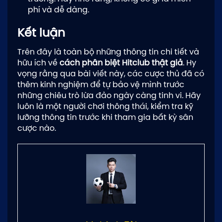
phí và dễ dàng.
Kết luận
Trên đây là toàn bộ những thông tin chi tiết và
hữu ích về
cách phân biệt Hitclub thật giả
. Hy
vọng rằng qua bài viết này, các cược thủ đã có
thêm kinh nghiệm để tự bảo vệ mình trước
những chiêu trò lừa đảo ngày càng tinh vi. Hãy
luôn là một người chơi thông thái, kiểm tra kỹ
lưỡng thông tin trước khi tham gia bất kỳ sân
cược nào.