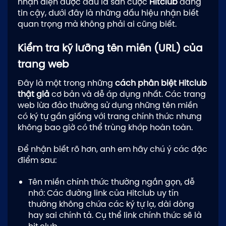
nhận diện được đâu là sân cược
Hitclub
đáng
tin cậy, dưới đây là những dấu hiệu nhận biết
quan trọng mà không phải ai cũng biết.
Kiểm tra kỹ lưỡng tên miền (URL) của
trang web
Đây là một trong những
cách phân biệt Hitclub
thật giả
cơ bản và dễ áp dụng nhất. Các trang
web lừa đảo thường sử dụng những tên miền
có ký tự gần giống với trang chính thức nhưng
không bao giờ có thể trùng khớp hoàn toàn.
Để nhận biết rõ hơn, anh em hãy chú ý các đặc
điểm sau:
Tên miền chính thức thường ngắn gọn, dễ
nhớ: Các đường link của Hitclub uy tín
thường không chứa các ký tự lạ, dài dòng
hay sai chính tả. Cụ thể link chính thức sẽ là
hit.club.