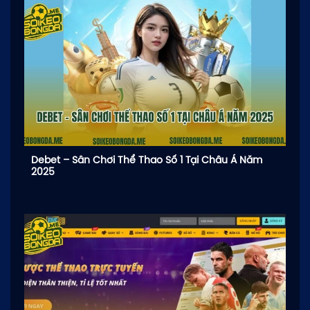
Debet – Sân Chơi Thể Thao Số 1 Tại Châu Á Năm
2025