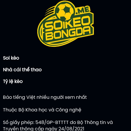
Soi kèo
Nhà cái thể thao
Tỷ lệ kèo
Báo tiếng Việt nhiều người xem nhất
Thuộc Bộ Khoa học và Công nghệ
Số giấy phép: 548/GP-BTTTT do Bộ Thông tin và
Truyền thông cấp ngày 24/08/2021