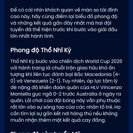
Để có cái nhìn khách quan về màn so tài đỉnh
cao này, hãy cùng điểm lại biểu đồ phong độ
và những kết quả gần đây nhất mà hai đội
tuyển đã thể hiện trước khi bước vào giải đấu
lớn nhất hành tinh.
Phong độ Thổ Nhĩ Kỳ
Thổ Nhĩ Kỳ bước vào chiến dịch World Cup 2026
với hành trang là chuỗi trận giao hữu khá ấn
tượng khi liên tục đánh bại Bắc Macedonia (4-
0) và Venezuela (2-1). Tuy nhiên, áp lực tâm lý
đè nặng đã khiến đoàn quân của HLV Vincenzo
Montella gục ngã 0-2 trước Australia ở ngày ra
quân. Lối chơi của đội bóng này vẫn phụ thuộc
rất lớn vào sự sáng tạo của các nhân tố trẻ. Họ
cần tìm lại sự gắn kết nơi hàng thủ nếu không
muốn nhận thêm một kết quả cay đắng.