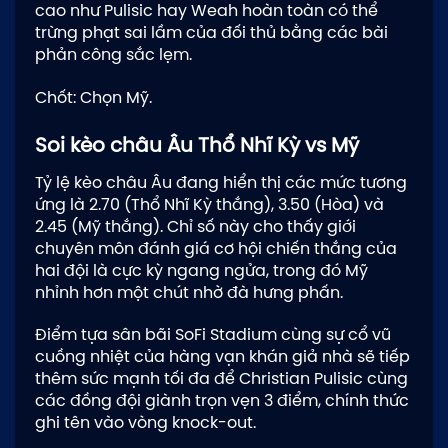
cao như Pulisic hay Weah hoàn toàn có thể
trừng phạt sai lầm của đối thủ bằng các bài
phản công sắc lẹm.
Chốt: Chọn Mỹ.
Soi kèo châu Âu Thổ Nhĩ Kỳ vs Mỹ
Tỷ lệ kèo châu Âu đang hiển thị các mức tương
ứng là 2.70 (Thổ Nhĩ Kỳ thắng), 3.50 (Hòa) và
2.45 (Mỹ thắng). Chỉ số này cho thấy giới
chuyên môn đánh giá cơ hội chiến thắng của
hai đội là cực kỳ ngang ngửa, trong đó Mỹ
nhỉnh hơn một chút nhờ đà hưng phấn.
Điểm tựa sân bãi SoFi Stadium cùng sự cổ vũ
cuồng nhiệt của hàng vạn khán giả nhà sẽ tiếp
thêm sức mạnh tối đa để Christian Pulisic cùng
các đồng đội giành trọn vẹn 3 điểm, chính thức
ghi tên vào vòng knock-out.