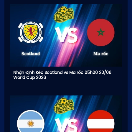
Nhận Định Kèo Scotland vs Ma rốc 05h00 20/06
World Cup 2026