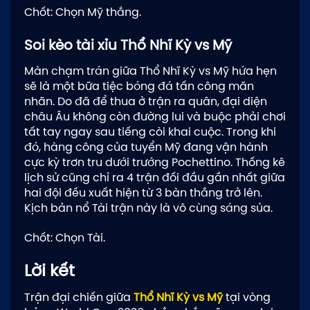
Chốt: Chọn Mỹ thắng.
Soi kèo tài xỉu Thổ Nhĩ Kỳ vs Mỹ
Màn chạm trán giữa Thổ Nhĩ Kỳ vs Mỹ hứa hẹn
sẽ là một bữa tiệc bóng đá tấn công mãn
nhãn. Do đã để thua ở trận ra quân, đại diện
châu Âu không còn đường lui và buộc phải chơi
tất tay ngay sau tiếng còi khai cuộc. Trong khi
đó, hàng công của tuyển Mỹ đang vận hành
cực kỳ trơn tru dưới trướng Pochettino. Thống kê
lịch sử cũng chỉ ra 4 trận đối đầu gần nhất giữa
hai đội đều xuất hiện từ 3 bàn thắng trở lên.
Kịch bản nổ Tài trận này là vô cùng sáng sủa.
Chốt: Chọn Tài.
Lời kết
Trận đại chiến giữa
Thổ Nhĩ Kỳ vs Mỹ
tại vòng