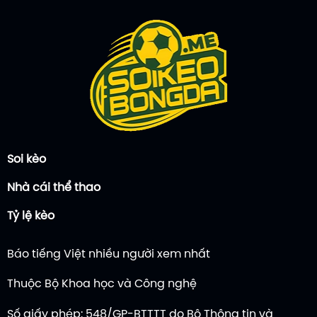
Soi kèo
Nhà cái thể thao
Tỷ lệ kèo
Báo tiếng Việt nhiều người xem nhất
Thuộc Bộ Khoa học và Công nghệ
Số giấy phép: 548/GP-BTTTT do Bộ Thông tin và