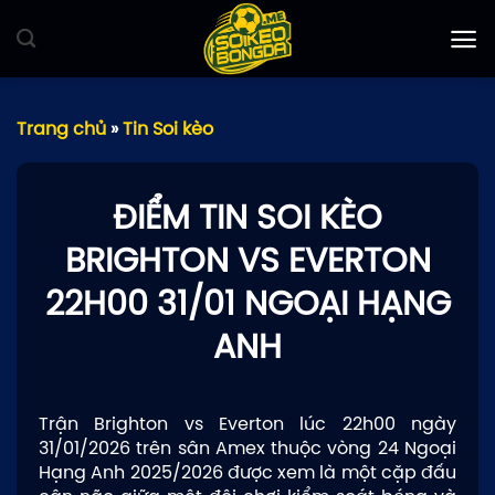
Bỏ
qua
nội
dung
Trang chủ
»
Tin Soi kèo
ĐIỂM TIN SOI KÈO
BRIGHTON VS EVERTON
22H00 31/01 NGOẠI HẠNG
ANH
Trận Brighton vs Everton lúc 22h00 ngày
31/01/2026 trên sân Amex thuộc vòng 24 Ngoại
Hạng Anh 2025/2026 được xem là một cặp đấu