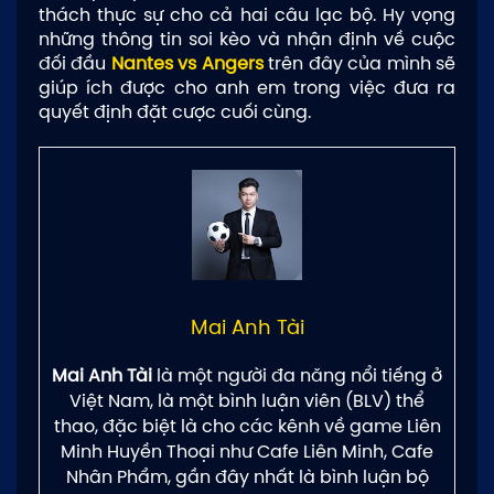
thách thực sự cho cả hai câu lạc bộ. Hy vọng
những thông tin soi kèo và nhận định về cuộc
đối đầu
Nantes vs Angers
trên đây của mình sẽ
giúp ích được cho anh em trong việc đưa ra
quyết định đặt cược cuối cùng.
Mai Anh Tài
Mai Anh Tài
là một người đa năng nổi tiếng ở
Việt Nam, là một bình luận viên (BLV) thể
thao, đặc biệt là cho các kênh về game Liên
Minh Huyền Thoại như Cafe Liên Minh, Cafe
Nhân Phẩm, gần đây nhất là bình luận bộ