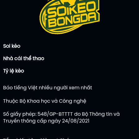
Soi kèo
Nhà cái thể thao
Tỷ lệ kèo
Báo tiếng Việt nhiều người xem nhất
Thuộc Bộ Khoa học và Công nghệ
Số giấy phép: 548/GP-BTTTT do Bộ Thông tin và
Truyền thông cấp ngày 24/08/2021