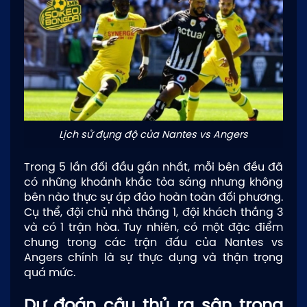
Lịch sử đụng độ của Nantes vs Angers
Trong 5 lần đối đầu gần nhất, mỗi bên đều đã
có những khoảnh khắc tỏa sáng nhưng không
bên nào thực sự áp đảo hoàn toàn đối phương.
Cụ thể, đội chủ nhà thắng 1, đội khách thắng 3
và có 1 trận hòa. Tuy nhiên, có một đặc điểm
chung trong các trận đấu của Nantes vs
Angers chính là sự thực dụng và thận trọng
quá mức.
Dự đoán cầu thủ ra sân trong