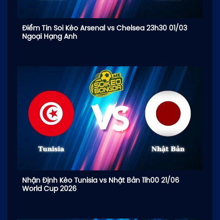
Điểm Tin Soi Kèo Arsenal vs Chelsea 23h30 01/03
Ngoại Hạng Anh
Nhận Định Kèo Tunisia vs Nhật Bản 11h00 21/06
World Cup 2026