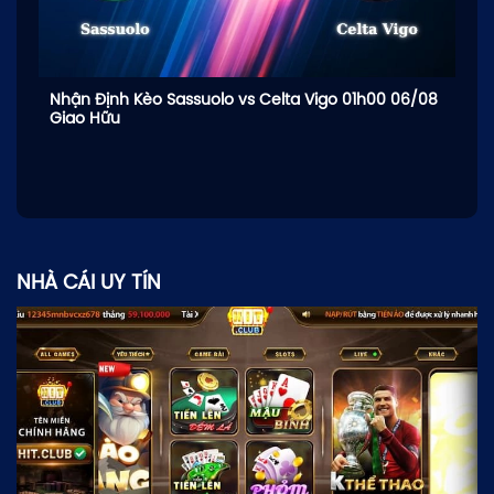
Nhận Định Kèo Sassuolo vs Celta Vigo 01h00 06/08
Giao Hữu
NHÀ CÁI UY TÍN