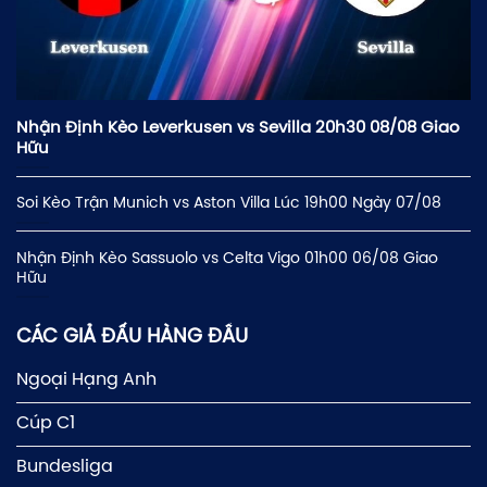
Nhận Định Kèo Leverkusen vs Sevilla 20h30 08/08 Giao
Hữu
Soi Kèo Trận Munich vs Aston Villa Lúc 19h00 Ngày 07/08
Nhận Định Kèo Sassuolo vs Celta Vigo 01h00 06/08 Giao
Hữu
CÁC GIẢ ĐẤU HÀNG ĐẦU
Ngoại Hạng Anh
Cúp C1
Bundesliga