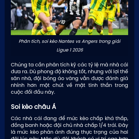
Phân tích, soi kèo Nantes vs Angers trong giải
Ligue 1 2026
Chúng ta cần phân tích kỹ các tỷ lệ mà nhà cái
đưa ra. Dù phong độ không tốt, nhưng với lợi thế
sân nhà, đội bóng áo vàng vẫn được đánh giá
nhỉnh hơn một chút về mặt tinh thần trong
cuộc đối đầu này.
Soi kèo châu Á
Các nhà cái đang để mức kèo chấp khá thấp,
đồng banh hoặc đội chủ nhà chấp 1/4 trái. Đây
là mức kèo phản ánh đúng thực trạng của hai
đội lúc này. Mặc dù đội khách có vị trí cao hơn