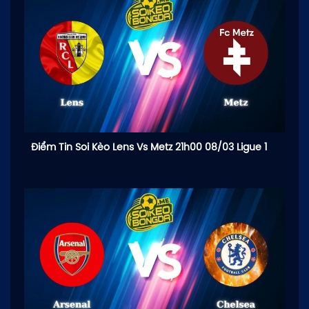
Điểm Tin Soi Kèo Lens Vs Metz 21h00 08/03 Ligue 1