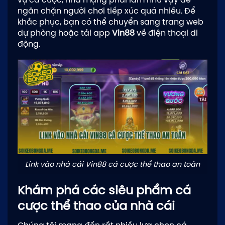
ngăn chặn người chơi tiếp xúc quá nhiều. Để
khắc phục, bạn có thể chuyển sang trang web
dự phòng hoặc tải app
Vin88
về điện thoại di
động.
Link vào nhà cái Vin88 cá cược thể thao an toàn
Khám phá các siêu phẩm cá
cược thể thao của nhà cái
Chúng tôi mang đến rất nhiều lựa chọn cá