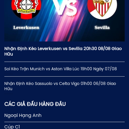
Nhận Định Kèo Leverkusen vs Sevilla 20h30 08/08 Giao
Hữu
Soi Kèo Trận Munich vs Aston Villa Lúc 19h00 Ngày 07/08
Nhận Định Kèo Sassuolo vs Celta Vigo 01h00 06/08 Giao
Hữu
CÁC GIẢ ĐẤU HÀNG ĐẦU
Ngoại Hạng Anh
Cúp C1