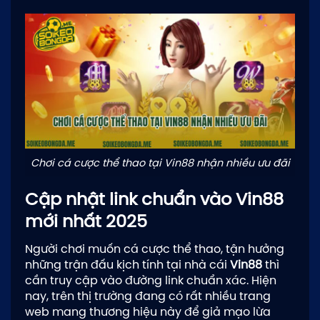
Chơi cá cược thể thao tại Vin88 nhận nhiều ưu đãi
Cập nhật link chuẩn vào Vin88
mới nhất 2025
Người chơi muốn cá cược thể thao, tận hưởng
những trận đấu kịch tính tại nhà cái
Vin88
thì
cần truy cập vào đường link chuẩn xác. Hiện
nay, trên thị trường đang có rất nhiều trang
web mang thương hiệu này để giả mạo lừa