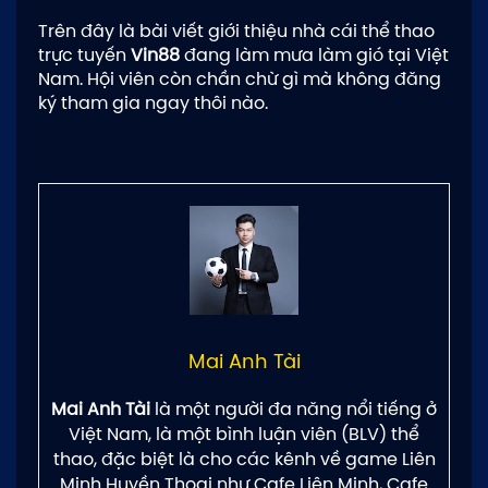
Trên đây là bài viết giới thiệu nhà cái thể thao
trực tuyến
Vin88
đang làm mưa làm gió tại Việt
Nam. Hội viên còn chần chừ gì mà không đăng
ký tham gia ngay thôi nào.
Mai Anh Tài
Mai Anh Tài
là một người đa năng nổi tiếng ở
Việt Nam, là một bình luận viên (BLV) thể
thao, đặc biệt là cho các kênh về game Liên
Minh Huyền Thoại như Cafe Liên Minh, Cafe