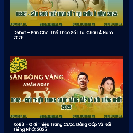
Debet – Sân Chơi Thể Thao Số 1 Tại Châu Á Năm
2025
Xo88 – Giới Thiệu Trang Cược Đẳng Cấp Và Nổi
Tiếng Nhất 2025