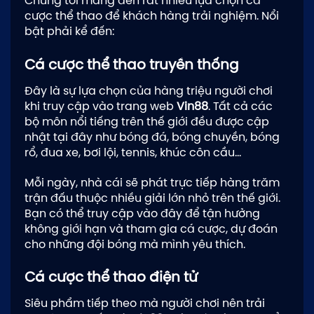
cược thể thao để khách hàng trải nghiệm. Nổi
bật phải kể đến:
Cá cược thể thao truyền thống
Đây là sự lựa chọn của hàng triệu người chơi
khi truy cập vào trang web
Vin88
. Tất cả các
bộ môn nổi tiếng trên thế giới đều được cập
nhật tại đây như bóng đá, bóng chuyền, bóng
rổ, đua xe, bơi lội, tennis, khúc côn cầu…
Mỗi ngày, nhà cái sẽ phát trực tiếp hàng trăm
trận đấu thuộc nhiều giải lớn nhỏ trên thế giới.
Bạn có thể truy cập vào đây để tận hưởng
không giới hạn và tham gia cá cược, dự đoán
cho những đội bóng mà mình yêu thích.
Cá cược thể thao điện tử
Siêu phẩm tiếp theo mà người chơi nên trải