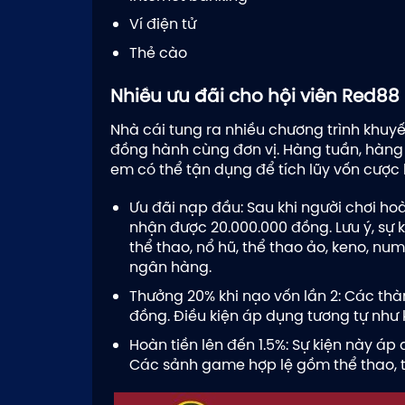
Ví điện tử
Thẻ cào
Nhiều ưu đãi cho hội viên Red88
Nhà cái tung ra nhiều chương trình khuy
đồng hành cùng đơn vị. Hàng tuần, hàng
em có thể tận dụng để tích lũy vốn cược 
Ưu đãi nạp đầu: Sau khi người chơi hoà
nhận được 20.000.000 đồng. Lưu ý, sự
thể thao, nổ hũ, thể thao ảo, keno, n
ngân hàng.
Thưởng 20% khi nạo vốn lần 2: Các thàn
đồng. Điều kiện áp dụng tương tự như
Hoàn tiền lên đến 1.5%: Sự kiện này áp 
Các sảnh game hợp lệ gồm thể thao, t