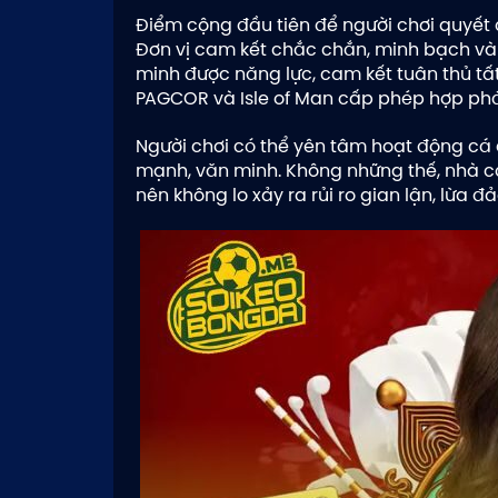
Điểm cộng đầu tiên để người chơi quyết 
Đơn vị cam kết chắc chắn, minh bạch và
minh được năng lực, cam kết tuân thủ tấ
PAGCOR và Isle of Man cấp phép hợp ph
Người chơi có thể yên tâm hoạt động cá 
mạnh, văn minh. Không những thế, nhà c
nên không lo xảy ra rủi ro gian lận, lừa đả