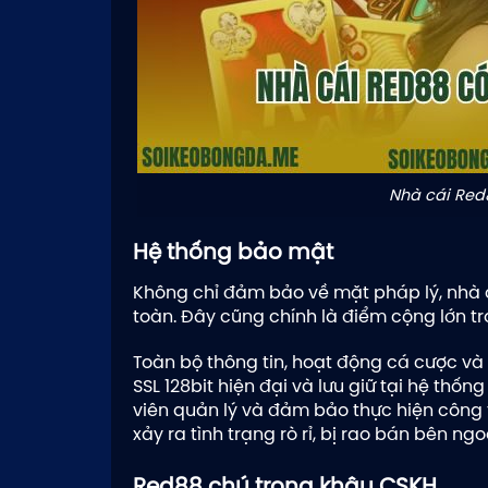
Nhà cái Red
Hệ thống bảo mật
Không chỉ đảm bảo về mặt pháp lý, nhà 
toàn. Đây cũng chính là điểm cộng lớn tr
Toàn bộ thông tin, hoạt động cá cược v
SSL 128bit hiện đại và lưu giữ tại hệ th
viên quản lý và đảm bảo thực hiện công
xảy ra tình trạng rò rỉ, bị rao bán bên n
Red88 chú trọng khâu CSKH