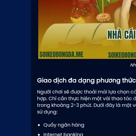
Nh
Giao dịch đa dạng phương thức
Người chơi sẽ được thoải mái lựa chọn c
hợp. Chỉ cần thực hiện một vài thao tác 
trong khoảng 2-3 phút. Dưới đây là một 
sử dụng:
Quầy ngân hàng
Internet banking