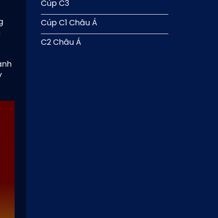
Cúp C3
g
Cúp C1 Châu Á
n
C2 Châu Á
ành
y