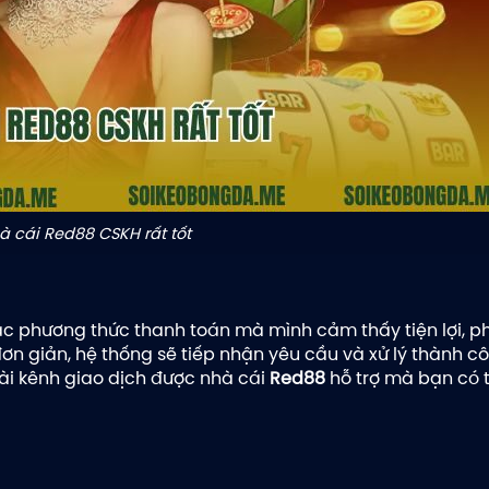
à cái Red88 CSKH rất tốt
ác phương thức thanh toán mà mình cảm thấy tiện lợi, p
đơn giản, hệ thống sẽ tiếp nhận yêu cầu và xử lý thành c
vài kênh giao dịch được nhà cái
Red88
hỗ trợ mà bạn có 