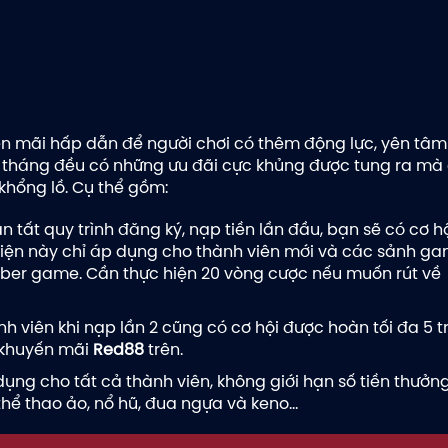
ến mãi hấp dẫn để người chơi có thêm động lực, yên tâm
 tháng đều có những ưu đãi cực khủng được tung ra mà
khổng lồ. Cụ thể gồm:
n tất quy trình đăng ký, nạp tiền lần đầu, bạn sẽ có cơ h
 kiện này chỉ áp dụng cho thành viên mới và các sảnh g
umber game. Cần thực hiện 20 vòng cược nếu muốn rút về
h viên khi nạp lần 2 cũng có cơ hội được hoàn tối đa 5 t
 khuyến mãi
Red88
trên.
dụng cho tất cả thành viên, không giới hạn số tiền thưởng
hể thao ảo, nổ hũ, đua ngựa và keno…