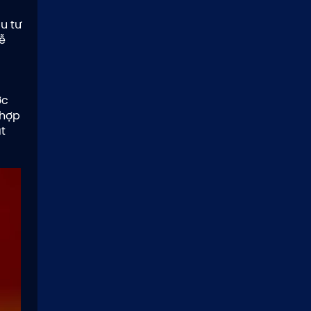
u tư
ễ
i
ợc
 hợp
ặt