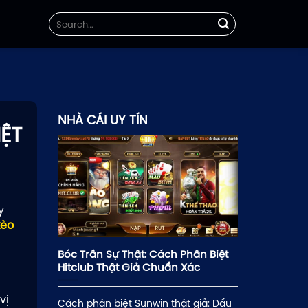
NHÀ CÁI UY TÍN
IỆT
y
kèo
Bóc Trần Sự Thật: Cách Phân Biệt
Hitclub Thật Giả Chuẩn Xác
vị
Cách phân biệt Sunwin thật giả: Dấu