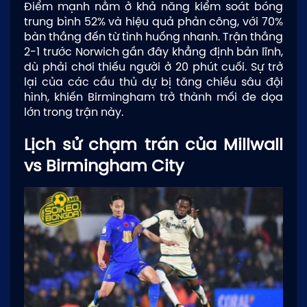
Điểm mạnh nằm ở khả năng kiểm soát bóng
trung bình 52% và hiệu quả phản công, với 70%
bàn thắng đến từ tình huống nhanh. Trận thắng
2-1 trước Norwich gần đây khẳng định bản lĩnh,
dù phải chơi thiếu người ở 20 phút cuối. Sự trở
lại của các cầu thủ dự bị tăng chiều sâu đội
hình, khiến Birmingham trở thành mối đe dọa
lớn trong trận này.
Lịch sử chạm trán của Millwall
vs Birmingham City