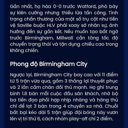
Gần nhất, họ hòa 0-0 trước Watford, phô bày
sự kiên cường nhưng thiếu lửa tấn công. Tình
trạng chấn thương của một số trụ cột như tiền
vệ Saville buộc HLV phải xoay sở nhân sự, ảnh
hưởng đến sự gắn kết. Nếu muốn tạo bất ngờ
trước Birmingham, Millwall cần tăng tốc độ
chuyển trạng thái và tận dụng chiều cao trong
không chiến.
Phong độ Birmingham City
Ngược lại, Birmingham City bay cao với 11 điểm
từ 5 trận vừa qua, gồm 3 thắng lợi thuyết phục
và 2 lần cầm chân đối thủ mạnh. Họ ghi trung
bình 1.8 bàn mỗi cuộc đấu sân khách, nhờ bộ
ba tiền đạo phối hợp nhịp nhàng và hàng thủ
chỉ để lọt 3 bàn trong 4 chuyến xa nhà. Chuỗi
bất bại kéo dài 5 trận giúp đội bóng này vươn
lên vị trí thứ 6, cách nhóm play-off chỉ 2 điểm.