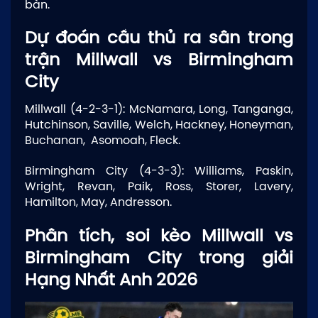
bàn.
Dự đoán cầu thủ ra sân trong
trận Millwall vs Birmingham
City
Millwall (4-2-3-1): McNamara, Long, Tanganga,
Hutchinson, Saville, Welch, Hackney, Honeyman,
Buchanan, Asomoah, Fleck.
Birmingham City (4-3-3): Williams, Paskin,
Wright, Revan, Paik, Ross, Storer, Lavery,
Hamilton, May, Andresson.
Phân tích, soi kèo Millwall vs
Birmingham City trong giải
Hạng Nhất Anh 2026