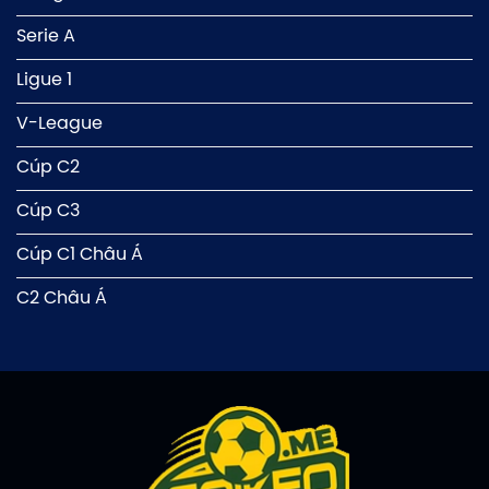
Serie A
Ligue 1
V-League
Cúp C2
Cúp C3
Cúp C1 Châu Á
C2 Châu Á