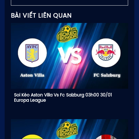
BÀI VIẾT LIÊN QUAN
Soi Kèo Aston Villa Vs Fc Salzburg 03h00 30/01
Europa League