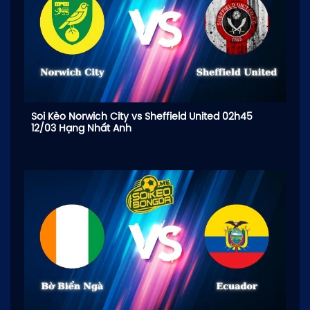
Soi Kèo Norwich City vs Sheffield United 02h45
12/03 Hạng Nhất Anh