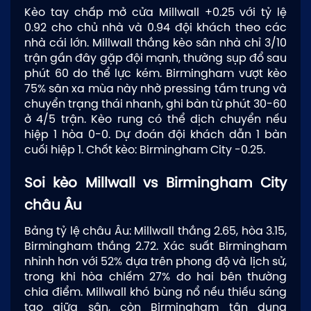
Kèo tay chấp mở cửa Millwall +0.25 với tỷ lệ
0.92 cho chủ nhà và 0.94 đội khách theo các
nhà cái lớn. Millwall thắng kèo sân nhà chỉ 3/10
trận gần đây gặp đội mạnh, thường sụp đổ sau
phút 60 do thể lực kém. Birmingham vượt kèo
75% sân xa mùa này nhờ pressing tầm trung và
chuyển trạng thái nhanh, ghi bàn từ phút 30-60
ở 4/5 trận. Kèo rung có thể dịch chuyển nếu
hiệp 1 hòa 0-0. Dự đoán đội khách dẫn 1 bàn
cuối hiệp 1. Chốt kèo: Birmingham City -0.25.
Soi kèo Millwall vs Birmingham City
châu Âu
Bảng tỷ lệ châu Âu: Millwall thắng 2.65, hòa 3.15,
Birmingham thắng 2.72. Xác suất Birmingham
nhỉnh hơn với 52% dựa trên phong độ và lịch sử,
trong khi hòa chiếm 27% do hai bên thường
chia điểm. Millwall khó bùng nổ nếu thiếu sáng
tạo giữa sân, còn Birmingham tận dụng