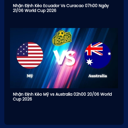
Nhận Định Kèo Ecuador Vs Curacao 07h00 Ngày
21/06 World Cup 2026
Nhận Định Kèo Mỹ vs Australia 02h00 20/06 World
Cup 2026