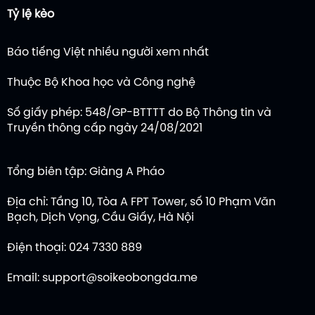
Tỷ lệ kèo
Báo tiếng Việt nhiều người xem nhất
Thuộc Bộ Khoa học và Công nghệ
Số giấy phép: 548/GP-BTTTT do Bộ Thông tin và
Truyền thông cấp ngày 24/08/2021
Tổng biên tập: Giàng A Pháo
Địa chỉ: Tầng 10, Tòa A FPT Tower, số 10 Phạm Văn
Bạch, Dịch Vọng, Cầu Giấy, Hà Nội
Điện thoại: 024 7330 889
Email:
support@soikeobongda.me