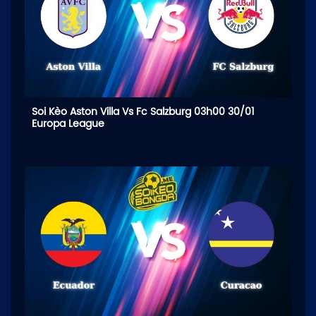
Soi Kèo Aston Villa Vs Fc Salzburg 03h00 30/01
Europa League