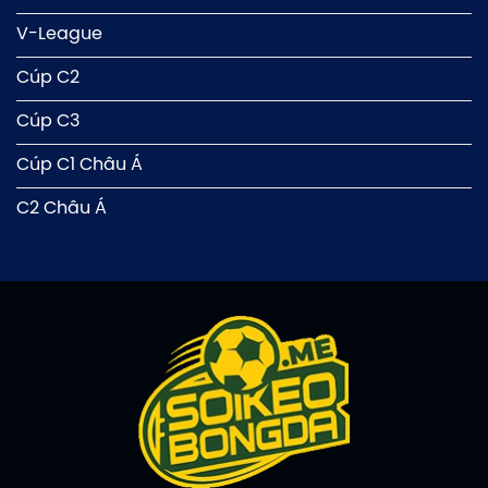
V-League
Cúp C2
Cúp C3
Cúp C1 Châu Á
C2 Châu Á