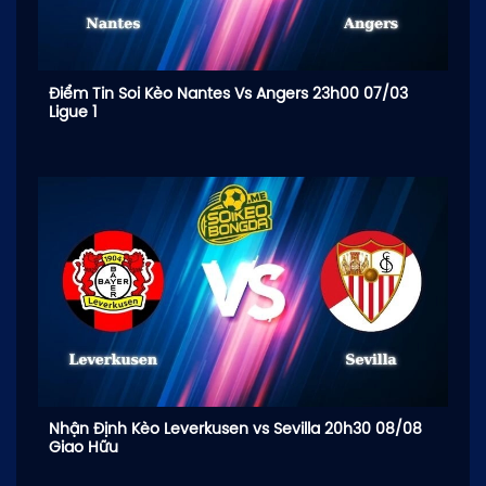
Điểm Tin Soi Kèo Nantes Vs Angers 23h00 07/03
Ligue 1
Nhận Định Kèo Leverkusen vs Sevilla 20h30 08/08
Giao Hữu