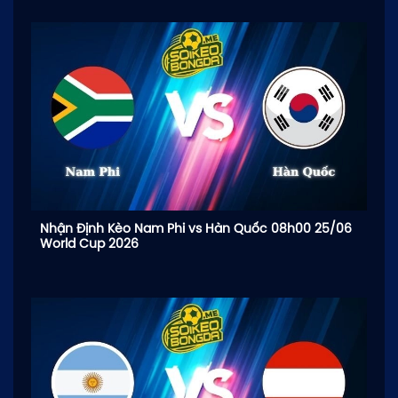
Nhận Định Kèo Nam Phi vs Hàn Quốc 08h00 25/06
World Cup 2026