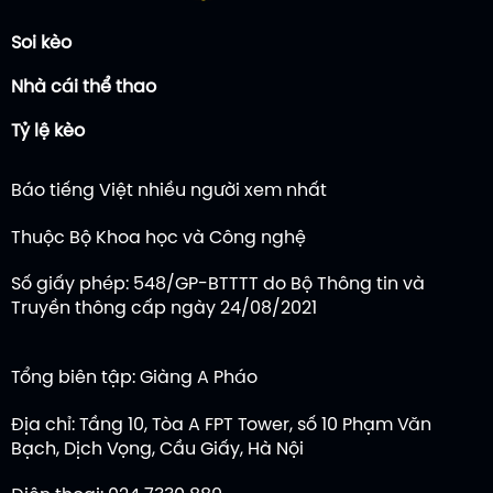
Soi kèo
Nhà cái thể thao
Tỷ lệ kèo
Báo tiếng Việt nhiều người xem nhất
Thuộc Bộ Khoa học và Công nghệ
Số giấy phép: 548/GP-BTTTT do Bộ Thông tin và
Truyền thông cấp ngày 24/08/2021
Tổng biên tập: Giàng A Pháo
Địa chỉ: Tầng 10, Tòa A FPT Tower, số 10 Phạm Văn
Bạch, Dịch Vọng, Cầu Giấy, Hà Nội