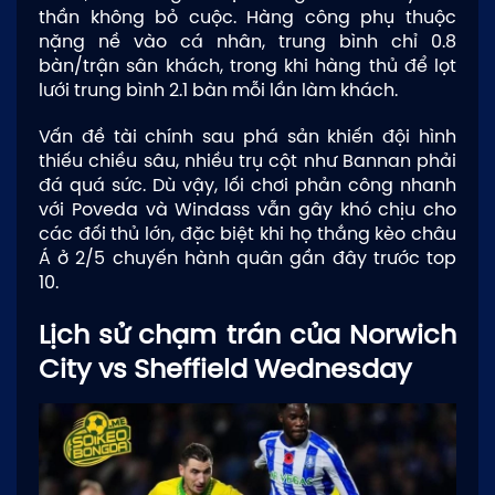
thần không bỏ cuộc. Hàng công phụ thuộc
nặng nề vào cá nhân, trung bình chỉ 0.8
bàn/trận sân khách, trong khi hàng thủ để lọt
lưới trung bình 2.1 bàn mỗi lần làm khách.
Vấn đề tài chính sau phá sản khiến đội hình
thiếu chiều sâu, nhiều trụ cột như Bannan phải
đá quá sức. Dù vậy, lối chơi phản công nhanh
với Poveda và Windass vẫn gây khó chịu cho
các đối thủ lớn, đặc biệt khi họ thắng kèo châu
Á ở 2/5 chuyến hành quân gần đây trước top
10.
Lịch sử chạm trán của Norwich
City vs Sheffield Wednesday