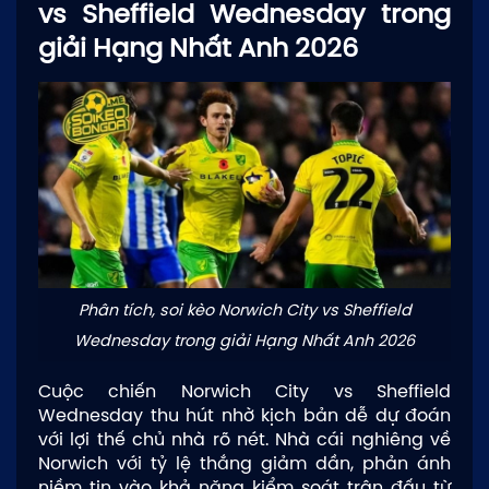
vs Sheffield Wednesday trong
giải Hạng Nhất Anh 2026
Phân tích, soi kèo Norwich City vs Sheffield
Wednesday trong giải Hạng Nhất Anh 2026
Cuộc chiến Norwich City vs Sheffield
Wednesday thu hút nhờ kịch bản dễ dự đoán
với lợi thế chủ nhà rõ nét. Nhà cái nghiêng về
Norwich với tỷ lệ thắng giảm dần, phản ánh
niềm tin vào khả năng kiểm soát trận đấu từ