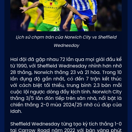
Lịch sử chạm trán của Norwich City vs Sheffield
Wednesday
Hai đội đã gặp nhau 72 lần qua mọi giải đấu kể
từ 1990, với Sheffield Wednesday nhỉnh hơn nhờ
28 thắng, Norwich thắng 23 và 21 hòa. Trong 10
lần đụng độ gần nhất, có đến 7 trận kết thúc
với cách biệt tối thiểu, trung bình 2.3 bàn mỗi
cuộc lội ngược dòng đầy kịch tính. Norwich City
thắng 3/5 lần đón tiếp trên sân nhà, nổi bật là
chiến thắng 2-0 mùa 2024/25 nhờ cú đúp của
Idah.
Sheffield Wednesday từng tạo kỳ tích thắng 1-0
tại Carrow Road năm 2022 với bàn vàng phút