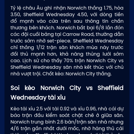
Tỷ lệ châu Âu ghi nhận Norwich thắng 1.75, hòa
3.50, Sheffield Wednesday 4.50, với dòng tiền
đổ mạnh vào cửa trên sau thông tin chấn
thương bên khách. Norwich bất bại 6/8 lần đón
các đội cuối bảng tại Carrow Road, thường dẫn
trước sớm nhờ set-piece. Sheffield Wednesday
chỉ thắng 1/12 trận sân khách mùa này trước
đối thủ mạnh hơn, khả năng thủng lưới sớm
cao. Lịch sử cho thấy 70% trận Norwich City vs
Sheffield Wednesday sân nhà kết thúc với chủ
nhà vượt trội. Chốt kèo: Norwich City thắng.
Soi kèo Norwich City vs Sheffield
Wednesday tài xỉu
Kèo tài xỉu 2.5 với tài 0.92 và xỉu 0.96, nhà cái dự
báo trận đấu kiểm soát chặt chẽ ở giữa sân.
Norwich trung bình 2.6 bàn/trận sân nhà nhưng
4/6 trận gần nhất dưới mốc, nhờ hàng thủ cải