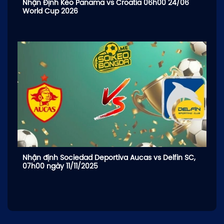
Nhận Định Kèo Panama vs Croatia 06h00 24/06
World Cup 2026
Nhận định Sociedad Deportiva Aucas vs Delfin SC,
07h00 ngày 11/11/2025