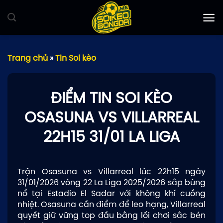
Bỏ
qua
nội
dung
Trang chủ
»
Tin Soi kèo
ĐIỂM TIN SOI KÈO
OSASUNA VS VILLARREAL
22H15 31/01 LA LIGA
Trận Osasuna vs Villarreal lúc 22h15 ngày
31/01/2026 vòng 22 La Liga 2025/2026 sắp bùng
nổ tại Estadio El Sadar với không khí cuồng
nhiệt. Osasuna cần điểm để leo hạng, Villarreal
quyết giữ vững top đầu bằng lối chơi sắc bén