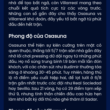
nhà để tạo bất ngờ, còn Villarreal mang theo
chuỗi kết quả tích cực từ các vòng trước.
Những con số gần đây cho thấy Osasuna vs
Villarreal khó đoán, đầy yếu tố bất ngờ từ phút
đầu đến hết trận.
Phong độ của Osasuna
Osasuna thể hiện sự kiên cường trên mặt cỏ
quen thuộc, thắng tới 5/7 trận sân nhà gần đây
nhờ lối chơi pressing dữ dội ngay từ những phút
đầu. Họ nổ súng trung bình 1.9 bàn mỗi lần đón
khách, với các chân sút như Budimir thường tỏa
sáng ở khoảng 30-45 phút. Tuy nhiên, hàng thủ
lộ rõ điểm yếu cuối hiệp hai, để lọt lưới ở 6/8
trận gần nhất trước các đội như Real Sociedad
hay Sevilla. Sau 21 vòng, họ có 29 điểm tạm xếp
thứ 9, nhưng tinh thần chiến đấu cao hứa hẹn
làm khó bất kỳ đối thủ nào ghé thăm El Sadar.