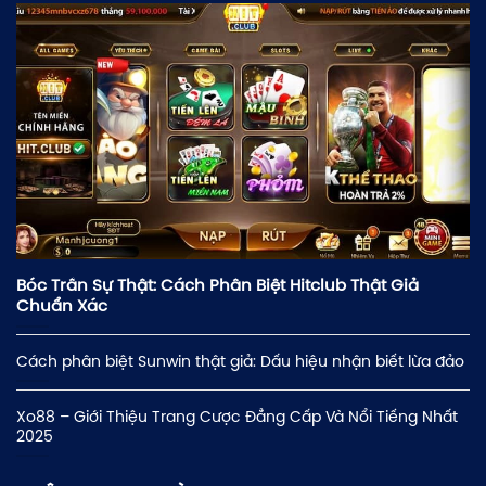
Bóc Trần Sự Thật: Cách Phân Biệt Hitclub Thật Giả
Chuẩn Xác
Cách phân biệt Sunwin thật giả: Dấu hiệu nhận biết lừa đảo
Xo88 – Giới Thiệu Trang Cược Đẳng Cấp Và Nổi Tiếng Nhất
2025