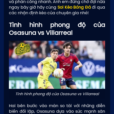
và phản công nhanh. Anh em đừng chờ đợi nữa
ngay bây giờ hãy cùng
Soi Kèo Bóng Đá
đi qua
các nhận định kèo của chuyên gia nhé!
Tình hình phong độ của
Osasuna vs Villarreal
Tình hình phong độ của Osasuna vs Villarreal
Hai bên bước vào màn so tài với những diễn
biến đối lập, Osasuna dựa vào sức mạnh sân