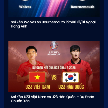
Soi Kèo Wolves Vs Bournemouth 22h00 31/01 Ngoại
Hạng Anh
Soi Kèo U23 Việt Nam vs U23 Hàn Quốc – Dự Đoán
Chuẩn Xác