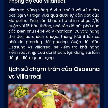
Phong độ của Villarreal
Villarreal vững vàng ở vị trí thứ 3 với 42 điểm,
bất bại 9/11 trận vừa qua dưới sự dẫn dắt của
Marcelino. Trên sân khách, họ chinh phục 7/10
cuộc với 15 bàn thắng, nhờ tốc độ bứt phá của
các biên như Pépé và Akhomach. Dù vậy, hàng
thủ đôi lúc chệch choạc, thủng lưới 8 lần xa
nhà do pressing đối phương. Cuộc đối đầu
Osasuna vs Villarreal sẽ kiểm tra khả năng
kiểm soát nhịp của đội khách, tận dụng sai lầm
để ghi điểm quan trọng.
Lịch sử chạm trán của Osasuna
vs Villarreal