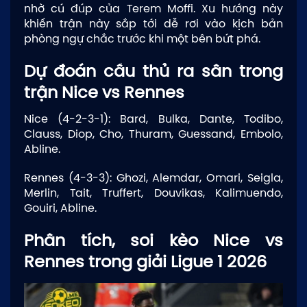
nhờ cú đúp của Terem Moffi. Xu hướng này
khiến trận này sắp tới dễ rơi vào kịch bản
phòng ngự chắc trước khi một bên bứt phá.
Dự đoán cầu thủ ra sân trong
trận Nice vs Rennes
Nice (4-2-3-1): Bard, Bulka, Dante, Todibo,
Clauss, Diop, Cho, Thuram, Guessand, Embolo,
Abline.
Rennes (4-3-3): Ghozi, Alemdar, Omari, Seigla,
Merlin, Tait, Truffert, Douvikas, Kalimuendo,
Gouiri, Abline.
Phân tích, soi kèo Nice vs
Rennes trong giải Ligue 1 2026