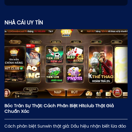
NHÀ CÁI UY TÍN
Bóc Trần Sự Thật: Cách Phân Biệt Hitclub Thật Giả
Chuẩn Xác
Cách phân biệt Sunwin thật giả: Dấu hiệu nhận biết lừa đảo