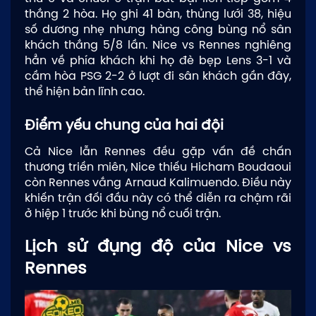
thắng 2 hòa. Họ ghi 41 bàn, thủng lưới 38, hiệu
số dương nhẹ nhưng hàng công bùng nổ sân
khách thắng 5/8 lần. Nice vs Rennes nghiêng
hẳn về phía khách khi họ đè bẹp Lens 3-1 và
cầm hòa PSG 2-2 ở lượt đi sân khách gần đây,
thể hiện bản lĩnh cao.
Điểm yếu chung của hai đội
Cả Nice lẫn Rennes đều gặp vấn đề chấn
thương triền miên, Nice thiếu Hicham Boudaoui
còn Rennes vắng Arnaud Kalimuendo. Điều này
khiến trận đối đầu này có thể diễn ra chậm rãi
ở hiệp 1 trước khi bùng nổ cuối trận.
Lịch sử đụng độ của Nice vs
Rennes