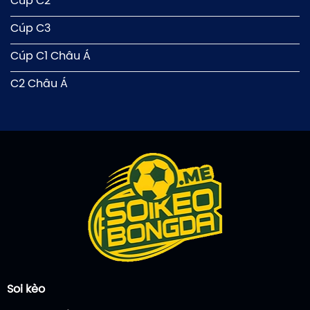
Cúp C2
Cúp C3
Cúp C1 Châu Á
C2 Châu Á
Soi kèo