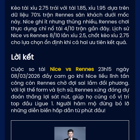
Kèo tài xỉu 2.75 trái với tài 1.85, xỉu 1.95 dựa trên
dữ liệu 70% trận Rennes sân khách dưới mốc
này. Nice ghi ít nhưng thủng nhiều, Rennes chơi
thực dụng chỉ nổ tài 4/10 trận gần đây. Lịch sử
Nice vs Rennes 8/10 lần xỉu 2.5, chốt kèo xỉu 2.75
cho lựa chọn ổn định khi cả hai ưu tiên kết quả.
Lời kết
Cuộc so tài
Nice vs Rennes
23h15 ngày
08/03/2026 đầy cam go khi Nice liều lĩnh tấn
công còn Rennes chờ đợi sai lầm đối phương.
Với lợi thế form và lịch sử, Rennes xứng đáng dự
đoán thắng lợi sát nút, giúp họ củng cố vị trí
top đầu Ligue 1. Người hâm mộ đừng bỏ lỡ
những diễn biến hấp dẫn từ phút đầu!