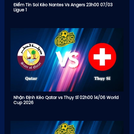
Điểm Tin Soi Kèo Nantes Vs Angers 23h00 07/03
Ligue 1
Nhận Định Kèo Qatar vs Thụy Sĩ 02h00 14/06 World
Cup 2026