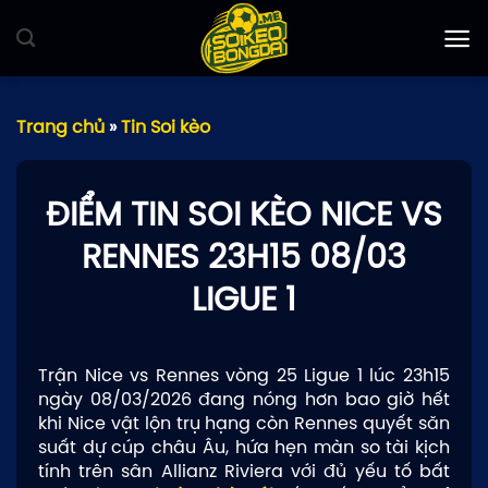
Bỏ
qua
nội
dung
Trang chủ
»
Tin Soi kèo
ĐIỂM TIN SOI KÈO NICE VS
RENNES 23H15 08/03
LIGUE 1
Trận Nice vs Rennes vòng 25 Ligue 1 lúc 23h15
ngày 08/03/2026 đang nóng hơn bao giờ hết
khi Nice vật lộn trụ hạng còn Rennes quyết săn
suất dự cúp châu Âu, hứa hẹn màn so tài kịch
tính trên sân Allianz Riviera với đủ yếu tố bất