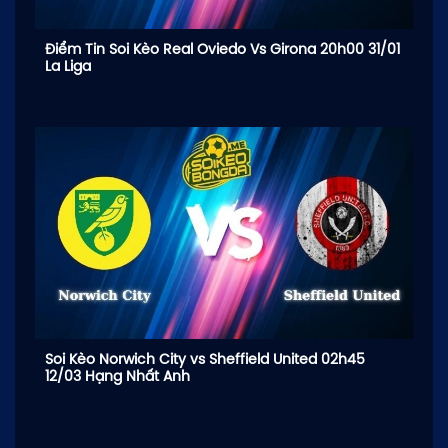
Điểm Tin Soi Kèo Real Oviedo Vs Girona 20h00 31/01
La Liga
Soi Kèo Norwich City vs Sheffield United 02h45
12/03 Hạng Nhất Anh