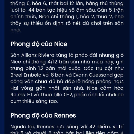
thắng 6, hòa 6, thất bại 12 lần, hàng thủ thủng
lưới tới 44 bàn tạo hiệu số âm sâu. Gần 5 trận
chính thức, Nice chỉ thắng 1, hòa 2, thua 2, cho
thấy sự thiếu ổn định rõ nét dù chơi trên sân
nhà.
Phong độ của Nice
Sân Allianz Riviera từng là pháo đài nhưng giờ
Nice chỉ thắng 4/12 trận sân nhà mùa này, ghi
trung bình 1.2 bàn mỗi cuộc. Các trụ cột như
Breel Embolo với 8 bàn và Evann Guessand góp
công vẫn chưa đủ bù đắp lỗ hổng phòng ngự.
Hai vòng gần nhất sân nhà, Nice cầm hòa
Reims 1-1 và thua Lille 0-2, phản ánh lối chơi co
cụm thiếu sáng tạo.
Phong độ của Rennes
Ngược lại, Rennes rực sáng với 42 điểm, vị trí
thứ 5 và chuỗi 6 trận bất bại liên tiếp gồm 4