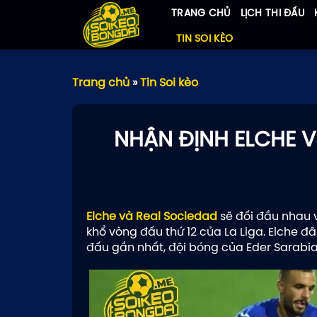
Bỏ
TRANG CHỦ
LỊCH THI ĐẤU
qua
TIN SOI KÈO
nội
dung
Trang chủ
»
Tin Soi kèo
NHẬN ĐỊNH ELCHE V
Elche và Real Sociedad
sẽ đối đầu nhau v
khổ vòng đấu thứ 12 của La Liga. Elche đã
đấu gần nhất, đội bóng của Eder Sarabia 