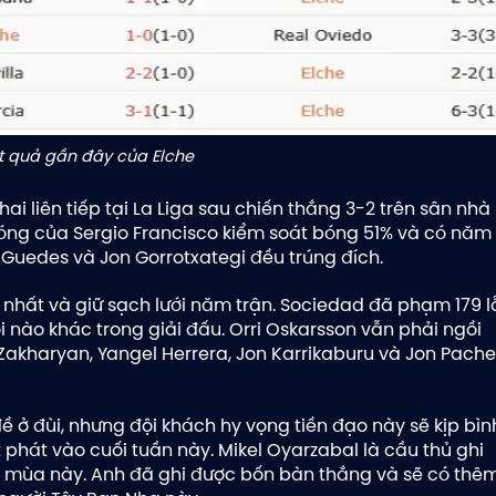
t quả gần đây của Elche
i liên tiếp tại La Liga sau chiến thắng 3-2 trên sân nhà
 bóng của Sergio Francisco kiểm soát bóng 51% và có năm
o Guedes và Jon Gorrotxategi đều trúng đích.
nhất và giữ sạch lưới năm trận. Sociedad đã phạm 179 l
i nào khác trong giải đấu. Orri Oskarsson vẫn phải ngồi
 Zakharyan, Yangel Herrera, Jon Karrikaburu và Jon Pach
ở đùi, nhưng đội khách hy vọng tiền đạo này sẽ kịp bìn
 phát vào cuối tuần này. Mikel Oyarzabal là cầu thủ ghi
 mùa này. Anh đã ghi được bốn bàn thắng và sẽ có thê