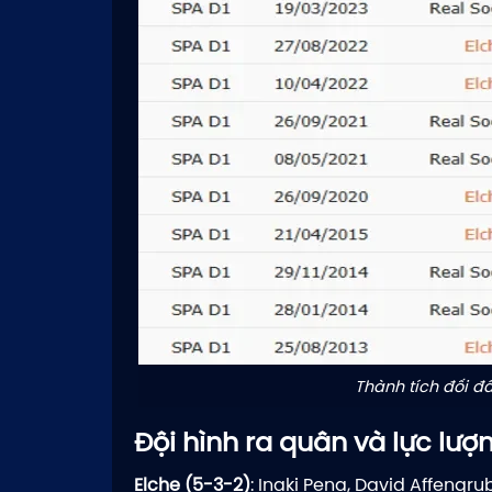
Thành tích đối đ
Đội hình ra quân và lực lượ
Elche (5-3-2)
: Inaki Pena, David Affengr