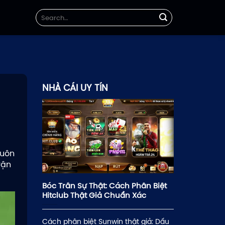
NHÀ CÁI UY TÍN
huôn
rận
Bóc Trần Sự Thật: Cách Phân Biệt
Hitclub Thật Giả Chuẩn Xác
Cách phân biệt Sunwin thật giả: Dấu