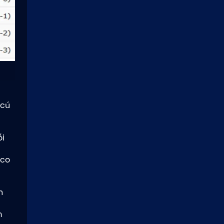
 cú
ỗi
eco
h
m