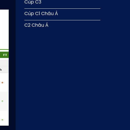
Cúp C3
Cúp C1 Châu Á
C2 Châu Á