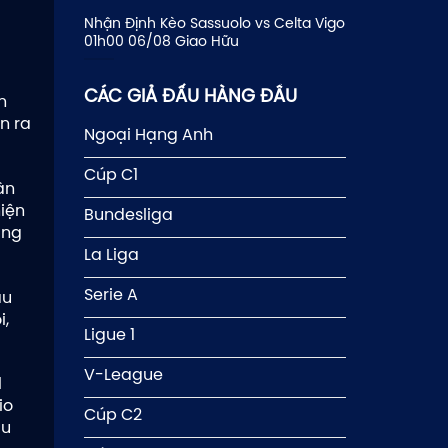
Nhận Định Kèo Sassuolo vs Celta Vigo
01h00 06/08 Giao Hữu
CÁC GIẢ ĐẤU HÀNG ĐẦU
n
n ra
Ngoại Hạng Anh
Cúp C1
ân
iện
Bundesliga
ắng
La Liga
Serie A
au
i,
Ligue 1
V-League
l
io
Cúp C2
ấu