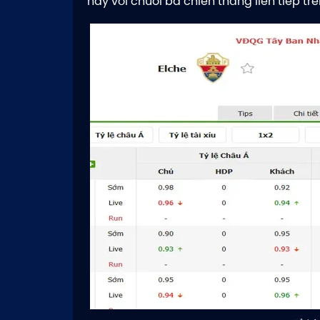
này với chuỗi ba chiến thắng liên tiếp tr