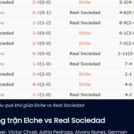
ầu quá khứ giữa Elche vs Real Sociedad
ng trận Elche vs Real Sociedad
uber, Victor Chust, Adria Pedrosa, Alvaro Nunez, German