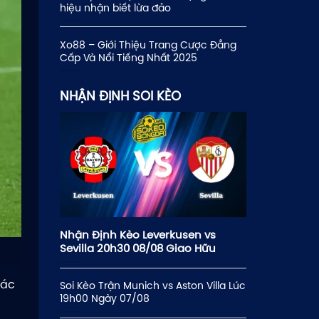
hiệu nhận biết lừa đảo
Xo88 – Giới Thiệu Trang Cược Đẳng
Cấp Và Nổi Tiếng Nhất 2025
NHẬN ĐỊNH SOI KÈO
Nhận Định Kèo Leverkusen vs
Sevilla 20h30 08/08 Giao Hữu
các
Soi Kèo Trận Munich vs Aston Villa Lúc
19h00 Ngày 07/08