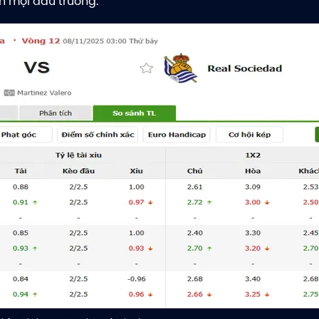
ên mọi đấu trường.