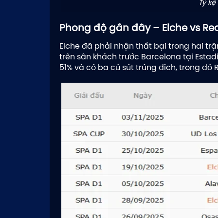
Tỷ kệ
Phong độ gần đây – Elche vs Re
Elche đã phải nhận thất bại trong hai tr
trên sân khách trước Barcelona tại Estad
51% và có ba cú sút trúng đích, trong đó 