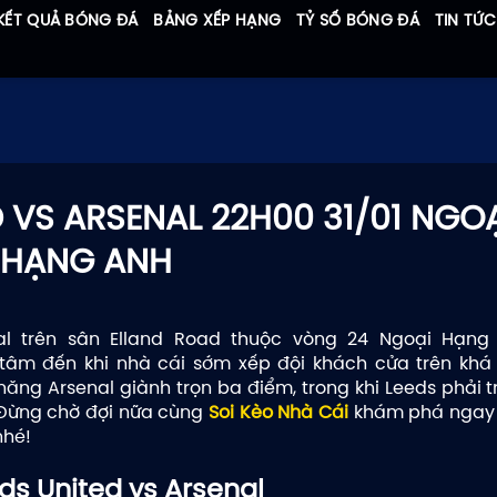
KẾT QUẢ BÓNG ĐÁ
BẢNG XẾP HẠNG
TỶ SỐ BÓNG ĐÁ
TIN TỨC
D VS ARSENAL 22H00 31/01 NGO
HẠNG ANH
al trên sân Elland Road thuộc vòng 24 Ngoại Hạng
âm đến khi nhà cái sớm xếp đội khách cửa trên khá 
ăng Arsenal giành trọn ba điểm, trong khi Leeds phải t
. Đừng chờ đợi nữa cùng
Soi Kèo Nhà Cái
khám phá ngay
nhé!
ds United vs Arsenal