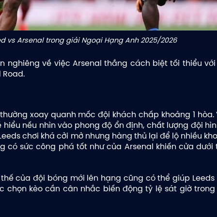
ted vs Arsenal trong giải Ngoại Hạng Anh 2025/2026
òn nghiêng về việc Arsenal thắng cách biệt tối thiểu vớ
d Road.
l thường xoay quanh mốc đội khách chấp khoảng 1 hòa. 
ễ hiểu nếu nhìn vào phong độ ổn định, chất lượng đội hì
. Leeds chơi khá cởi mở nhưng hàng thủ lại để lộ nhiều k
ng có sức công phá tốt như của Arsenal khiến cửa dưới 
hí thế của đội bóng mới lên hạng cũng có thể giúp Leeds
ệc chọn kèo cần cân nhắc biến động tỷ lệ sát giờ trong