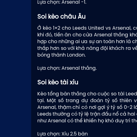
Lựa chọn: Arsenal -1.
Soi kèo châu Âu
Ở kèo 1×2 cho Leeds United vs Arsenal, 
khi đó, tiền ăn cho cửa Arsenal thắng kh
hợp cho những ai ưa sự an toàn hơn là c
thấp hơn so với khả năng đội khách ra về
bóng thành London.
Lựa chọn: Arsenal thắng.
Soi kèo tài xỉu
Kèo tổng bàn thắng cho cuộc so tài Leed
tại. Một số trang dự đoán tỷ số thiên
Arsenal, thậm chí có nơi gợi ý tỷ số 0-2 
Leeds thường có tỷ lệ trận đấu nổ cả hai 
như Arsenal có thể khiến họ khó duy trì th
Lựa chọn: Xỉu 2.5 bàn