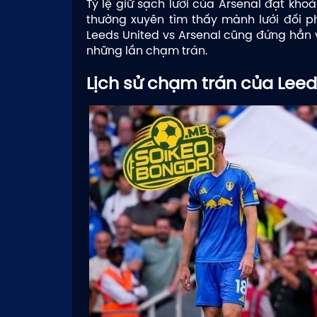
Tỷ lệ giữ sạch lưới của Arsenal đạt kho
thường xuyên tìm thấy mành lưới đối p
Leeds United vs Arsenal cũng đứng hẳn 
những lần chạm trán.
Lịch sử chạm trán của Leed