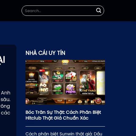
NHÀ CÁI UY TÍN
ẠI
 Anh
sâu.
rông
Bóc Trần Sự Thật: Cách Phân Biệt
 các
Hitclub Thật Giả Chuẩn Xác
Cách phân biệt Sunwin thật giả: Dấu