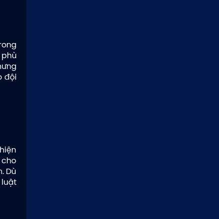
Trong
, phù
nhưng
o đội
 hiện
 cho
n. Dù
 luật