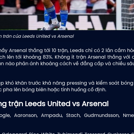
 trán của Leeds United vs Arsenal
ấy Arsenal thắng tới 10 trận, Leeds chỉ có 2 lần cầm h
ch lên tới khoảng 83%. Không ít trận Arsenal thắng với
phần nào phản ánh khoảng cách về đẳng cấp và chiều sâ
gặp khó khăn trước khả năng pressing và kiểm soát bóng
ác pha lên bóng biên hoặc tình huống cố định.
ng trận Leeds United vs Arsenal
n, Bogle, Aaronson, Ampadu, Stach, Gudmundsson, Nme