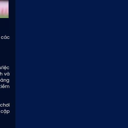
i các
Việc
nh và
hoảng
tiềm
 chơi
 cặp