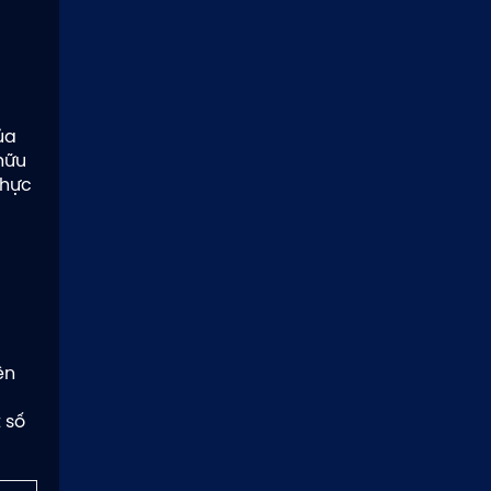
ủa
hữu
thực
ên
 số