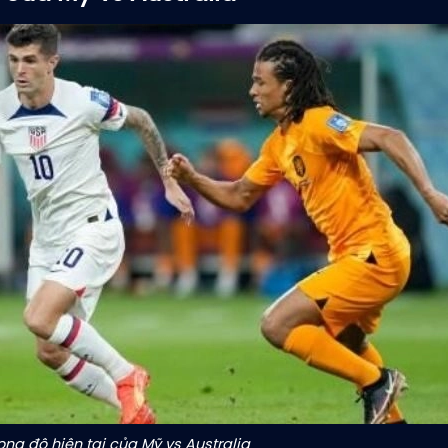
ong độ hiện tại của Mỹ vs Australia