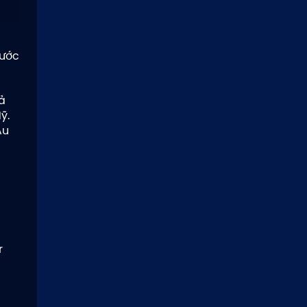
rước
ả
ỹ.
Âu
r