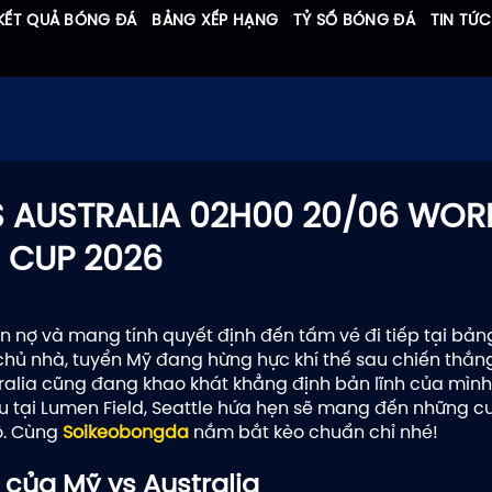
KẾT QUẢ BÓNG ĐÁ
BẢNG XẾP HẠNG
TỶ SỐ BÓNG ĐÁ
TIN TỨC
S AUSTRALIA 02H00 20/06 WOR
CUP 2026
 nợ và mang tính quyết định đến tấm vé đi tiếp tại bản
 chủ nhà, tuyển Mỹ đang hừng hực khí thế sau chiến thắn
tralia cũng đang khao khát khẳng định bản lĩnh của mình
ầu tại Lumen Field, Seattle hứa hẹn sẽ mang đến những c
ộ. Cùng
Soikeobongda
nắm bắt kèo chuẩn chỉ nhé!
 của Mỹ vs Australia