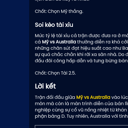
Chốt: Chọn Mỹ thắng.
Soi kèo tài xỉu
Mức tỷ lệ tài xỉu cả trận được đưa ra ở 
cả
Mỹ vs Australia
thường diễn ra khá cở
những chân sút đạt hiệu suất cao như Bal
sự quá chắc chắn khi rời xa sân nhà. Do
đấu đôi công hấp dẫn và tưng bừng bàn
Chốt: Chọn Tài 2.5.
Lời kết
Trận đối đầu giữa
Mỹ vs Australia
vào lúc
môn mà còn là màn trình diễn của bản lĩ
nghiệp cùng sự cổ vũ nồng nhiệt từ khán 
phận bảng D. Tuy nhiên, Australia với ti