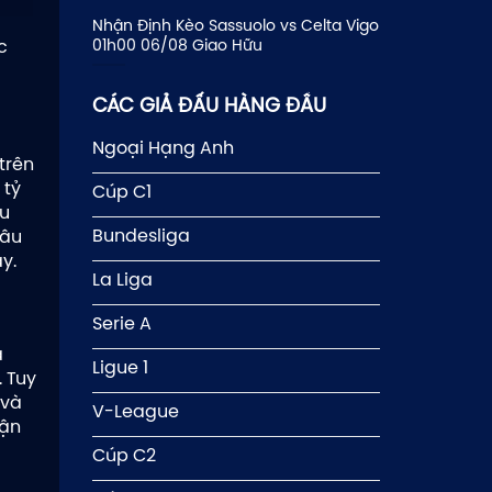
Nhận Định Kèo Sassuolo vs Celta Vigo
01h00 06/08 Giao Hữu
c
CÁC GIẢ ĐẤU HÀNG ĐẦU
Ngoại Hạng Anh
trên
 tỷ
Cúp C1
ệu
Bundesliga
sâu
y.
La Liga
Serie A
a
Ligue 1
. Tuy
 và
V-League
tận
Cúp C2