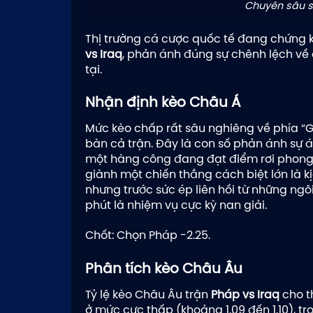
Chuyên sâu s
Thị trường cá cược quốc tế đang chứng
vs Iraq
, phản ánh đúng sự chênh lệch về 
tại.
Nhận định kèo Châu Á
Mức kèo chấp rất sâu nghiêng về phía “G
bàn cả trận. Đây là con số phản ánh sự 
một hàng công đang đạt điểm rơi phong
giành một chiến thắng cách biệt lớn là kị
nhưng trước sức ép liên hồi từ những ngô
phút là nhiệm vụ cực kỳ nan giải.
Chốt: Chọn Pháp -2.25.
Phân tích kèo Châu Âu
Tỷ lệ kèo Châu Âu trận
Pháp vs Iraq
cho t
ở mức cực thấp (khoảng 1.09 đến 1.10), tr