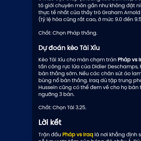
tỏ giới chuyên môn gần như không đặt ni
thực tế nhất của thầy trò Graham Arnold 
(tỷ lệ hòa cũng rất cao, ở mức 9.0 đến 9.5
Chốt: Chọn Pháp thắng.
Dự đoán kèo Tài Xỉu
Kèo Tài Xỉu cho màn chạm trán
Pháp vs I
tấn công rực lửa của Didier Deschamps, 
bàn thắng sớm. Nếu các chân sút áo lam 
bùng nổ bàn thắng. Iraq dù tập trung 
Hussein cũng có thể đem về cho họ bàn 
ngưỡng 3 bàn.
Chốt: Chọn Tài 3.25.
Lời kết
Trận đấu
Pháp vs Iraq
là nơi khẳng định