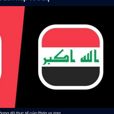
ong độ thực tế của Pháp vs Iraq