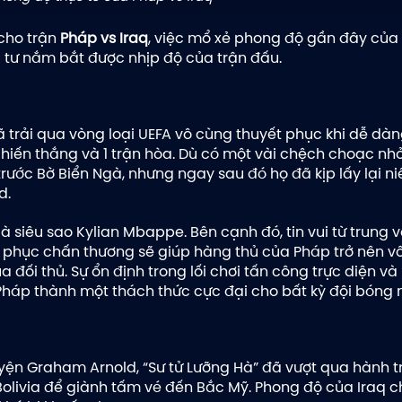
 cho trận
Pháp vs Iraq
, việc mổ xẻ phong độ gần đây của
u tư nắm bắt được nhịp độ của trận đấu.
trải qua vòng loại UEFA vô cùng thuyết phục khi dễ dà
chiến thắng và 1 trận hòa. Dù có một vài chệch choạc nh
trước Bờ Biển Ngà, nhưng ngay sau đó họ đã kịp lấy lại n
d.
à siêu sao Kylian Mbappe. Bên cạnh đó, tin vui từ trung 
h phục chấn thương sẽ giúp hàng thủ của Pháp trở nên v
đối thủ. Sự ổn định trong lối chơi tấn công trực diện và
háp thành một thách thức cực đại cho bất kỳ đội bóng 
uyện Graham Arnold, “Sư tử Lưỡng Hà” đã vượt qua hành t
Bolivia để giành tấm vé đến Bắc Mỹ. Phong độ của Iraq c