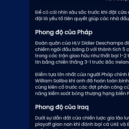
Để có cái nhìn sâu sắc trước khi đặt cửa
đội là yếu tố tiên quyết giúp các nhà đầ
Phong độ của Pháp
Đoàn quân của HLV Didier Deschamps đã 
chiếm ngôi đầu bảng D với thành tích 5 
trong các trận giao hữu như thất bại 1-2 
tin bằng chiến thắng 3-1 trước Bắc Irelan
Điểm tựa lớn nhất của người Pháp chính l
William Saliba khi anh đã hoàn toàn bìn
cùng kiên cố trước các đợt phản công của 
năng kiểm soát bóng thượng hạng biến P
Phong độ của Iraq
Dưới sự dẫn dắt của chiến lược gia lão l
playoff gian nan khi đánh bại cả UAE và 