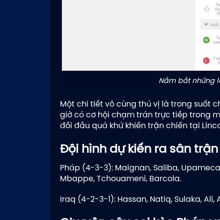
Nắm bắt những lầ
Một chi tiết vô cùng thú vị là trong suốt 
giờ có cơ hội chạm trán trực tiếp trong m
đối đầu quá khứ khiến trận chiến tại Linco
Đội hình dự kiến ra sân trận
Pháp (4-3-3): Maignan, Saliba, Upameca
Mbappe, Tchouameni, Barcola.
Iraq (4-2-3-1): Hassan, Natiq, Sulaka, Ali