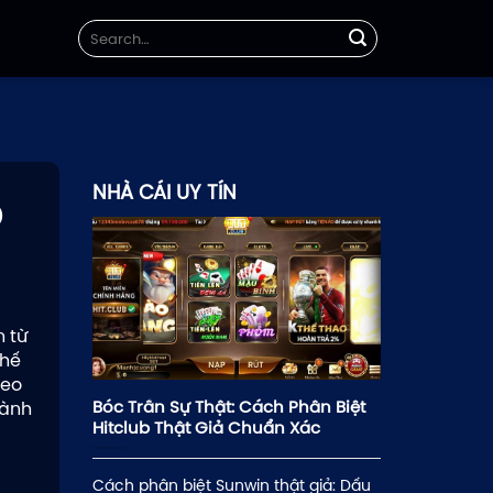
NHÀ CÁI UY TÍN
D
n từ
thế
heo
Bóc Trần Sự Thật: Cách Phân Biệt
hành
Hitclub Thật Giả Chuẩn Xác
Cách phân biệt Sunwin thật giả: Dấu