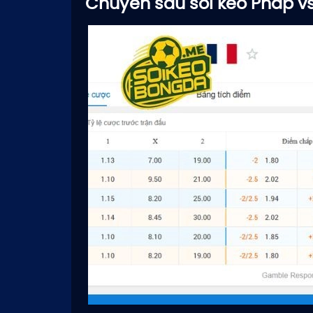
Chuyên sâu soi kèo Pháp v