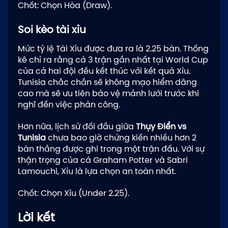
Chốt: Chọn Hòa (Draw).
Soi kèo tài xỉu
Mức tỷ lệ Tài Xỉu được đưa ra là 2.25 bàn. Thống
kê chỉ ra rằng cả 3 trận gần nhất tại World Cup
của cả hai đội đều kết thúc với kết quả Xỉu.
Tunisia chắc chắn sẽ không mạo hiểm dâng
cao mà sẽ ưu tiên bảo vệ mảnh lưới trước khi
nghĩ đến việc phản công.
Hơn nữa, lịch sử đối đầu giữa
Thụy Điển vs
Tunisia
chưa bao giờ chứng kiến nhiều hơn 2
bàn thắng được ghi trong một trận đấu. Với sự
thận trọng của cả Graham Potter và Sabri
Lamouchi, Xỉu là lựa chọn an toàn nhất.
Chốt: Chọn Xỉu (Under 2.25).
Lời kết