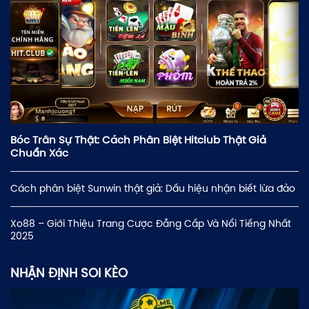
Bóc Trần Sự Thật: Cách Phân Biệt Hitclub Thật Giả
Chuẩn Xác
Cách phân biệt Sunwin thật giả: Dấu hiệu nhận biết lừa đảo
Xo88 – Giới Thiệu Trang Cược Đẳng Cấp Và Nổi Tiếng Nhất
2025
NHẬN ĐỊNH SOI KÈO