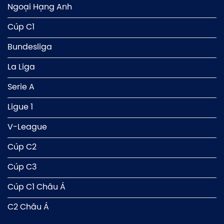
Ngoại Hạng Anh
Cúp C1
Bundesliga
La Liga
Serie A
Ligue 1
V-League
Cúp C2
Cúp C3
Cúp C1 Châu Á
C2 Châu Á