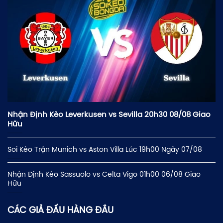
Nhận Định Kèo Leverkusen vs Sevilla 20h30 08/08 Giao
Hữu
Soi Kèo Trận Munich vs Aston Villa Lúc 19h00 Ngày 07/08
Nhận Định Kèo Sassuolo vs Celta Vigo 01h00 06/08 Giao
Hữu
CÁC GIẢ ĐẤU HÀNG ĐẦU