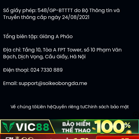
Số giấy phép: 548/GP-BTTTT do Bộ Thông tin và
Truyền thông cấp ngày 24/08/2021
Tổng biên tập: Giàng A Pháo
Địa chỉ: Tầng 10, Tòa A FPT Tower, số 10 Phạm Văn
Bạch, Dịch Vọng, Cầu Giấy, Hà Nội
Điện thoại: 024 7330 889
Email:
support@soikeobongda.me
Về chúng tôi
Liên hệ
Quyền riêng tư
Chính sách bảo mật
Copyright 2026 ©
Bản quyền thuộc về
soikeobongda.me