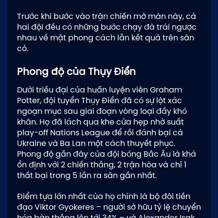
Trước khi bước vào trận chiến mở màn này, cả
hai đội đều có những bước chạy đà trái ngược
nhau về mặt phong cách lẫn kết quả trên sân
cỏ.
Phong độ của Thụy Điển
Dưới triều đại của huấn luyện viên Graham
Potter, đội tuyển Thụy Điển đã có sự lột xác
ngoạn mục sau giai đoạn vòng loại đầy khó
khăn. Họ đã lách qua khe cửa hẹp nhờ suất
play-off Nations League để rồi đánh bại cả
Ukraine và Ba Lan một cách thuyết phục.
Phong độ gần đây của đội bóng Bắc Âu là khá
ổn định với 2 chiến thắng, 2 trận hòa và chỉ 1
thất bại trong 5 lần ra sân gần nhất.
Điểm tựa lớn nhất của họ chính là bộ đôi tiền
đạo Viktor Gyokeres – người sở hữu tỷ lệ chuyển
hóa bàn thắng lên tới 34% – và Alexander Isak