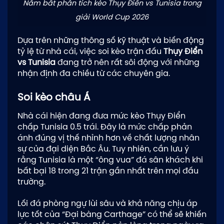
Nắm bắt phân tích kèo Thụy Điển vs Tunisia trong
giải World Cup 2026
Dựa trên những thông số kỹ thuật và biến động
tỷ lệ từ nhà cái, việc soi kèo trận đấu
Thụy Điển
vs Tunisia
đang trở nên rất sôi động với những
nhận định đa chiều từ các chuyên gia.
Soi kèo châu Á
Nhà cái hiện đang đưa mức kèo Thụy Điển
chấp Tunisia 0.5 trái. Đây là mức chấp phản
ánh đúng vị thế nhỉnh hơn về chất lượng nhân
sự của đại diện Bắc Âu. Tuy nhiên, cần lưu ý
rằng Tunisia là một “ông vua” đá sân khách khi
bất bại 18 trong 21 trận gần nhất trên mọi đấu
trường.
Lối đá phòng ngự lùi sâu và khả năng chịu áp
lực tốt của “Đại bàng Carthage” có thể sẽ khiến