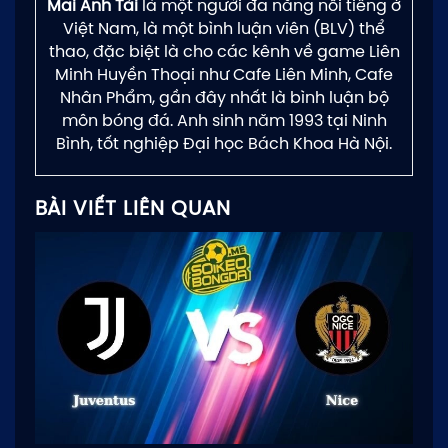
Mai Anh Tài
là một người đa năng nổi tiếng ở
Việt Nam, là một bình luận viên (BLV) thể
thao, đặc biệt là cho các kênh về game Liên
Minh Huyền Thoại như Cafe Liên Minh, Cafe
Nhân Phẩm, gần đây nhất là bình luận bộ
môn bóng đá. Anh sinh năm 1993 tại Ninh
Bình, tốt nghiệp Đại học Bách Khoa Hà Nội.
BÀI VIẾT LIÊN QUAN