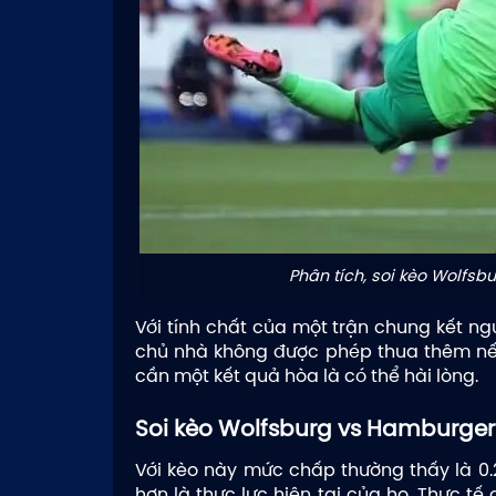
Phân tích, soi kèo Wolfsb
Với tính chất của một trận chung kết ng
chủ nhà không được phép thua thêm nếu
cần một kết quả hòa là có thể hài lòng.
Soi kèo Wolfsburg vs Hamburger
Với kèo này mức chấp thường thấy là 0.2
hơn là thực lực hiện tại của họ. Thực tế 