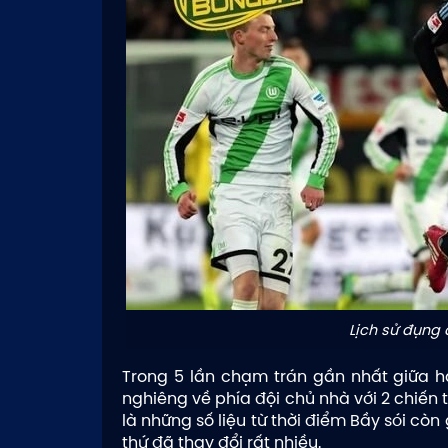
Lịch sử đụng
Trong 5 lần chạm trán gần nhất giữa h
nghiêng về phía đội chủ nhà với 2 chiến t
là những số liệu từ thời điểm Bầy sói còn
thứ đã thay đổi rất nhiều.