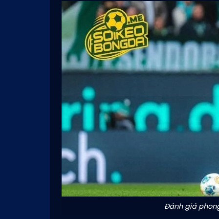
Đánh giá phon