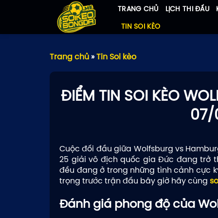
Bỏ
TRANG CHỦ
LỊCH THI ĐẤU
qua
TIN SOI KÈO
nội
dung
Trang chủ
»
Tin Soi kèo
ĐIỂM TIN SOI KÈO WO
07/
Cuộc đối đầu giữa Wolfsburg vs Hambur
25 giải vô địch quốc gia Đức đang trở 
đều đang ở trong những tình cảnh cực k
trọng trước trận đấu bây giờ hãy cùng
so
Đánh giá phong độ của Wo