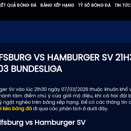
KẾT QUẢ BÓNG ĐÁ
BẢNG XẾP HẠNG
TỶ SỐ BÓNG ĐÁ
TIN TỨC
LFSBURG VS HAMBURGER SV 21H
03 BUNDESLIGA
ger SV vào lúc 21h30 ngày 07/03/2026 thuộc khuôn khổ 
thành tâm điểm chú ý của giới mộ điệu, khi cả hai đội 
ỳ ngặt nghèo trên bảng xếp hạng. Để có các thông tin 
i kèo bóng đá
đi qua các phân tích ở dưới đây.
lfsburg vs Hamburger SV