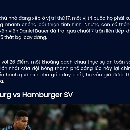
hủ nhà đang xếp ở vị trí thứ 17, một vị trí buộc họ phải 
g nhanh chóng cải thiện tình hình. Những con số thốn
uyện viên Daniel Bauer đã trải qua chuỗi 7 trận liên tiếp 
 5 thất bại cay đắng.
 11 với 26 điểm, một khoảng cách chưa thực sự an toàn s
lớn nhất của đội bóng thành phố cảng lúc này lại chín
ến hành quân xa nhà gần đây nhất, họ vẫn giữ được t
a.
burg vs Hamburger SV