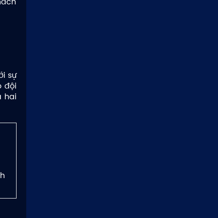
hách
ới sự
 đội
a hai
nh