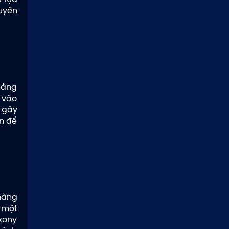
uyên
hắng
 vào
 gây
ớn để
 hàng
, một
xony