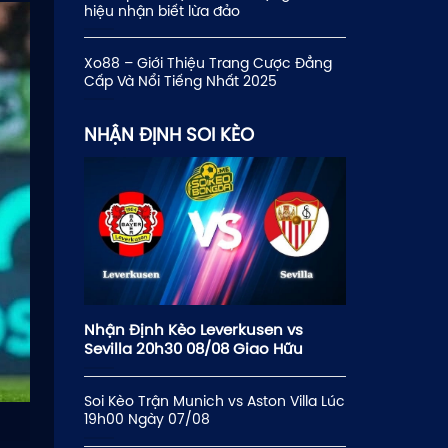
hiệu nhận biết lừa đảo
Xo88 – Giới Thiệu Trang Cược Đẳng
Cấp Và Nổi Tiếng Nhất 2025
NHẬN ĐỊNH SOI KÈO
Nhận Định Kèo Leverkusen vs
Sevilla 20h30 08/08 Giao Hữu
Soi Kèo Trận Munich vs Aston Villa Lúc
19h00 Ngày 07/08