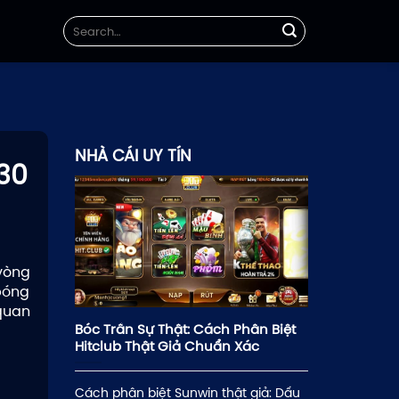
NHÀ CÁI UY TÍN
30
vòng
bóng
quan
Bóc Trần Sự Thật: Cách Phân Biệt
Hitclub Thật Giả Chuẩn Xác
Cách phân biệt Sunwin thật giả: Dấu