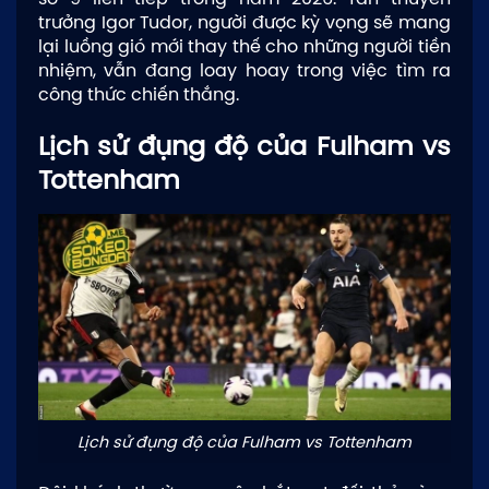
trưởng Igor Tudor, người được kỳ vọng sẽ mang
lại luồng gió mới thay thế cho những người tiền
nhiệm, vẫn đang loay hoay trong việc tìm ra
công thức chiến thắng.
Lịch sử đụng độ của Fulham vs
Tottenham
Lịch sử đụng độ của Fulham vs Tottenham