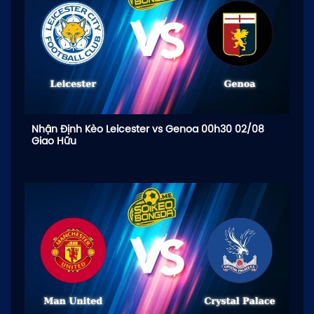
Nhận Định Kèo Leicester vs Genoa 00h30 02/08
Giao Hữu