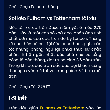
Chốt: Chọn Fulham thắng.
Soi kèo Fulham vs Tottenham tài xỉu
Mức tài xỉu cả trận được niêm yết ở mốc 2.75
bàn. Đây là một con số khá cao, phản ánh tính
chất cởi mở của các trận derby London. Thống
kê cho thấy cả hai đội đều có xu hướng ghi bàn
tốt nhưng phòng ngự lại chưa thực sự chắc
chắn. 5 trận gần nhất của chủ nhà có tổng
cộng 18 bàn thắng, đạt trung bình 3.6 bàn/trận.
Trong khi đó, các trận đấu của đội khách cũng
thường xuyên nổ tài với trung bình 3.2 bàn mỗi
trận.
Chốt: Chọn Tài 2.75 FT.
Lời kết
Trận đấu giữa
Fulham vs Tottenham
vào lúc