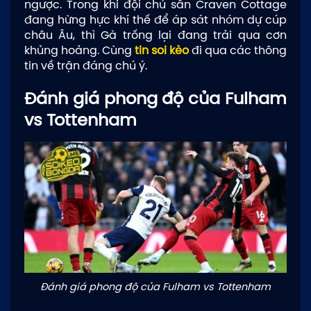
ngược. Trong khi đội chủ sân Craven Cottage
đang hừng hực khí thế để áp sát nhóm dự cúp
châu Âu, thì Gà trống lại đang trải qua cơn
khủng hoảng. Cùng
tin soi kèo
đi qua các thông
tin về trận đáng chú ý.
Đánh giá phong độ của Fulham
vs Tottenham
Đánh giá phong độ của Fulham vs Tottenham