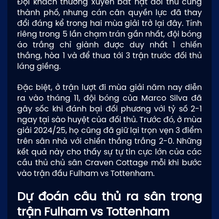
Đội khách thường xuyên bắt nạt đối thủ cùng
thành phố, nhưng cán cân quyền lực đã thay
đổi đáng kể trong hai mùa giải trở lại đây. Tính
riêng trong 5 lần chạm trán gần nhất, đội bóng
áo trắng chỉ giành được duy nhất 1 chiến
thắng, hòa 1 và để thua tới 3 trận trước đối thủ
láng giềng.
Đặc biệt, ở trận lượt đi mùa giải năm nay diễn
ra vào tháng 11, đội bóng của Marco Silva đã
gây sốc khi đánh bại đối phương với tỷ số 2-1
ngay tại sào huyệt của đối thủ. Trước đó, ở mùa
giải 2024/25, họ cũng đã giữ lại trọn vẹn 3 điểm
trên sân nhà với chiến thắng trắng 2-0. Những
kết quả này cho thấy sự tự tin cực lớn của các
cầu thủ chủ sân Craven Cottage mỗi khi bước
vào trận đấu Fulham vs Tottenham.
Dự đoán cầu thủ ra sân trong
trận Fulham vs Tottenham