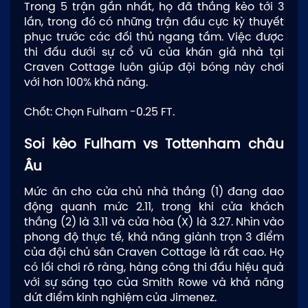
Trong 5 trận gần nhất, họ đã thắng kèo tới 3
lần, trong đó có những trận đấu cực kỳ thuyết
phục trước các đối thủ ngang tầm. Việc được
thi đấu dưới sự cổ vũ của khán giả nhà tại
Craven Cottage luôn giúp đội bóng này chơi
với hơn 100% khả năng.
Chốt: Chọn Fulham -0.25 FT.
Soi kèo Fulham vs Tottenham châu
Âu
Mức ăn cho cửa chủ nhà thắng (1) đang dao
động quanh mức 2.11, trong khi cửa khách
thắng (2) là 3.11 và cửa hòa (X) là 3.27. Nhìn vào
phong độ thực tế, khả năng giành trọn 3 điểm
của đội chủ sân Craven Cottage là rất cao. Họ
có lối chơi rõ ràng, hàng công thi đấu hiệu quả
với sự sáng tạo của Smith Rowe và khả năng
dứt điểm kinh nghiệm của Jimenez.