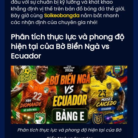
đấu với sự chuẩn bị kỹ lưỡng và khát khao
khẳng định vị thế trên bản đồ bóng đá thế giới.
Bây giờ cùng
Soikeobongda
nắm bắt nhanh
các nhận định của chuyên gia nhé!
Phân tích thực lực và phong độ
hiện tại của Bờ Biển Ngà vs
Ecuador
Phân tích thực lực và phong độ hiện tại của Bờ