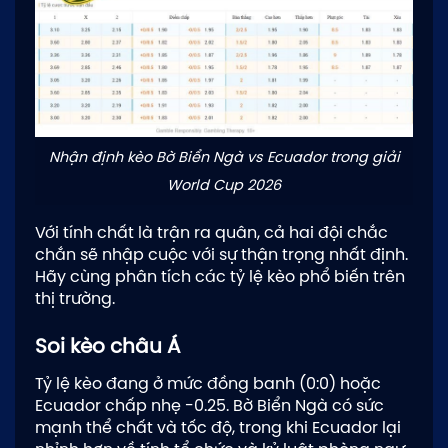
Nhận định kèo Bờ Biển Ngà vs Ecuador trong giải
World Cup 2026
Với tính chất là trận ra quân, cả hai đội chắc
chắn sẽ nhập cuộc với sự thận trọng nhất định.
Hãy cùng phân tích các tỷ lệ kèo phổ biến trên
thị trường.
Soi kèo châu Á
Tỷ lệ kèo đang ở mức đồng banh (0:0) hoặc
Ecuador chấp nhẹ -0.25. Bờ Biển Ngà có sức
mạnh thể chất và tốc độ, trong khi Ecuador lại