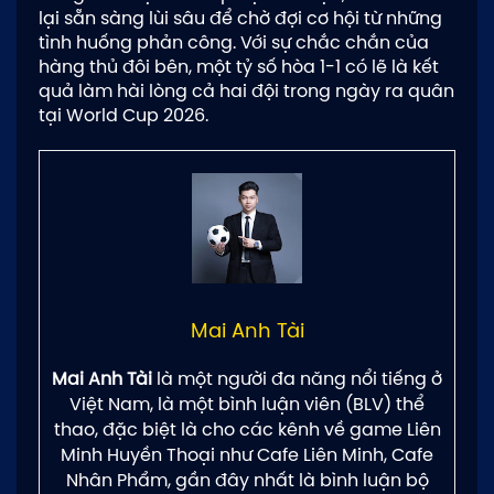
lại sẵn sàng lùi sâu để chờ đợi cơ hội từ những
tình huống phản công. Với sự chắc chắn của
hàng thủ đôi bên, một tỷ số hòa 1-1 có lẽ là kết
quả làm hài lòng cả hai đội trong ngày ra quân
tại World Cup 2026.
Mai Anh Tài
Mai Anh Tài
là một người đa năng nổi tiếng ở
Việt Nam, là một bình luận viên (BLV) thể
thao, đặc biệt là cho các kênh về game Liên
Minh Huyền Thoại như Cafe Liên Minh, Cafe
Nhân Phẩm, gần đây nhất là bình luận bộ