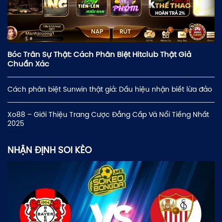
Bóc Trần Sự Thật: Cách Phân Biệt Hitclub Thật Giả
Chuẩn Xác
Cách phân biệt Sunwin thật giả: Dấu hiệu nhận biết lừa đảo
Xo88 – Giới Thiệu Trang Cược Đẳng Cấp Và Nổi Tiếng Nhất
2025
NHẬN ĐỊNH SOI KÈO