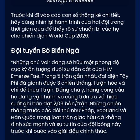
Biển Ngà vs Ecuador
Trước khi đi vào các con số thống kê chi tiết,
hãy cùng nhìn lại hành trình của hai đội trong
thời gian qua để thấy rõ sự chuẩn bị của họ
cho chiến dịch World Cup 2026.
Đội tuyển Bờ Biển Ngà
“Những chú Voi” đang sở hữu một phong độ
cực kỳ ấn tượng dưới sự dẫn dắt của HLV
Emerse Faé. Trong 5 trận gần nhất, đại diện Tây
Phi đã giành được 3 chiến thắng, 1 trận hòa và
chỉ để thua 1 trận. Đáng chú ý, hàng công của
họ đang vận hành vô cùng trơn tru với hiệu
suất ghi bàn đạt 2,09 bàn/trận. Những chiến
thắng trước các đối thủ như Pháp, Scotland và
Hàn Quốc trong loạt trận giao hữu đã khẳng
định sức mạnh và sự tự tin của đội bóng này
trước khi bước vào giải đấu chính thức.