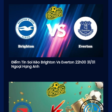
Điểm Tin Soi Kèo Brighton Vs Everton 22h00 31/01
Ngoại Hạng Anh