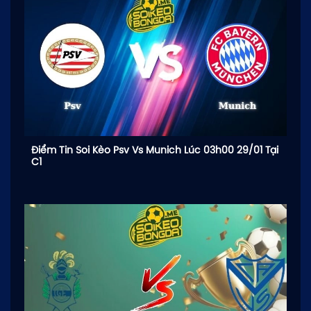
Điểm Tin Soi Kèo Psv Vs Munich Lúc 03h00 29/01 Tại
C1