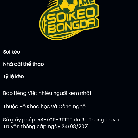
Soi kèo
Nhà cái thể thao
Tỷ lệ kèo
Báo tiếng Việt nhiều người xem nhất
Thuộc Bộ Khoa học và Công nghệ
Số giấy phép: 548/GP-BTTTT do Bộ Thông tin và
Truyền thông cấp ngày 24/08/2021