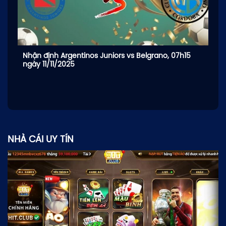
Nhận định Argentinos Juniors vs Belgrano, 07h15
ngày 11/11/2025
NHÀ CÁI UY TÍN