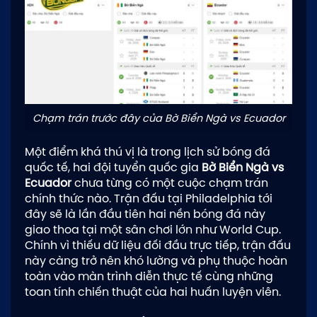
Chạm trán trước đây của Bờ Biển Ngà vs Ecuador
Một điểm khá thú vị là trong lịch sử bóng đá
quốc tế, hai đội tuyển quốc gia
Bờ Biển Ngà vs
Ecuador
chưa từng có một cuộc chạm trán
chính thức nào. Trận đấu tại Philadelphia tới
đây sẽ là lần đầu tiên hai nền bóng đá này
giao thoa tại một sân chơi lớn như World Cup.
Chính vì thiếu dữ liệu đối đầu trực tiếp, trận đấu
này càng trở nên khó lường và phụ thuộc hoàn
toàn vào màn trình diễn thực tế cùng những
toan tính chiến thuật của hai huấn luyện viên.