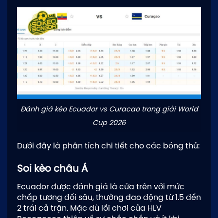
Đánh giá kèo Ecuador vs Curacao trong giải World
Cup 2026
Dưới đây là phân tích chi tiết cho các bóng thủ:
Soi kèo châu Á
Ecuador được đánh giá là cửa trên với mức
chấp tương đối sâu, thường dao động từ 1.5 đến
2 trái cả trận. Mặc dù lối chơi của HLV