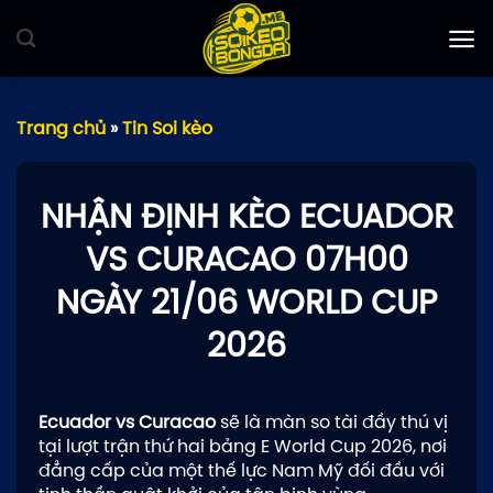
Bỏ
qua
nội
dung
Trang chủ
»
Tin Soi kèo
NHẬN ĐỊNH KÈO ECUADOR
VS CURACAO 07H00
NGÀY 21/06 WORLD CUP
2026
Ecuador vs Curacao
sẽ là màn so tài đầy thú vị
tại lượt trận thứ hai bảng E World Cup 2026, nơi
đẳng cấp của một thế lực Nam Mỹ đối đầu với