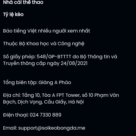
Nhà cái thể thao
Tỷ lệ kèo
Báo tiếng Việt nhiều người xem nhất
Thuộc Bộ Khoa học và Công nghệ
Số giấy phép: 548/GP-BTTTT do Bộ Thông tin và
Truyền thông cấp ngày 24/08/2021
Tổng biên tập: Giàng A Pháo
Địa chỉ: Tầng 10, Tòa A FPT Tower, số 10 Phạm Văn
Bạch, Dịch Vọng, Cầu Giấy, Hà Nội
Điện thoại: 024 7330 889
Email:
support@soikeobongda.me