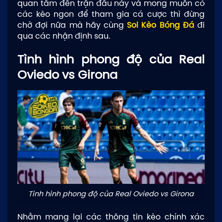
quan tâm đến trận đấu này và mong muốn có
các kèo ngon để tham gia cá cược thì đừng
chờ đợi nữa mà hãy cùng
Soi Kèo Bóng Đá
đi
qua các nhận định sau.
Tình hình phong độ của Real
Oviedo vs Girona
Tình hình phong độ của Real Oviedo vs Girona
Nhằm mang lại các thông tin kèo chính xác