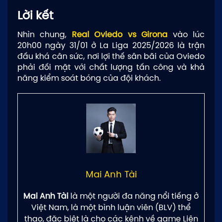
Lời kết
Nhìn chung,
Real Oviedo vs Girona
vào lúc
20h00 ngày 31/01 ở La Liga 2025/2026 là trận
đấu khá cân sức, nơi lợi thế sân bãi của Oviedo
phải đối mặt với chất lượng tấn công và khả
năng kiểm soát bóng của đội khách.
Mai Anh Tài
Mai Anh Tài
là một người đa năng nổi tiếng ở
Việt Nam, là một bình luận viên (BLV) thể
thao, đặc biệt là cho các kênh về game Liên