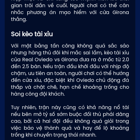
gian trôi dần về cuối. Người chơi có thể cân
nhắc phương án mạo hiểm với cửa Girona
thắng.
Soi kèo tài xỉu
Với mặt bằng tấn công không quá sắc sảo
nhưng hàng thủ đôi khi mắc sai lầm, kèo tài xỉu
của Real Oviedo vs Girona đưa ra ở mốc từ 2.0
đến 2.5 bàn. Nếu trận đấu khởi đầu với nhịp độ
chậm, ưu tiên an toàn, người chơi có thể hướng
đến cửa xỉu, đặc biệt khi Oviedo chủ động đá
thấp và chặt chẽ, hạn chế khoảng trống cho
hàng công đội khách.
Tuy nhiên, trận này cũng có khả năng nổ tài
nếu bên mở tỷ số sớm buộc đối thủ phải dâng
cao, bởi cả hai đội đều không quá giỏi trong
việc bảo vệ thành quả và hay để lộ khoảng
trống khi chuyển trạng thái nhanh.