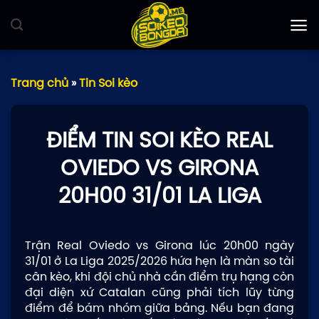
Bỏ
qua
nội
dung
Trang chủ
»
Tin Soi kèo
ĐIỂM TIN SOI KÈO REAL
OVIEDO VS GIRONA
20H00 31/01 LA LIGA
Trận Real Oviedo vs Girona lúc 20h00 ngày
31/01 ở La Liga 2025/2026 hứa hẹn là màn so tài
cân kèo, khi đội chủ nhà cần điểm trụ hạng còn
đại diện xứ Catalan cũng phải tích lũy từng
điểm để bám nhóm giữa bảng. Nếu bạn đang