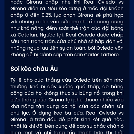
hoặc Girona chấp nhẹ khi Real Oviedo vs
Girona diễn ra. Nếu kèo dừng ở mốc đội khách
chấp 0 đến 0.25, lựa chọn Girona sẽ phù hợp
với những ai tin vào sức mạnh tấn công cũng
như khả năng kiểm soát thế trận của đội bóng
xứ Catalan. Ngược lại, Real Oviedo được chấp
sâu hơn trong trận, cửa chủ nhà sẽ hấp dẫn với
những người ưu tiên sự an toàn, bởi Oviedo vốn
không dễ bị đánh sập trên sân Carlos Tartiere.
Soi kèo châu Âu
Tỷ lệ cho cửa thắng của Oviedo trên sân nhà
thường khó bị đẩy xuống quá thấp, do hàng
công của họ không thực sự bùng nổ, trong khi
cửa thắng của Girona lại phụ thuộc nhiều vào
khả năng tận dụng cơ hội của các chân sút
chủ lực. Ở dạng kèo ba cửa, Real Oviedo vs
Girona là trận đấu dễ phát sinh kết quả hòa,
nhất là khi đôi bên cùng đề cao sự chắc chắn ở
hiệp một và chỉ tăng tốc mạnh hơn khi thời