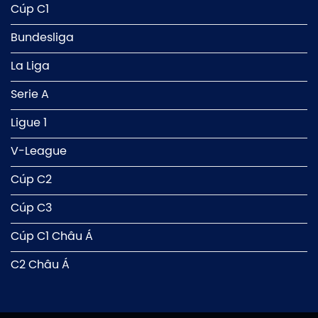
Cúp C1
Bundesliga
La Liga
Serie A
Ligue 1
V-League
Cúp C2
Cúp C3
Cúp C1 Châu Á
C2 Châu Á