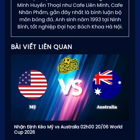
Minh Huyền Thoại như Cafe Liên Minh, Cafe
Nhân Phẩm, gần đây nhất là bình luận bộ
môn bóng đá. Anh sinh năm 1993 tại Ninh
Bình, tốt nghiệp Đại học Bách Khoa Hà Nội.
BÀI VIẾT LIÊN QUAN
Nhận Định Kèo Mỹ vs Australia 02h00 20/06 World
Cup 2026