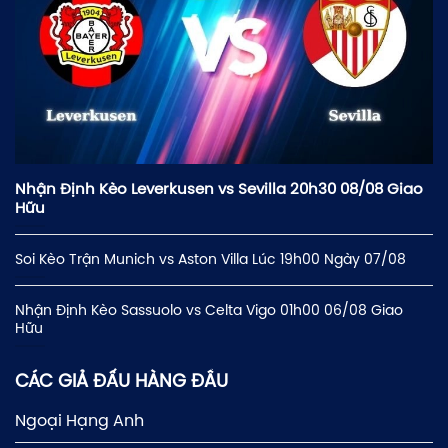
Nhận Định Kèo Leverkusen vs Sevilla 20h30 08/08 Giao
Hữu
Soi Kèo Trận Munich vs Aston Villa Lúc 19h00 Ngày 07/08
Nhận Định Kèo Sassuolo vs Celta Vigo 01h00 06/08 Giao
Hữu
CÁC GIẢ ĐẤU HÀNG ĐẦU
Ngoại Hạng Anh